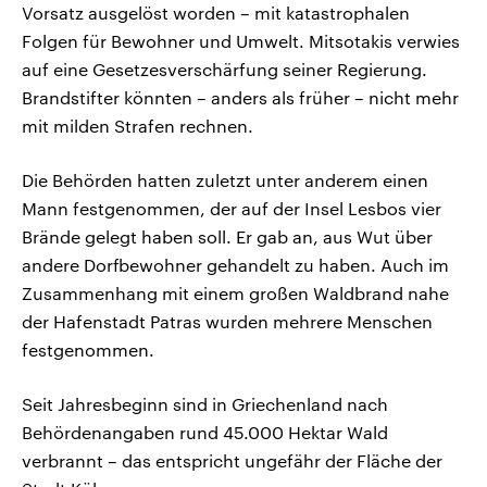
Vorsatz ausgelöst worden – mit katastrophalen
Folgen für Bewohner und Umwelt. Mitsotakis verwies
auf eine Gesetzesverschärfung seiner Regierung.
Brandstifter könnten – anders als früher – nicht mehr
mit milden Strafen rechnen.
Die Behörden hatten zuletzt unter anderem einen
Mann festgenommen, der auf der Insel Lesbos vier
Brände gelegt haben soll. Er gab an, aus Wut über
andere Dorfbewohner gehandelt zu haben. Auch im
Zusammenhang mit einem großen Waldbrand nahe
der Hafenstadt Patras wurden mehrere Menschen
festgenommen.
Seit Jahresbeginn sind in Griechenland nach
Behördenangaben rund 45.000 Hektar Wald
verbrannt – das entspricht ungefähr der Fläche der