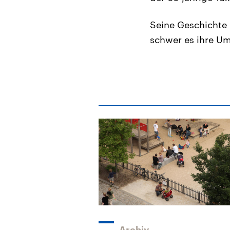
Seine Geschichte 
schwer es ihre Um
Archiv