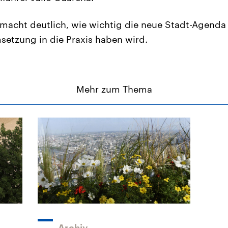
macht deutlich, wie wichtig die neue Stadt-Agenda 
setzung in die Praxis haben wird.
Mehr zum Thema
Archiv