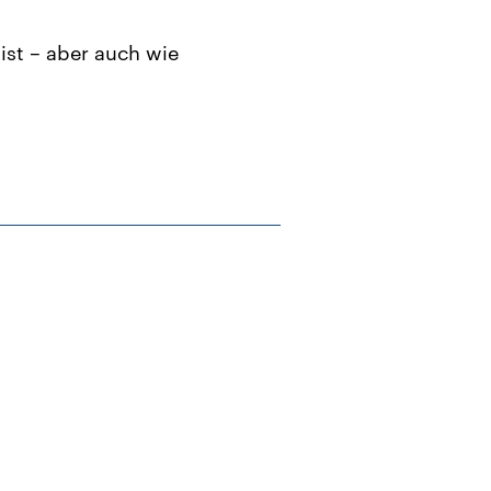
ist – aber auch wie