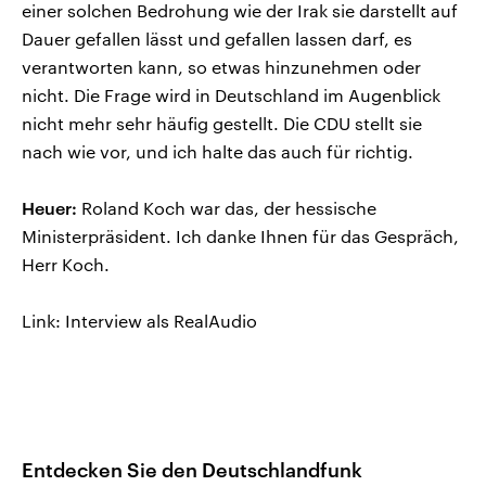
einer solchen Bedrohung wie der Irak sie darstellt auf
Dauer gefallen lässt und gefallen lassen darf, es
verantworten kann, so etwas hinzunehmen oder
nicht. Die Frage wird in Deutschland im Augenblick
nicht mehr sehr häufig gestellt. Die CDU stellt sie
nach wie vor, und ich halte das auch für richtig.
Heuer:
Roland Koch war das, der hessische
Ministerpräsident. Ich danke Ihnen für das Gespräch,
Herr Koch.
Link: Interview als RealAudio
Entdecken Sie den Deutschlandfunk