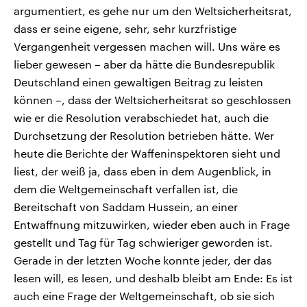
argumentiert, es gehe nur um den Weltsicherheitsrat,
dass er seine eigene, sehr, sehr kurzfristige
Vergangenheit vergessen machen will. Uns wäre es
lieber gewesen – aber da hätte die Bundesrepublik
Deutschland einen gewaltigen Beitrag zu leisten
können –, dass der Weltsicherheitsrat so geschlossen
wie er die Resolution verabschiedet hat, auch die
Durchsetzung der Resolution betrieben hätte. Wer
heute die Berichte der Waffeninspektoren sieht und
liest, der weiß ja, dass eben in dem Augenblick, in
dem die Weltgemeinschaft verfallen ist, die
Bereitschaft von Saddam Hussein, an einer
Entwaffnung mitzuwirken, wieder eben auch in Frage
gestellt und Tag für Tag schwieriger geworden ist.
Gerade in der letzten Woche konnte jeder, der das
lesen will, es lesen, und deshalb bleibt am Ende: Es ist
auch eine Frage der Weltgemeinschaft, ob sie sich