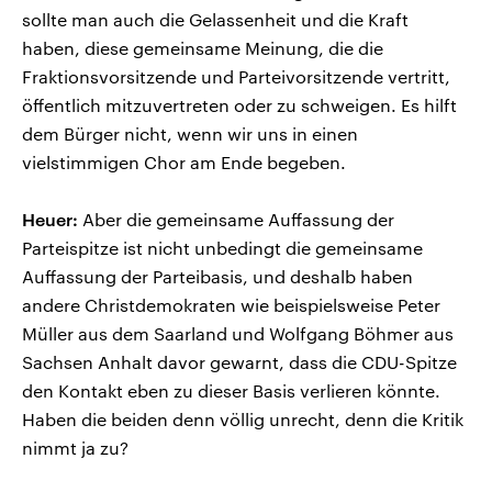
sollte man auch die Gelassenheit und die Kraft
haben, diese gemeinsame Meinung, die die
Fraktionsvorsitzende und Parteivorsitzende vertritt,
öffentlich mitzuvertreten oder zu schweigen. Es hilft
dem Bürger nicht, wenn wir uns in einen
vielstimmigen Chor am Ende begeben.
Heuer:
Aber die gemeinsame Auffassung der
Parteispitze ist nicht unbedingt die gemeinsame
Auffassung der Parteibasis, und deshalb haben
andere Christdemokraten wie beispielsweise Peter
Müller aus dem Saarland und Wolfgang Böhmer aus
Sachsen Anhalt davor gewarnt, dass die CDU-Spitze
den Kontakt eben zu dieser Basis verlieren könnte.
Haben die beiden denn völlig unrecht, denn die Kritik
nimmt ja zu?