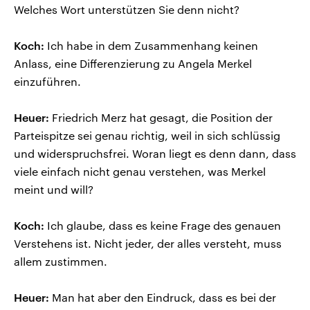
Welches Wort unterstützen Sie denn nicht?
Koch:
Ich habe in dem Zusammenhang keinen
Anlass, eine Differenzierung zu Angela Merkel
einzuführen.
Heuer:
Friedrich Merz hat gesagt, die Position der
Parteispitze sei genau richtig, weil in sich schlüssig
und widerspruchsfrei. Woran liegt es denn dann, dass
viele einfach nicht genau verstehen, was Merkel
meint und will?
Koch:
Ich glaube, dass es keine Frage des genauen
Verstehens ist. Nicht jeder, der alles versteht, muss
allem zustimmen.
Heuer:
Man hat aber den Eindruck, dass es bei der