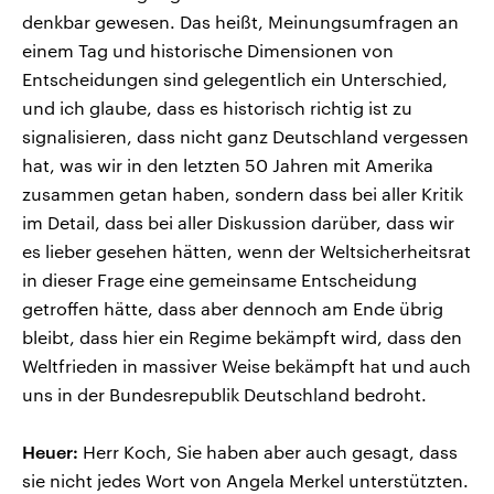
denkbar gewesen. Das heißt, Meinungsumfragen an
einem Tag und historische Dimensionen von
Entscheidungen sind gelegentlich ein Unterschied,
und ich glaube, dass es historisch richtig ist zu
signalisieren, dass nicht ganz Deutschland vergessen
hat, was wir in den letzten 50 Jahren mit Amerika
zusammen getan haben, sondern dass bei aller Kritik
im Detail, dass bei aller Diskussion darüber, dass wir
es lieber gesehen hätten, wenn der Weltsicherheitsrat
in dieser Frage eine gemeinsame Entscheidung
getroffen hätte, dass aber dennoch am Ende übrig
bleibt, dass hier ein Regime bekämpft wird, dass den
Weltfrieden in massiver Weise bekämpft hat und auch
uns in der Bundesrepublik Deutschland bedroht.
Heuer:
Herr Koch, Sie haben aber auch gesagt, dass
sie nicht jedes Wort von Angela Merkel unterstützten.