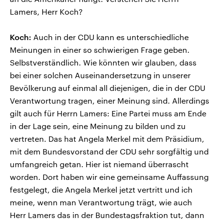
Lamers, Herr Koch?
Koch:
Auch in der CDU kann es unterschiedliche
Meinungen in einer so schwierigen Frage geben.
Selbstverständlich. Wie könnten wir glauben, dass
bei einer solchen Auseinandersetzung in unserer
Bevölkerung auf einmal all diejenigen, die in der CDU
Verantwortung tragen, einer Meinung sind. Allerdings
gilt auch für Herrn Lamers: Eine Partei muss am Ende
in der Lage sein, eine Meinung zu bilden und zu
vertreten. Das hat Angela Merkel mit dem Präsidium,
mit dem Bundesvorstand der CDU sehr sorgfältig und
umfangreich getan. Hier ist niemand überrascht
worden. Dort haben wir eine gemeinsame Auffassung
festgelegt, die Angela Merkel jetzt vertritt und ich
meine, wenn man Verantwortung trägt, wie auch
Herr Lamers das in der Bundestagsfraktion tut, dann