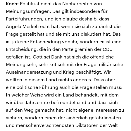
Koch:
Politik ist nicht das Nacharbeiten von
Meinungsumfragen. Das gilt insbesondere für
Parteiführungen, und ich glaube deshalb, dass
Angela Merkel recht hat, wenn sie sich zunächst die
Frage gestellt hat und sie mit uns diskutiert hat. Das
ist ja keine Entscheidung von ihr, sondern es ist eine
Entscheidung, die in den Parteigremien der CDU
gefallen ist. Gott sei Dank hat sich die öffentliche
Meinung sehr, sehr kritisch mit der Frage militärische
Auseinandersetzung und Krieg beschäftigt. Wir
wollten in diesem Land nichts anderes. Dass aber
eine politische Führung auch die Frage stellen muss:
In welcher Weise wird ein Land behandelt, mit dem
wir über Jahrzehnte befreundet sind und dass sich
auf den Weg gemacht hat, nicht eigene Interessen zu
sichern, sondern einen der sicherlich gefährlichsten
und menschenverachtendsten Diktatoren der Welt