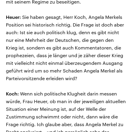
mit seinem Regime zu beseitigen.
Heuer:
Sie haben gesagt, Herr Koch, Angela Merkels
Position sei historisch richtig. Die Frage ist doch aber
auch: Ist sie auch politisch klug, denn es gibt nicht
nur eine Mehrheit der Deutschen, die gegen den
Krieg ist, sondern es gibt auch Kommentatoren, die
prophezeien, dass je länger und je zäher dieser Krieg
mit vielleicht nicht einmal überzeugendem Ausgang
geführt wird um so mehr Schaden Angela Merkel als
Parteivorsitzende erleiden wird?
Koch:
Wenn sich politische Klugheit darin messen
würde, Frau Heuer, ob man in der jeweiligen aktuellen
Situation einer Meinung ist, auf der Welle der
Zustimmung schwimmt oder nicht, dann wäre die
Frage richtig. Ich glaube aber, dass Angela Merkel zu
Recht analysiert – und ich persönlich sehe das