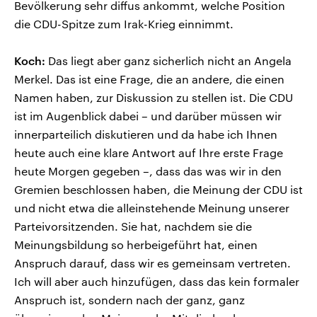
Bevölkerung sehr diffus ankommt, welche Position
die CDU-Spitze zum Irak-Krieg einnimmt.
Koch:
Das liegt aber ganz sicherlich nicht an Angela
Merkel. Das ist eine Frage, die an andere, die einen
Namen haben, zur Diskussion zu stellen ist. Die CDU
ist im Augenblick dabei – und darüber müssen wir
innerparteilich diskutieren und da habe ich Ihnen
heute auch eine klare Antwort auf Ihre erste Frage
heute Morgen gegeben –, dass das was wir in den
Gremien beschlossen haben, die Meinung der CDU ist
und nicht etwa die alleinstehende Meinung unserer
Parteivorsitzenden. Sie hat, nachdem sie die
Meinungsbildung so herbeigeführt hat, einen
Anspruch darauf, dass wir es gemeinsam vertreten.
Ich will aber auch hinzufügen, dass das kein formaler
Anspruch ist, sondern nach der ganz, ganz