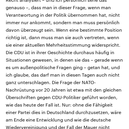
genauso –, dass man in dieser Frage, wenn man
Verantwortung in der Politik übernommen hat, nicht
immer nur ankommt, sondern man muss persönlich
davon überzeugt sein. Wenn eine bestimmte Position
richtig ist, dann muss man sie auch vertreten, wenn
sie einer aktuellen Mehrheitsstimmung widerspricht.
Die CDU ist in ihrer Geschichte durchaus häufig in
Situationen gewesen, in denen sie das – gerade wenn
es um außenpolitische Fragen ging – getan hat, und
ich glaube, das darf man in diesen Tagen auch nicht
ganz unterschlagen. Die Frage der NATO-
Nachrüstung vor 20 Jahren ist etwa mit den gleichen
Überschriften gegen CDU-Politiker geführt worden,
wie das heute der Fall ist. Nur: ohne die Fähigkeit
einer Partei dies in Deutschland durchzusetzen, wäre
am Ende eine Entwicklung und wie die deutsche
Wiedervereinigung und der Fall der Mauer nicht