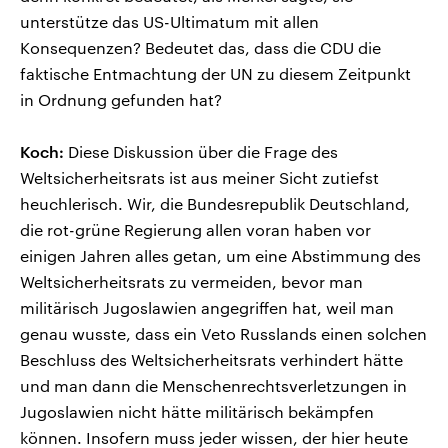
unterstütze das US-Ultimatum mit allen
Konsequenzen? Bedeutet das, dass die CDU die
faktische Entmachtung der UN zu diesem Zeitpunkt
in Ordnung gefunden hat?
Koch:
Diese Diskussion über die Frage des
Weltsicherheitsrats ist aus meiner Sicht zutiefst
heuchlerisch. Wir, die Bundesrepublik Deutschland,
die rot-grüne Regierung allen voran haben vor
einigen Jahren alles getan, um eine Abstimmung des
Weltsicherheitsrats zu vermeiden, bevor man
militärisch Jugoslawien angegriffen hat, weil man
genau wusste, dass ein Veto Russlands einen solchen
Beschluss des Weltsicherheitsrats verhindert hätte
und man dann die Menschenrechtsverletzungen in
Jugoslawien nicht hätte militärisch bekämpfen
können. Insofern muss jeder wissen, der hier heute