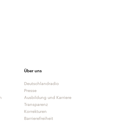
Über uns
Deutschlandradio
Presse
n
Ausbildung und Karriere
Transparenz
Korrekturen
Barrierefreiheit