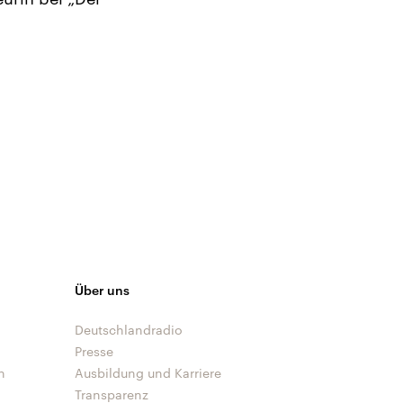
Über uns
Deutschlandradio
Presse
n
Ausbildung und Karriere
Transparenz