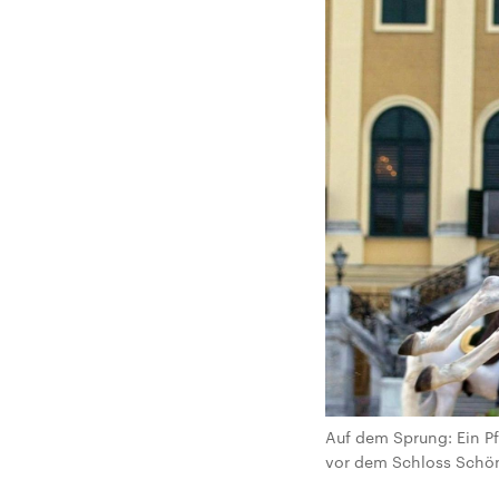
Auf dem Sprung: Ein Pf
vor dem Schloss Schönb