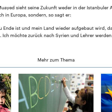
Muayed sieht seine Zukunft weder in der Istanbuler A
ch in Europa, sondern, so sagt er:
u Ende ist und mein Land wieder aufgebaut wird, d
k. Ich möchte zurück nach Syrien und Lehrer werden
Mehr zum Thema