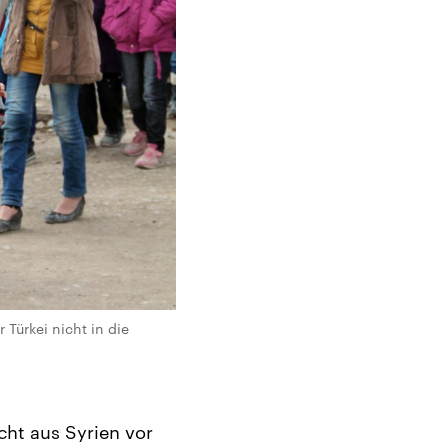
Türkei nicht in die
cht aus Syrien vor