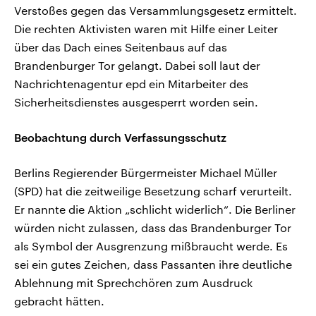
Verstoßes gegen das Versammlungsgesetz ermittelt.
Die rechten Aktivisten waren mit Hilfe einer Leiter
über das Dach eines Seitenbaus auf das
Brandenburger Tor gelangt. Dabei soll laut der
Nachrichtenagentur epd ein Mitarbeiter des
Sicherheitsdienstes ausgesperrt worden sein.
Beobachtung durch Verfassungsschutz
Berlins Regierender Bürgermeister Michael Müller
(SPD) hat die zeitweilige Besetzung scharf verurteilt.
Er nannte die Aktion „schlicht widerlich“. Die Berliner
würden nicht zulassen, dass das Brandenburger Tor
als Symbol der Ausgrenzung mißbraucht werde. Es
sei ein gutes Zeichen, dass Passanten ihre deutliche
Ablehnung mit Sprechchören zum Ausdruck
gebracht hätten.