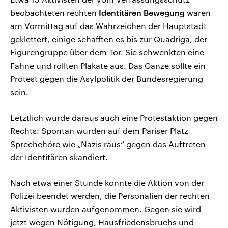
beobachteten rechten
Identitären Bewegung
waren
am Vormittag auf das Wahrzeichen der Hauptstadt
geklettert, einige schafften es bis zur Quadriga, der
Figurengruppe über dem Tor. Sie schwenkten eine
Fahne und rollten Plakate aus. Das Ganze sollte ein
Protest gegen die Asylpolitik der Bundesregierung
sein.
Letztlich wurde daraus auch eine Protestaktion gegen
Rechts: Spontan wurden auf dem Pariser Platz
Sprechchöre wie „Nazis raus“ gegen das Auftreten
der Identitären skandiert.
Nach etwa einer Stunde konnte die Aktion von der
Polizei beendet werden, die Personalien der rechten
Aktivisten wurden aufgenommen. Gegen sie wird
jetzt wegen Nötigung, Hausfriedensbruchs und