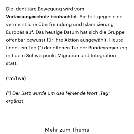
Die Identitäre Bewegung wird vom
Verfassungsschutz beobachtet
. Sie tritt gegen eine
vermeintliche Überfremdung und Islamisierung
Europas auf. Das heutige Datum hat sich die Gruppe
offenbar bewusst für ihre Aktion ausgewählt. Heute
findet ein Tag (*) der offenen Tür der Bundesregierung
mit dem Schwerpunkt Migration und Integration
statt.
(rm/fwa)
(*) Der Satz wurde um das fehlende Wort „Tag“
ergänzt.
Mehr zum Thema