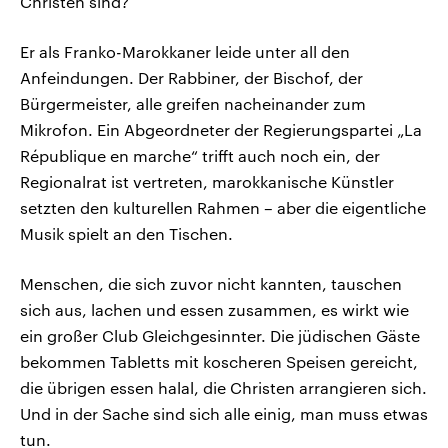
Christen sind?
Er als Franko-Marokkaner leide unter all den
Anfeindungen. Der Rabbiner, der Bischof, der
Bürgermeister, alle greifen nacheinander zum
Mikrofon. Ein Abgeordneter der Regierungspartei „La
République en marche“ trifft auch noch ein, der
Regionalrat ist vertreten, marokkanische Künstler
setzten den kulturellen Rahmen – aber die eigentliche
Musik spielt an den Tischen.
Menschen, die sich zuvor nicht kannten, tauschen
sich aus, lachen und essen zusammen, es wirkt wie
ein großer Club Gleichgesinnter. Die jüdischen Gäste
bekommen Tabletts mit koscheren Speisen gereicht,
die übrigen essen halal, die Christen arrangieren sich.
Und in der Sache sind sich alle einig, man muss etwas
tun.