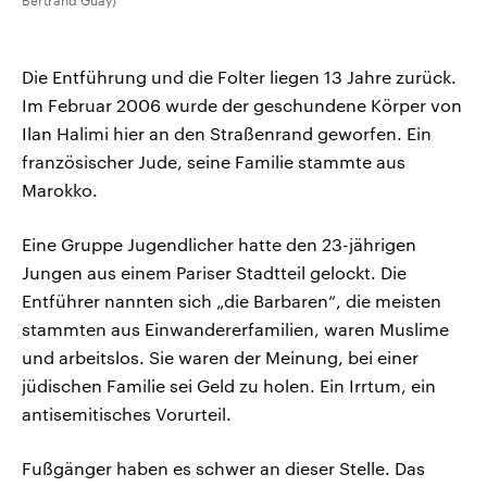
Bertrand Guay)
Die Entführung und die Folter liegen 13 Jahre zurück.
Im Februar 2006 wurde der geschundene Körper von
Ilan Halimi hier an den Straßenrand geworfen. Ein
französischer Jude, seine Familie stammte aus
Marokko.
Eine Gruppe Jugendlicher hatte den 23-jährigen
Jungen aus einem Pariser Stadtteil gelockt. Die
Entführer nannten sich „die Barbaren“, die meisten
stammten aus Einwandererfamilien, waren Muslime
und arbeitslos. Sie waren der Meinung, bei einer
jüdischen Familie sei Geld zu holen. Ein Irrtum, ein
antisemitisches Vorurteil.
Fußgänger haben es schwer an dieser Stelle. Das