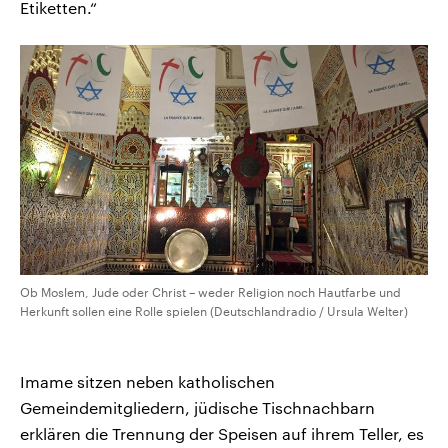
Etiketten.“
Ob Moslem, Jude oder Christ – weder Religion noch Hautfarbe und
Herkunft sollen eine Rolle spielen (Deutschlandradio / Ursula Welter)
Imame sitzen neben katholischen
Gemeindemitgliedern, jüdische Tischnachbarn
erklären die Trennung der Speisen auf ihrem Teller, es