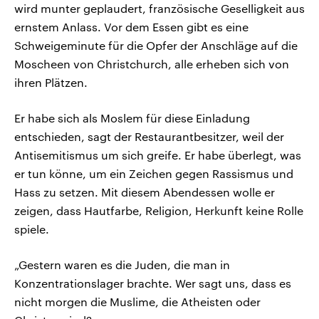
wird munter geplaudert, französische Geselligkeit aus
ernstem Anlass. Vor dem Essen gibt es eine
Schweigeminute für die Opfer der Anschläge auf die
Moscheen von Christchurch, alle erheben sich von
ihren Plätzen.
Er habe sich als Moslem für diese Einladung
entschieden, sagt der Restaurantbesitzer, weil der
Antisemitismus um sich greife. Er habe überlegt, was
er tun könne, um ein Zeichen gegen Rassismus und
Hass zu setzen. Mit diesem Abendessen wolle er
zeigen, dass Hautfarbe, Religion, Herkunft keine Rolle
spiele.
„Gestern waren es die Juden, die man in
Konzentrationslager brachte. Wer sagt uns, dass es
nicht morgen die Muslime, die Atheisten oder