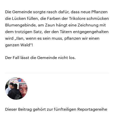
Die Gemeinde sorgte rasch dafür, dass neue Pflanzen
die Lücken füllen, die Farben der Trikolore schmücken
Blumengebinde, am Zaun hängt eine Zeichnung mit
dem trotzigen Satz, der den Tätern entgegengehalten
wird „Ilan, wenn es sein muss, pflanzen wir einen
ganzen Wald“!
Der Fall lässt die Gemeinde nicht los.
Dieser Beitrag gehört zur fünfteiligen Reportagereihe