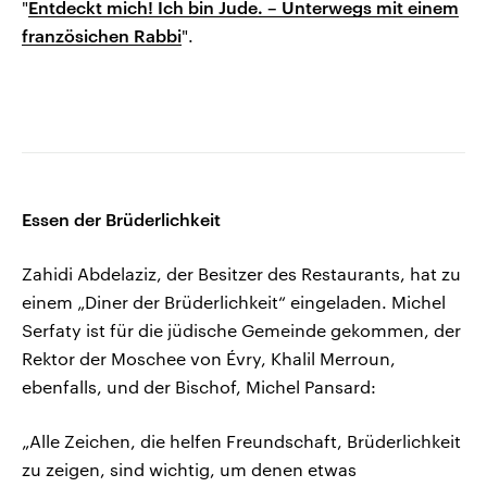
"
Entdeckt mich! Ich bin Jude. – Unterwegs mit einem
französichen Rabbi
".
Essen der Brüderlichkeit
Zahidi Abdelaziz, der Besitzer des Restaurants, hat zu
einem „Diner der Brüderlichkeit“ eingeladen. Michel
Serfaty ist für die jüdische Gemeinde gekommen, der
Rektor der Moschee von Évry, Khalil Merroun,
ebenfalls, und der Bischof, Michel Pansard:
„Alle Zeichen, die helfen Freundschaft, Brüderlichkeit
zu zeigen, sind wichtig, um denen etwas