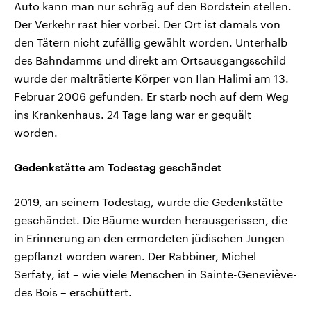
Auto kann man nur schräg auf den Bordstein stellen.
Der Verkehr rast hier vorbei. Der Ort ist damals von
den Tätern nicht zufällig gewählt worden. Unterhalb
des Bahndamms und direkt am Ortsausgangsschild
wurde der malträtierte Körper von Ilan Halimi am 13.
Februar 2006 gefunden. Er starb noch auf dem Weg
ins Krankenhaus. 24 Tage lang war er gequält
worden.
Gedenkstätte am Todestag geschändet
2019, an seinem Todestag, wurde die Gedenkstätte
geschändet. Die Bäume wurden herausgerissen, die
in Erinnerung an den ermordeten jüdischen Jungen
gepflanzt worden waren. Der Rabbiner, Michel
Serfaty, ist – wie viele Menschen in Sainte-Geneviève-
des Bois – erschüttert.