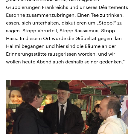
Gruppierungen Frankreichs und unseres Déartements
Essonne zusammenzubringen. Einen Tee zu trinken,
essen, sich unterhalten, diskutieren um „Stopp!“ zu
sagen. Stopp Vorurteil, Stopp Rassismus, Stopp
Hass. In diesem Ort wurde die Gräueltat gegen Ilan
Halimi begangen und hier sind die Bäume an der
Erinnerungsstätte rausgerissen worden, und wir
wollen heute Abend auch deshalb seiner gedenken.“