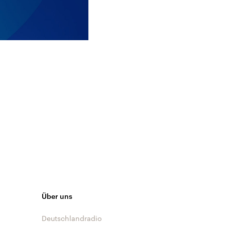
Über uns
Deutschlandradio