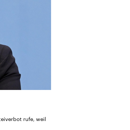
eiverbot rufe, weil