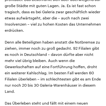
große Städte mit guten Lagen. Ja. Es ist fast schon
tragisch, dass es bei Galeria zwar geschäftlich wieder
etwas aufwärtsgeht, aber die – auch nach zwei
Insolvenzen – viel zu hohen Kosten das Unternehmen
erdrücken.
Denn alle Beteiligten haben anstatt die Notbremse zu
ziehen, immer noch zu groß gedacht. 92 Filialen gibt
es noch in Deutschland – davon dürfte aber nicht
mehr viel übrig bleiben. Auch wenn die
Gewerkschaften auf eine Fortführung hoffen, droht
ein weiterer Kahlschlag. Im besten Fall werden 60
Filialen überleben – im schlechtesten gibt es am Ende
nur noch 20 bis 30 Galeria-Warenhäuser in diesem
Land.
Das Überleben steht und fällt mit einem neuen