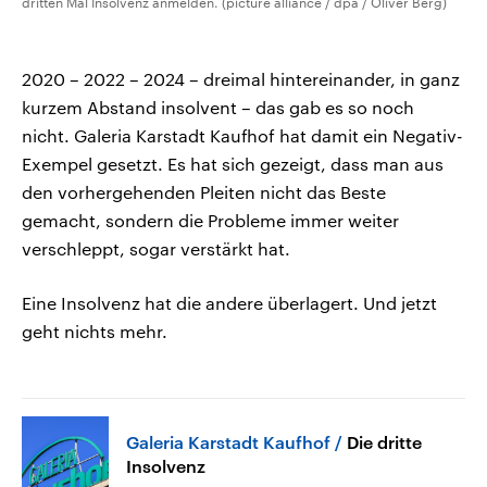
dritten Mal Insolvenz anmelden. (picture alliance / dpa / Oliver Berg)
2020 – 2022 – 2024 – dreimal hintereinander, in ganz
kurzem Abstand insolvent – das gab es so noch
nicht. Galeria Karstadt Kaufhof hat damit ein Negativ-
Exempel gesetzt. Es hat sich gezeigt, dass man aus
den vorhergehenden Pleiten nicht das Beste
gemacht, sondern die Probleme immer weiter
verschleppt, sogar verstärkt hat.
Eine Insolvenz hat die andere überlagert. Und jetzt
geht nichts mehr.
Galeria Karstadt Kaufhof
Die dritte
Insolvenz