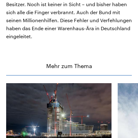
Besitzer. Noch ist keiner in Sicht – und bisher haben
sich alle die Finger verbrannt. Auch der Bund mit
seinen Millionenhilfen. Diese Fehler und Verfehlungen
haben das Ende einer Warenhaus-Ära in Deutschland
eingeleitet.
Mehr zum Thema