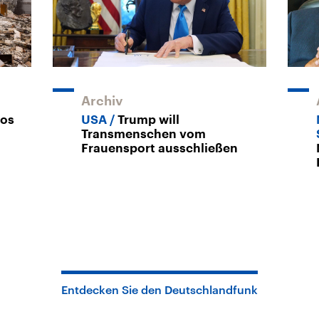
Archiv
Los
USA
Trump will
a
Transmenschen vom
Frauensport ausschließen
Entdecken Sie den Deutschlandfunk