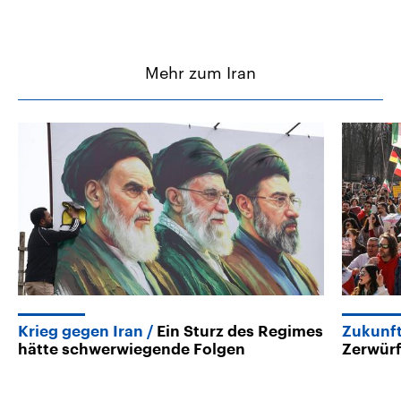
Mehr zum Iran
Krieg gegen Iran
Ein Sturz des Regimes
Zukunft
hätte schwerwiegende Folgen
Zerwürf