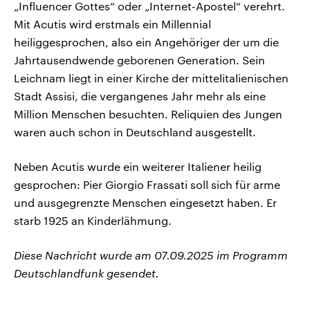
„Influencer Gottes“ oder „Internet-Apostel“ verehrt.
Mit Acutis wird erstmals ein Millennial
heiliggesprochen, also ein Angehöriger der um die
Jahrtausendwende geborenen Generation. Sein
Leichnam liegt in einer Kirche der mittelitalienischen
Stadt Assisi, die vergangenes Jahr mehr als eine
Million Menschen besuchten. Reliquien des Jungen
waren auch schon in Deutschland ausgestellt.
Neben Acutis wurde ein weiterer Italiener heilig
gesprochen: Pier Giorgio Frassati soll sich für arme
und ausgegrenzte Menschen eingesetzt haben. Er
starb 1925 an Kinderlähmung.
Diese Nachricht wurde am 07.09.2025 im Programm
Deutschlandfunk gesendet.