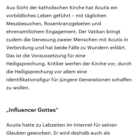
Aus Sicht der katholischen Kirche hat Acutis ein
vorbildliches Leben geführt – mit täglichen
Messbesuchen, Rosenkranzgebeten und
ehrenamtlichem Engagement. Der Vatikan bringt
zudem die Genesung zweier Menschen mit Acutis in
Verbindung und hat beide Fälle zu Wundern erklärt.
Das ist die Voraussetzung für eine
Heiligsprechung. Kritiker werfen der Kirche vor, durch
die Heiligsprechung vor allem eine
Identifikationsfigur für jüngere Generationen schaffen
zu wollen.
„Influencer Gottes“
Acutis hatte zu Lebzeiten im Internet für seinen
Glauben geworben. Er wird deshalb auch als