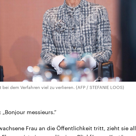
 bei dem Verfahren viel zu verlieren. (AFP / STEFANIE LOOS)
: „Bonjour messieurs.“
hsene Frau an die Öffentlichkeit tritt, zieht sie all