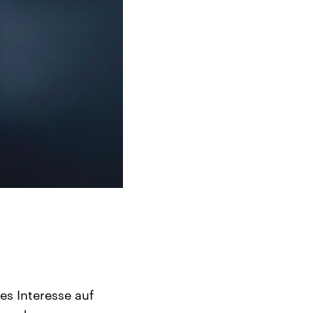
es Interesse auf