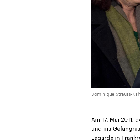
Dominique Strauss-Kah
Am 17. Mai 2011, 
und ins Gefängnis
Lagarde in Frankre