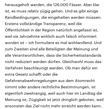
herausgeholt werden, die 126.000 Fässer. Aber klar
ist, es muss relativ zügig gehen. Und es gibt einige
Randbedingungen, die eingehalten werden müssen:
Erstens vollständige Transparenz, weil die
Öffentlichkeit in der Region natürlich angefasst ist,
weil sie Jahrzehnte wirklich auch falsch informiert
worden ist – ich formuliere es mal wohlwollend. Und
zum Zweiten sind alle Beteiligten der Meinung und
alle Verantwortlichen, dass die Sicherheitsstandards
nicht reduziert werden dürfen. Gleichwohl muss das
Verfahren beschleunigt werden. Ob man dafür ein
extra Gesetz schafft oder die
Gefahrenabwehrregelungen aus dem Atomrecht
nimmt oder andere rechtliche Bestimmungen, ist
eigentlich zweitrangig, weil auch hier im Landtag die
Meinung ist, Zügigkeit ist jetzt dringlich geboten, weil
ansonsten das Ziel nicht mehr erreicht werden kann.