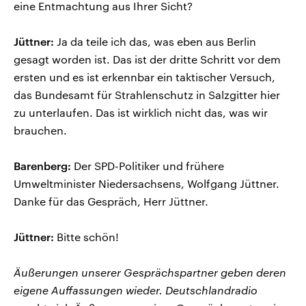
eine Entmachtung aus Ihrer Sicht?
Jüttner:
Ja da teile ich das, was eben aus Berlin
gesagt worden ist. Das ist der dritte Schritt vor dem
ersten und es ist erkennbar ein taktischer Versuch,
das Bundesamt für Strahlenschutz in Salzgitter hier
zu unterlaufen. Das ist wirklich nicht das, was wir
brauchen.
Barenberg:
Der SPD-Politiker und frühere
Umweltminister Niedersachsens, Wolfgang Jüttner.
Danke für das Gespräch, Herr Jüttner.
Jüttner:
Bitte schön!
Äußerungen unserer Gesprächspartner geben deren
eigene Auffassungen wieder. Deutschlandradio