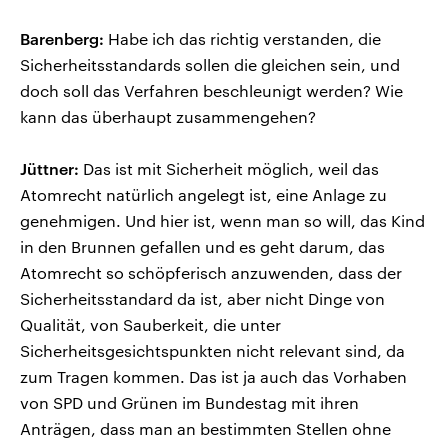
Barenberg:
Habe ich das richtig verstanden, die
Sicherheitsstandards sollen die gleichen sein, und
doch soll das Verfahren beschleunigt werden? Wie
kann das überhaupt zusammengehen?
Jüttner:
Das ist mit Sicherheit möglich, weil das
Atomrecht natürlich angelegt ist, eine Anlage zu
genehmigen. Und hier ist, wenn man so will, das Kind
in den Brunnen gefallen und es geht darum, das
Atomrecht so schöpferisch anzuwenden, dass der
Sicherheitsstandard da ist, aber nicht Dinge von
Qualität, von Sauberkeit, die unter
Sicherheitsgesichtspunkten nicht relevant sind, da
zum Tragen kommen. Das ist ja auch das Vorhaben
von SPD und Grünen im Bundestag mit ihren
Anträgen, dass man an bestimmten Stellen ohne