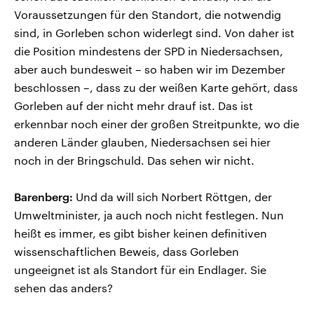
Voraussetzungen für den Standort, die notwendig
sind, in Gorleben schon widerlegt sind. Von daher ist
die Position mindestens der SPD in Niedersachsen,
aber auch bundesweit – so haben wir im Dezember
beschlossen –, dass zu der weißen Karte gehört, dass
Gorleben auf der nicht mehr drauf ist. Das ist
erkennbar noch einer der großen Streitpunkte, wo die
anderen Länder glauben, Niedersachsen sei hier
noch in der Bringschuld. Das sehen wir nicht.
Barenberg:
Und da will sich Norbert Röttgen, der
Umweltminister, ja auch noch nicht festlegen. Nun
heißt es immer, es gibt bisher keinen definitiven
wissenschaftlichen Beweis, dass Gorleben
ungeeignet ist als Standort für ein Endlager. Sie
sehen das anders?