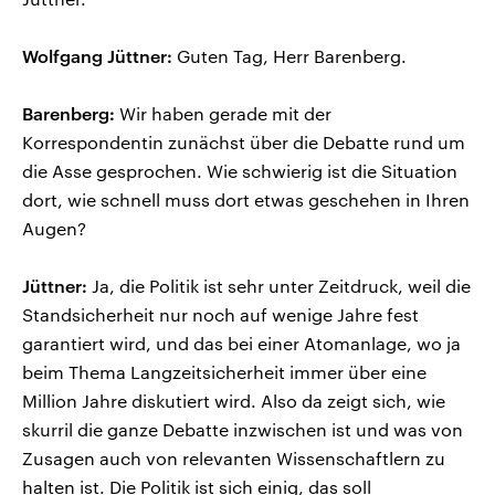
Wolfgang Jüttner:
Guten Tag, Herr Barenberg.
Barenberg:
Wir haben gerade mit der
Korrespondentin zunächst über die Debatte rund um
die Asse gesprochen. Wie schwierig ist die Situation
dort, wie schnell muss dort etwas geschehen in Ihren
Augen?
Jüttner:
Ja, die Politik ist sehr unter Zeitdruck, weil die
Standsicherheit nur noch auf wenige Jahre fest
garantiert wird, und das bei einer Atomanlage, wo ja
beim Thema Langzeitsicherheit immer über eine
Million Jahre diskutiert wird. Also da zeigt sich, wie
skurril die ganze Debatte inzwischen ist und was von
Zusagen auch von relevanten Wissenschaftlern zu
halten ist. Die Politik ist sich einig, das soll