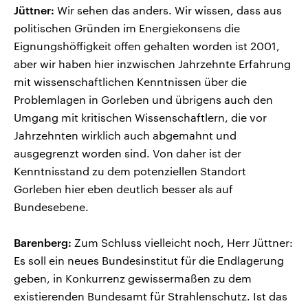
Jüttner:
Wir sehen das anders. Wir wissen, dass aus
politischen Gründen im Energiekonsens die
Eignungshöffigkeit offen gehalten worden ist 2001,
aber wir haben hier inzwischen Jahrzehnte Erfahrung
mit wissenschaftlichen Kenntnissen über die
Problemlagen in Gorleben und übrigens auch den
Umgang mit kritischen Wissenschaftlern, die vor
Jahrzehnten wirklich auch abgemahnt und
ausgegrenzt worden sind. Von daher ist der
Kenntnisstand zu dem potenziellen Standort
Gorleben hier eben deutlich besser als auf
Bundesebene.
Barenberg:
Zum Schluss vielleicht noch, Herr Jüttner:
Es soll ein neues Bundesinstitut für die Endlagerung
geben, in Konkurrenz gewissermaßen zu dem
existierenden Bundesamt für Strahlenschutz. Ist das