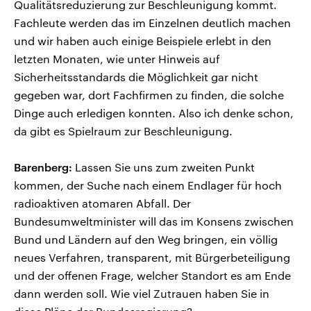
Qualitätsreduzierung zur Beschleunigung kommt.
Fachleute werden das im Einzelnen deutlich machen
und wir haben auch einige Beispiele erlebt in den
letzten Monaten, wie unter Hinweis auf
Sicherheitsstandards die Möglichkeit gar nicht
gegeben war, dort Fachfirmen zu finden, die solche
Dinge auch erledigen konnten. Also ich denke schon,
da gibt es Spielraum zur Beschleunigung.
Barenberg:
Lassen Sie uns zum zweiten Punkt
kommen, der Suche nach einem Endlager für hoch
radioaktiven atomaren Abfall. Der
Bundesumweltminister will das im Konsens zwischen
Bund und Ländern auf den Weg bringen, ein völlig
neues Verfahren, transparent, mit Bürgerbeteiligung
und der offenen Frage, welcher Standort es am Ende
dann werden soll. Wie viel Zutrauen haben Sie in