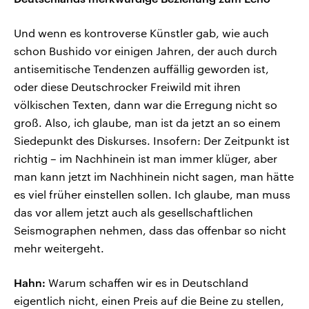
Und wenn es kontroverse Künstler gab, wie auch
schon Bushido vor einigen Jahren, der auch durch
antisemitische Tendenzen auffällig geworden ist,
oder diese Deutschrocker Freiwild mit ihren
völkischen Texten, dann war die Erregung nicht so
groß. Also, ich glaube, man ist da jetzt an so einem
Siedepunkt des Diskurses. Insofern: Der Zeitpunkt ist
richtig – im Nachhinein ist man immer klüger, aber
man kann jetzt im Nachhinein nicht sagen, man hätte
es viel früher einstellen sollen. Ich glaube, man muss
das vor allem jetzt auch als gesellschaftlichen
Seismographen nehmen, dass das offenbar so nicht
mehr weitergeht.
Hahn:
Warum schaffen wir es in Deutschland
eigentlich nicht, einen Preis auf die Beine zu stellen,