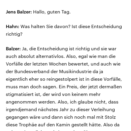
Jens Balzer:
Hallo, guten Tag.
Hahn:
Was halten Sie davon? Ist diese Entscheidung
richtig?
Balzer:
Ja, die Entscheidung ist richtig und sie war
auch absolut alternativlos. Also, egal wie man die
Vorfälle der letzten Wochen bewertet, und auch wie
der Bundesverband der Musikindustrie da ja
eigentlich eher so reingestolpert ist in diese Vorfälle,
muss man doch sagen. Ein Preis, der jetzt dermaßen
stigmatisiert ist, der wird von keinem mehr
angenommen werden. Also, ich glaube nicht, dass
irgendjemand nächstes Jahr zu dieser Verleihung
gegangen wäre und dann sich noch mal mit Stolz
diese Trophäe auf den Kamin gestellt hätte. Also da