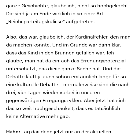
ganze Geschichte, glaube ich, nicht so hochgekocht.
Die sind ja am Ende wirklich in so einer Art
„Reichsparteitagskulisse“ aufgetreten.
Also, das war, glaube ich, der Kardinalfehler, den man
da machen konnte. Und im Grunde war dann klar,
dass das Kind in den Brunnen gefallen war. Ich
glaube, man hat da einfach das Erregungspotenzial
unterschätzt, das diese ganze Sache hat. Und die
Debatte läuft ja auch schon erstaunlich lange für so
eine kulturelle Debatte – normalerweise sind die nach
drei, vier Tagen wieder vorbei in unseren
gegenwärtigen Erregungszyklen. Aber jetzt hat sich
das so weit hochgeschaukelt, dass es tatsächlich
keine Alternative mehr gab.
Hahn:
Lag das denn jetzt nur an der aktuellen