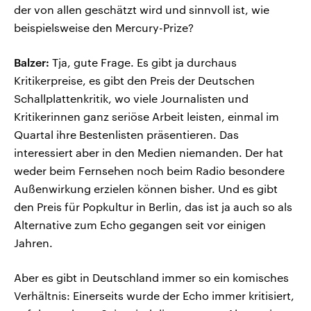
der von allen geschätzt wird und sinnvoll ist, wie
beispielsweise den Mercury-Prize?
Balzer:
Tja, gute Frage. Es gibt ja durchaus
Kritikerpreise, es gibt den Preis der Deutschen
Schallplattenkritik, wo viele Journalisten und
Kritikerinnen ganz seriöse Arbeit leisten, einmal im
Quartal ihre Bestenlisten präsentieren. Das
interessiert aber in den Medien niemanden. Der hat
weder beim Fernsehen noch beim Radio besondere
Außenwirkung erzielen können bisher. Und es gibt
den Preis für Popkultur in Berlin, das ist ja auch so als
Alternative zum Echo gegangen seit vor einigen
Jahren.
Aber es gibt in Deutschland immer so ein komisches
Verhältnis: Einerseits wurde der Echo immer kritisiert,