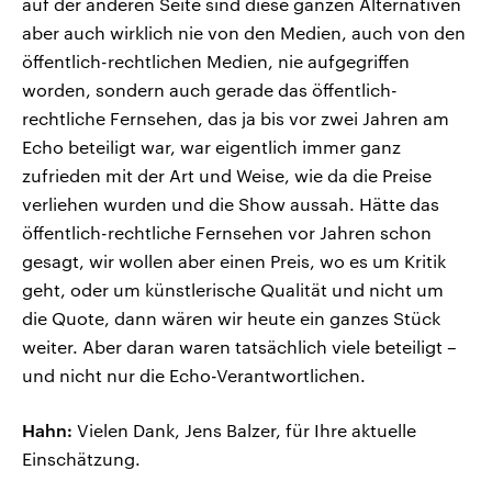
auf der anderen Seite sind diese ganzen Alternativen
aber auch wirklich nie von den Medien, auch von den
öffentlich-rechtlichen Medien, nie aufgegriffen
worden, sondern auch gerade das öffentlich-
rechtliche Fernsehen, das ja bis vor zwei Jahren am
Echo beteiligt war, war eigentlich immer ganz
zufrieden mit der Art und Weise, wie da die Preise
verliehen wurden und die Show aussah. Hätte das
öffentlich-rechtliche Fernsehen vor Jahren schon
gesagt, wir wollen aber einen Preis, wo es um Kritik
geht, oder um künstlerische Qualität und nicht um
die Quote, dann wären wir heute ein ganzes Stück
weiter. Aber daran waren tatsächlich viele beteiligt –
und nicht nur die Echo-Verantwortlichen.
Hahn:
Vielen Dank, Jens Balzer, für Ihre aktuelle
Einschätzung.