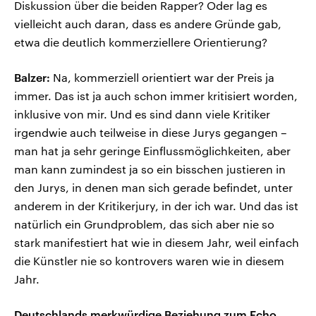
Diskussion über die beiden Rapper? Oder lag es
vielleicht auch daran, dass es andere Gründe gab,
etwa die deutlich kommerziellere Orientierung?
Balzer:
Na, kommerziell orientiert war der Preis ja
immer. Das ist ja auch schon immer kritisiert worden,
inklusive von mir. Und es sind dann viele Kritiker
irgendwie auch teilweise in diese Jurys gegangen –
man hat ja sehr geringe Einflussmöglichkeiten, aber
man kann zumindest ja so ein bisschen justieren in
den Jurys, in denen man sich gerade befindet, unter
anderem in der Kritikerjury, in der ich war. Und das ist
natürlich ein Grundproblem, das sich aber nie so
stark manifestiert hat wie in diesem Jahr, weil einfach
die Künstler nie so kontrovers waren wie in diesem
Jahr.
Deutschlands merkwürdige Beziehung zum Echo