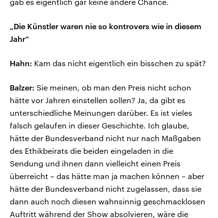
gab es eigentlich gar keine andere Chance.
„Die Künstler waren nie so kontrovers wie in diesem
Jahr“
Hahn:
Kam das nicht eigentlich ein bisschen zu spät?
Balzer:
Sie meinen, ob man den Preis nicht schon
hätte vor Jahren einstellen sollen? Ja, da gibt es
unterschiedliche Meinungen darüber. Es ist vieles
falsch gelaufen in dieser Geschichte. Ich glaube,
hätte der Bundesverband nicht nur nach Maßgaben
des Ethikbeirats die beiden eingeladen in die
Sendung und ihnen dann vielleicht einen Preis
überreicht – das hätte man ja machen können – aber
hätte der Bundesverband nicht zugelassen, dass sie
dann auch noch diesen wahnsinnig geschmacklosen
Auftritt während der Show absolvieren, wäre die