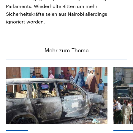
Parlaments. Wiederholte Bitten um mehr
Sicherheitskräfte seien aus Nairobi allerdings
ignoriert worden.
Mehr zum Thema