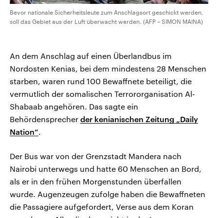
Bevor nationale Sicherheitsleute zum Anschlagsort geschickt werden,
soll das Gebiet aus der Luft überwacht werden. (AFP – SIMON MAINA)
An dem Anschlag auf einen Überlandbus im
Nordosten Kenias, bei dem mindestens 28 Menschen
starben, waren rund 100 Bewaffnete beteiligt, die
vermutlich der somalischen Terrororganisation Al-
Shabaab angehören. Das sagte ein
Behördensprecher
der kenianischen Zeitung „Daily
Nation“
.
Der Bus war von der Grenzstadt Mandera nach
Nairobi unterwegs und hatte 60 Menschen an Bord,
als er in den frühen Morgenstunden überfallen
wurde. Augenzeugen zufolge haben die Bewaffneten
die Passagiere aufgefordert, Verse aus dem Koran