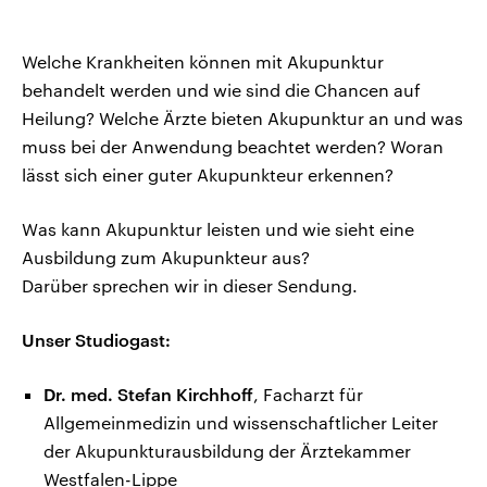
Welche Krankheiten können mit Akupunktur
behandelt werden und wie sind die Chancen auf
Heilung? Welche Ärzte bieten Akupunktur an und was
muss bei der Anwendung beachtet werden? Woran
lässt sich einer guter Akupunkteur erkennen?
Was kann Akupunktur leisten und wie sieht eine
Ausbildung zum Akupunkteur aus?
Darüber sprechen wir in dieser Sendung.
Unser Studiogast:
Dr. med. Stefan Kirchhoff
, Facharzt für
Allgemeinmedizin und wissenschaftlicher Leiter
der Akupunkturausbildung der Ärztekammer
Westfalen-Lippe