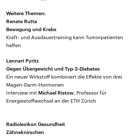
Weitere Themen:
Renate Rutta
Bewegung und Krebs
Kraft- und Ausdauertraining kann Tumorpatienten
helfen
Lennart Pyritz
Gegen Übergewicht und Typ-2-Diabetes
Ein neuer Wirkstoff kombiniert die Effekte von drei
Magen-Darm-Hormonen
Interview mit
Michael Ristow
, Professor für
Energiestoffwechsel an der ETH Zürich
Radiolexikon Gesundheit
Zähneknirschen