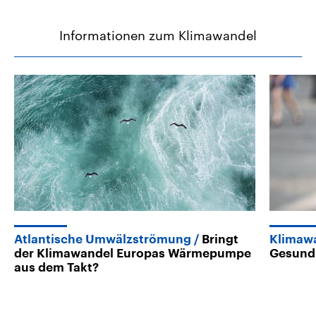
Informationen zum Klimawandel
Atlantische Umwälzströmung
Bringt
Klimaw
der Klimawandel Europas Wärmepumpe
Gesund
aus dem Takt?