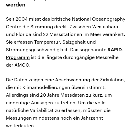
werden
Seit 2004 misst das britische National Oceanography
Centre die Strömung direkt. Zwischen Westsahara
und Florida sind 22 Messstationen im Meer verankert.
Sie erfassen Temperatur, Salzgehalt und
Strömungsgeschwindigkeit. Das sogenannte
RAPID-
Programm
ist die längste durchgängige Messreihe
der AMOC.
Die Daten zeigen eine Abschwächung der Zirkulation,
die mit Klimamodellierungen übereinstimmt.
Allerdings sind 20 Jahre Messdaten zu kurz, um
eindeutige Aussagen zu treffen. Um die volle
natürliche Variabilität zu erfassen, müssten die
Messungen mindestens noch ein Jahrzehnt
weiterlaufen.