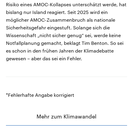
Risiko eines AMOC-Kollapses unterschätzt werde, hat
bislang nur Island reagiert. Seit 2025 wird ein
möglicher AMOC-Zusammenbruch als nationale
Sicherheitsgefahr eingestuft. Solange sich die
Wissenschaft „nicht sicher genug“ sei, werde keine
Notfallplanung gemacht, beklagt Tim Benton. So sei
es schon in den frühen Jahren der Klimadebatte
gewesen – aber das sei ein Fehler.
*Fehlerhafte Angabe korrigiert
Mehr zum Klimawandel