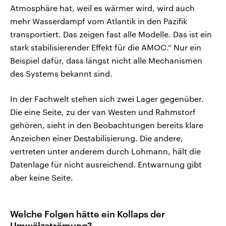
Atmosphäre hat, weil es wärmer wird, wird auch
mehr Wasserdampf vom Atlantik in den Pazifik
transportiert. Das zeigen fast alle Modelle. Das ist ein
stark stabilisierender Effekt für die AMOC.“ Nur ein
Beispiel dafür, dass längst nicht alle Mechanismen
des Systems bekannt sind.
In der Fachwelt stehen sich zwei Lager gegenüber.
Die eine Seite, zu der van Westen und Rahmstorf
gehören, sieht in den Beobachtungen bereits klare
Anzeichen einer Destabilisierung. Die andere,
vertreten unter anderem durch Lohmann, hält die
Datenlage für nicht ausreichend. Entwarnung gibt
aber keine Seite.
Welche Folgen hätte ein Kollaps der
Umwälzströmung?