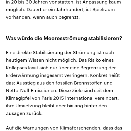
in 20 bis 30 Jahren vonstatten, ist Anpassung kaum
möglich. Dauert er ein Jahrhundert, ist Spielraum
vorhanden, wenn auch begrenzt.
Was würde die Meeresströmung stabilisieren?
Eine direkte Stabilisierung der Strömung ist nach
heutigem Wissen nicht möglich. Das Risiko eines
Kollapses lässt sich nur über eine Begrenzung der
Erderwärmung insgesamt verringern. Konkret heißt
das: Ausstieg aus den fossilen Brennstoffen und
Netto-Null-Emissionen. Diese Ziele sind seit dem
Klimagipfel von Paris 2015 international vereinbart,
ihre Umsetzung bleibt aber bislang hinter den
Zusagen zurück.
Auf die Warnungen von Klimaforschenden, dass das