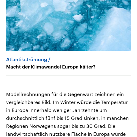
Atlantikströmung
Macht der Klimawandel Europa kälter?
Modellrechnungen für die Gegenwart zeichnen ein
vergleichbares Bild. Im Winter würde die Temperatur
in Europa innerhalb weniger Jahrzehnte um
durchschnittlich fünf bis 15 Grad sinken, in manchen
Regionen Norwegens sogar bis zu 30 Grad. Die
landwirtschaftlich nutzbare Fläche in Europa würde