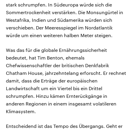
stark schrumpfen. In Südeuropa würde sich die
Sommertrockenheit verstärken. Die Monsungürtel in
Westafrika, Indien und Südamerika würden sich
verschieben. Der Meeresspiegel im Nordatlantik
würde um einen weiteren halben Meter steigen.
Was das für die globale Ernährungssicherheit
bedeutet, hat Tim Benton, ehemals
Chefwissenschaftler der britischen Denkfabrik
Chatham House, jahrzehntelang erforscht. Er rechnet
damit, dass die Erträge der europäischen
Landwirtschaft um ein Viertel bis ein Drittel
schrumpfen. Hinzu kämen Ernterückgänge in
anderen Regionen in einem insgesamt volatileren
Klimasystem.
Entscheidend ist das Tempo des Übergangs. Geht er