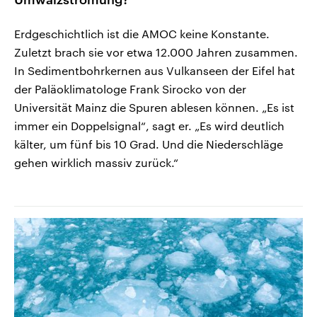
Erdgeschichtlich ist die AMOC keine Konstante.
Zuletzt brach sie vor etwa 12.000 Jahren zusammen.
In Sedimentbohrkernen aus Vulkanseen der Eifel hat
der Paläoklimatologe Frank Sirocko von der
Universität Mainz die Spuren ablesen können. „Es ist
immer ein Doppelsignal“, sagt er. „Es wird deutlich
kälter, um fünf bis 10 Grad. Und die Niederschläge
gehen wirklich massiv zurück.“