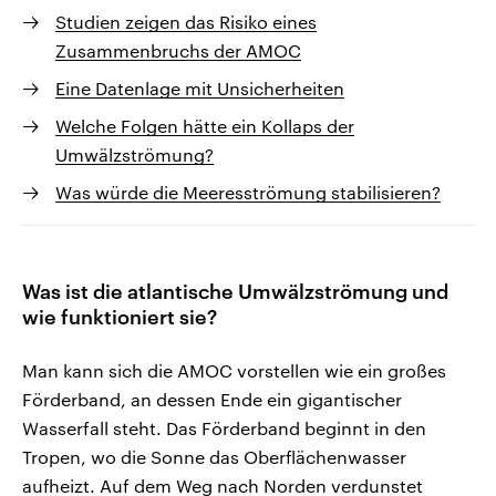
Studien zeigen das Risiko eines
Zusammenbruchs der AMOC
Eine Datenlage mit Unsicherheiten
Welche Folgen hätte ein Kollaps der
Umwälzströmung?
Was würde die Meeresströmung stabilisieren?
Was ist die atlantische Umwälzströmung und
wie funktioniert sie?
Man kann sich die AMOC vorstellen wie ein großes
Förderband, an dessen Ende ein gigantischer
Wasserfall steht. Das Förderband beginnt in den
Tropen, wo die Sonne das Oberflächenwasser
aufheizt. Auf dem Weg nach Norden verdunstet