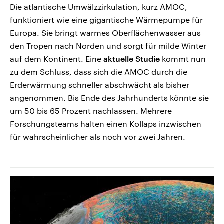
Die atlantische Umwälzzirkulation, kurz AMOC,
funktioniert wie eine gigantische Wärmepumpe für
Europa. Sie bringt warmes Oberflächenwasser aus
den Tropen nach Norden und sorgt für milde Winter
auf dem Kontinent. Eine
aktuelle Studie
kommt nun
zu dem Schluss, dass sich die AMOC durch die
Erderwärmung schneller abschwächt als bisher
angenommen. Bis Ende des Jahrhunderts könnte sie
um 50 bis 65 Prozent nachlassen. Mehrere
Forschungsteams halten einen Kollaps inzwischen
für wahrscheinlicher als noch vor zwei Jahren.