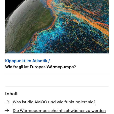
Kipppunkt im Atlantik
Wie fragil ist Europas Wärmepumpe?
Inhalt
Was ist die AMOC und wie funktioniert sie?
Die Wärmepumpe scheint schwächer zu werden