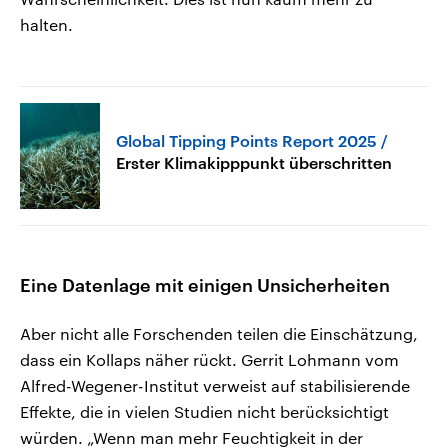
halten.
Global Tipping Points Report 2025
Erster Klimakipppunkt überschritten
Eine Datenlage mit einigen Unsicherheiten
Aber nicht alle Forschenden teilen die Einschätzung,
dass ein Kollaps näher rückt. Gerrit Lohmann vom
Alfred-Wegener-Institut verweist auf stabilisierende
Effekte, die in vielen Studien nicht berücksichtigt
würden. „Wenn man mehr Feuchtigkeit in der