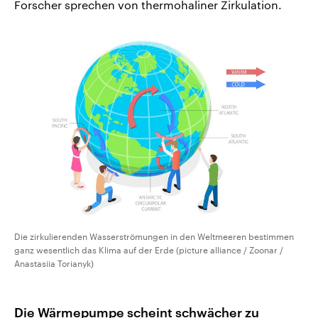
Forscher sprechen von thermohaliner Zirkulation.
Die zirkulierenden Wasserströmungen in den Weltmeeren bestimmen
ganz wesentlich das Klima auf der Erde (picture alliance / Zoonar /
Anastasiia Torianyk)
Die Wärmepumpe scheint schwächer zu