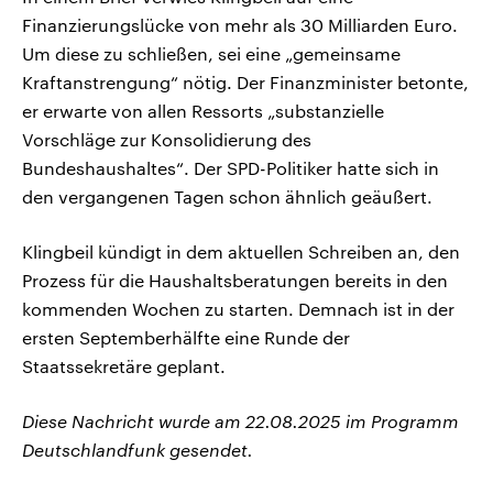
Finanzierungslücke von mehr als 30 Milliarden Euro.
Um diese zu schließen, sei eine „gemeinsame
Kraftanstrengung“ nötig. Der Finanzminister betonte,
er erwarte von allen Ressorts „substanzielle
Vorschläge zur Konsolidierung des
Bundeshaushaltes“. Der SPD-Politiker hatte sich in
den vergangenen Tagen schon ähnlich geäußert.
Klingbeil kündigt in dem aktuellen Schreiben an, den
Prozess für die Haushaltsberatungen bereits in den
kommenden Wochen zu starten. Demnach ist in der
ersten Septemberhälfte eine Runde der
Staatssekretäre geplant.
Diese Nachricht wurde am 22.08.2025 im Programm
Deutschlandfunk gesendet.