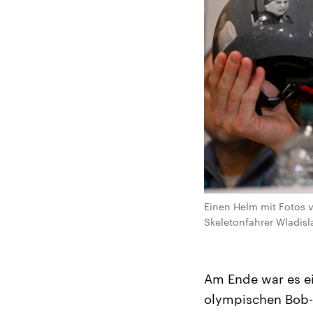
Einen Helm mit Fotos v
Skeletonfahrer Wladisl
Am Ende war es ei
olympischen Bob-