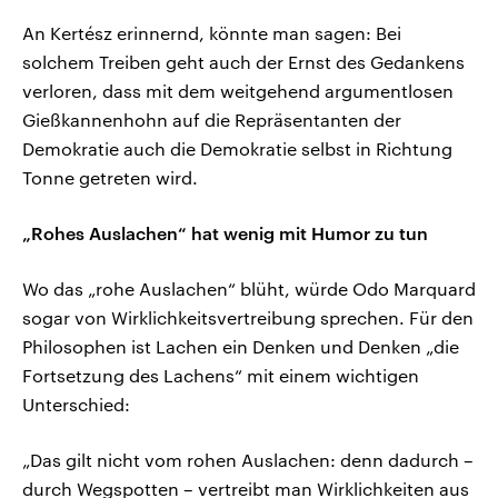
An Kertész erinnernd, könnte man sagen: Bei
solchem Treiben geht auch der Ernst des Gedankens
verloren, dass mit dem weitgehend argumentlosen
Gießkannenhohn auf die Repräsentanten der
Demokratie auch die Demokratie selbst in Richtung
Tonne getreten wird.
„Rohes Auslachen“ hat wenig mit Humor zu tun
Wo das „rohe Auslachen“ blüht, würde Odo Marquard
sogar von Wirklichkeitsvertreibung sprechen. Für den
Philosophen ist Lachen ein Denken und Denken „die
Fortsetzung des Lachens“ mit einem wichtigen
Unterschied:
„Das gilt nicht vom rohen Auslachen: denn dadurch –
durch Wegspotten – vertreibt man Wirklichkeiten aus