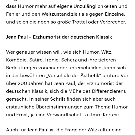
dass Humor mehr auf eigene Unzulänglichkeiten und
Fehler und den Weltzustand zielt als gegen Einzelne,
und seien die noch so große Trottel oder Verbrecher.
Jean Paul – Erzhumorist der deutschen Klassik
Wer genauer wissen will, wie sich Humor, Witz,
Komödie, Satire, Ironie, Scherz und ihre tieferen
Bedeutungen voneinander unterscheiden, kann sich
in der bewährten „Vorschule der Ästhetik“ umtun. Vor
über 200 Jahren hat Jean Paul, der Erzhumorist der
deutschen Klassik, sich die Mühe des Differenzierens
gemacht. In seiner Schrift finden sich aber auch
erstaunliche Übereinstimmungen zum Thema Humor
und Ernst, ja eine Verwandtschaft zu Imre Kertész.
Auch für Jean Paul ist die Frage der Witzkultur eine