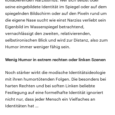
seine eingebildete Identität im Spiegel oder auf dem
spiegelnden Bildschirm oder auf den Pixeln rund um
die eigene Nase sucht wie einst Narziss verliebt sein
Eigenbild im Wasserspiegel betrachtend,
vernachlässigt den zweiten, relativierenden,
selbstironischen Blick und wird zur Distanz, also zum
Humor immer weniger fähig sein.
Wenig Humor in extrem rechten oder linken Szenen
Noch stärker wirkt die modische Identitätsideologie
mit ihren humortötenden Folgen. Die besonders bei
harten Rechten und bei soften Linken beliebte
Festlegung auf eine formelhafte Identität ignoriert
nicht nur, dass jeder Mensch ein Vielfaches an
Identitäten hat …