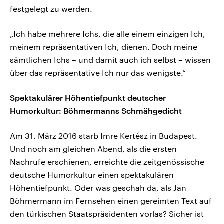
festgelegt zu werden.
„Ich habe mehrere Ichs, die alle einem einzigen Ich,
meinem repräsentativen Ich, dienen. Doch meine
sämtlichen Ichs – und damit auch ich selbst – wissen
über das repräsentative Ich nur das wenigste.“
Spektakulärer Höhentiefpunkt deutscher
Humorkultur: Böhmermanns Schmähgedicht
Am 31. März 2016 starb Imre Kertész in Budapest.
Und noch am gleichen Abend, als die ersten
Nachrufe erschienen, erreichte die zeitgenössische
deutsche Humorkultur einen spektakulären
Höhentiefpunkt. Oder was geschah da, als Jan
Böhmermann im Fernsehen einen gereimten Text auf
den türkischen Staatspräsidenten vorlas? Sicher ist