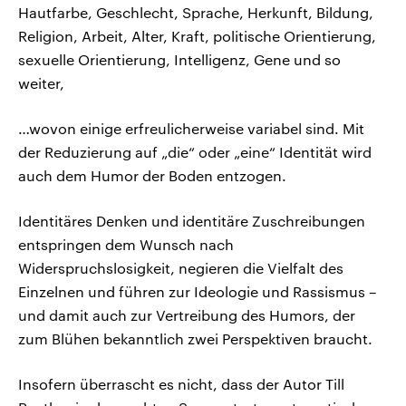
Hautfarbe, Geschlecht, Sprache, Herkunft, Bildung,
Religion, Arbeit, Alter, Kraft, politische Orientierung,
sexuelle Orientierung, Intelligenz, Gene und so
weiter,
…wovon einige erfreulicherweise variabel sind. Mit
der Reduzierung auf „die“ oder „eine“ Identität wird
auch dem Humor der Boden entzogen.
Identitäres Denken und identitäre Zuschreibungen
entspringen dem Wunsch nach
Widerspruchslosigkeit, negieren die Vielfalt des
Einzelnen und führen zur Ideologie und Rassismus –
und damit auch zur Vertreibung des Humors, der
zum Blühen bekanntlich zwei Perspektiven braucht.
Insofern überrascht es nicht, dass der Autor Till