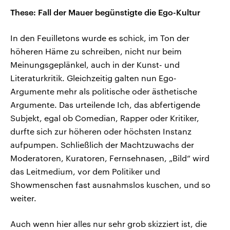
These: Fall der Mauer begünstigte die Ego-Kultur
In den Feuilletons wurde es schick, im Ton der
höheren Häme zu schreiben, nicht nur beim
Meinungsgeplänkel, auch in der Kunst- und
Literaturkritik. Gleichzeitig galten nun Ego-
Argumente mehr als politische oder ästhetische
Argumente. Das urteilende Ich, das abfertigende
Subjekt, egal ob Comedian, Rapper oder Kritiker,
durfte sich zur höheren oder höchsten Instanz
aufpumpen. Schließlich der Machtzuwachs der
Moderatoren, Kuratoren, Fernsehnasen, „Bild“ wird
das Leitmedium, vor dem Politiker und
Showmenschen fast ausnahmslos kuschen, und so
weiter.
Auch wenn hier alles nur sehr grob skizziert ist, die