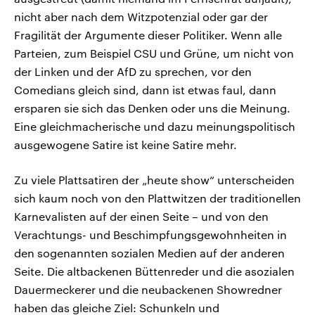
nicht aber nach dem Witzpotenzial oder gar der
Fragilität der Argumente dieser Politiker. Wenn alle
Parteien, zum Beispiel CSU und Grüne, um nicht von
der Linken und der AfD zu sprechen, vor den
Comedians gleich sind, dann ist etwas faul, dann
ersparen sie sich das Denken oder uns die Meinung.
Eine gleichmacherische und dazu meinungspolitisch
ausgewogene Satire ist keine Satire mehr.
Zu viele Plattsatiren der „heute show“ unterscheiden
sich kaum noch von den Plattwitzen der traditionellen
Karnevalisten auf der einen Seite – und von den
Verachtungs- und Beschimpfungsgewohnheiten in
den sogenannten sozialen Medien auf der anderen
Seite. Die altbackenen Büttenreder und die asozialen
Dauermeckerer und die neubackenen Showredner
haben das gleiche Ziel: Schunkeln und