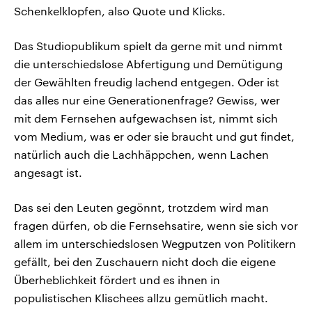
Schenkelklopfen, also Quote und Klicks.
Das Studiopublikum spielt da gerne mit und nimmt
die unterschiedslose Abfertigung und Demütigung
der Gewählten freudig lachend entgegen. Oder ist
das alles nur eine Generationenfrage? Gewiss, wer
mit dem Fernsehen aufgewachsen ist, nimmt sich
vom Medium, was er oder sie braucht und gut findet,
natürlich auch die Lachhäppchen, wenn Lachen
angesagt ist.
Das sei den Leuten gegönnt, trotzdem wird man
fragen dürfen, ob die Fernsehsatire, wenn sie sich vor
allem im unterschiedslosen Wegputzen von Politikern
gefällt, bei den Zuschauern nicht doch die eigene
Überheblichkeit fördert und es ihnen in
populistischen Klischees allzu gemütlich macht.