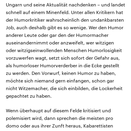
Ungarn und seine Aktualität nachdenken – und landet
schnell auf einem Minenfeld. Unter allen Kritikern hat
der Humorkritiker wahrscheinlich den undankbarsten
Job, auch deshalb gibt es so wenige. Wer den Humor
anderer Leute oder gar den der Humormacher
auseinandernimmt oder anzweifelt, wer witzigen
oder witzigseinwollenden Menschen Humorlosigkeit
vorzuwerfen wagt, setzt sich sofort der Gefahr aus,
als humorloser Humorverderber in die Ecke gestellt
zu werden. Den Vorwurf, keinen Humor zu haben,
möchte sich niemand gern einfangen, schon gar
nicht Witzemacher, die sich einbilden, die Lockerheit
gepachtet zu haben.
Wenn überhaupt auf diesem Felde kritisiert und
polemisiert wird, dann sprechen die meisten pro
domo oder aus ihrer Zunft heraus, Kabarettisten