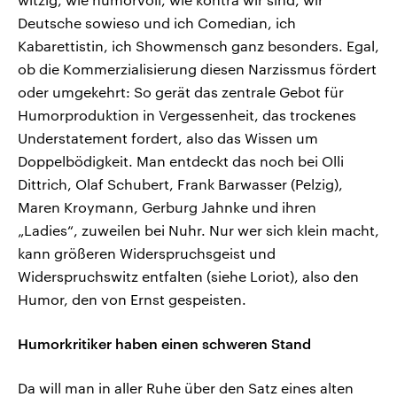
Deutsche sowieso und ich Comedian, ich
Kabarettistin, ich Showmensch ganz besonders. Egal,
ob die Kommerzialisierung diesen Narzissmus fördert
oder umgekehrt: So gerät das zentrale Gebot für
Humorproduktion in Vergessenheit, das trockenes
Understatement fordert, also das Wissen um
Doppelbödigkeit. Man entdeckt das noch bei Olli
Dittrich, Olaf Schubert, Frank Barwasser (Pelzig),
Maren Kroymann, Gerburg Jahnke und ihren
„Ladies“, zuweilen bei Nuhr. Nur wer sich klein macht,
kann größeren Widerspruchsgeist und
Widerspruchswitz entfalten (siehe Loriot), also den
Humor, den von Ernst gespeisten.
Humorkritiker haben einen schweren Stand
Da will man in aller Ruhe über den Satz eines alten