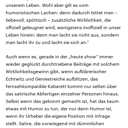
unserem Leben. Wohl aber gilt es vom
humoristischen Lachen: denn dadurch bittet man –
liebevoll, spöttisch – zusätzliche Wirklichkeit, die
offiziell geleugnet wird, wenigstens inoffiziell in unser
Leben hinein: denn man lacht sie nicht aus, sondern
man lacht ihr zu und lacht sie sich an.“
Auch wenn es, gerade in der „heute show“ immer
wieder geglückt durchtriebene Beiträge mit solchem
Wirklichkeitsgewinn gibt, wenn aufklärerischer
Echtwitz und Geniestreiche aufblitzen, das
fernsehkompatible Kabarett kommt nur selten über
das satirische Abfertigen einzelner Personen hinaus.
Selbst wenn das gekonnt gemacht ist, hat das kaum
etwas mit Humor zu tun, der nur dann Humor ist,
wenn ihr Urheber die eigene Position mit infrage
stellt. Satire, die vorwiegend mit dümmlichen