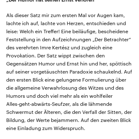
Als dieser Satz mir zum ersten Mal vor Augen kam,
lachte ich auf, lachte von Herzen, entschieden und
leise: Welch ein Treffer! Eine beiläufige, bescheidene
Feststellung in den Aufzeichnungen „Der Betrachter“
des verehrten Imre Kertész und zugleich eine
Provokation. Der Satz wippt zwischen den
Gegensätzen Humor und Ernst hin und her, spöttisch
auf seiner vorgetäuschten Paradoxie schaukelnd. Auf
den ersten Blick eine gelungene Formulierung über
die allgemeine Verwahrlosung des Witzes und des
Humors und doch viel mehr als ein wohlfeiler
Alles‑geht‑abwärts‑Seufzer, als die lähmende
Schwermut der Älteren, die den Verfall der Sitten, der
Bildung, der Werte bejammern. Auf den zweiten Blick
eine Einladung zum Widerspruch.