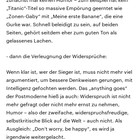
„Titanic“-Titel so massive Empörung geerntet wie
„Zonen-Gaby“ mit „Meine erste Banane“, die eine
Gurke war. Schnell beleidigt zu sein, auf beiden
Seiten, gehört seitdem eher zum guten Ton als
gelassenes Lachen.
- dann die Verleugnung der Widersprüche:
Wenn klar ist, wer der Sieger ist, muss nicht mehr viel
argumentiert, um bessere Denkweisen gerungen, mit
Intelligenz gefochten werden. Das „anything goes“
der Postmoderne hieß ja auch: Widerspruch ist nicht
mehr gefragt oder nicht mehr ernst zu nehmen,
Humor – also der zweifache, widerspruchsfreudige,
selbstkritische Blick auf die Welt – auch nicht. Als
Ausgleich: „Don‘t worry, be happy“, es wird ja
irgendwie weitergelacht.