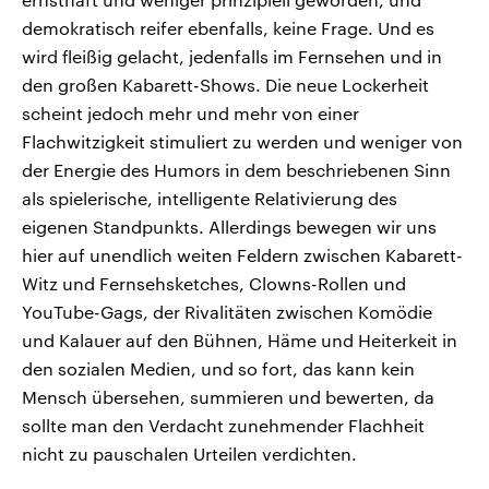
demokratisch reifer ebenfalls, keine Frage. Und es
wird fleißig gelacht, jedenfalls im Fernsehen und in
den großen Kabarett-Shows. Die neue Lockerheit
scheint jedoch mehr und mehr von einer
Flachwitzigkeit stimuliert zu werden und weniger von
der Energie des Humors in dem beschriebenen Sinn
als spielerische, intelligente Relativierung des
eigenen Standpunkts. Allerdings bewegen wir uns
hier auf unendlich weiten Feldern zwischen Kabarett-
Witz und Fernsehsketches, Clowns-Rollen und
YouTube-Gags, der Rivalitäten zwischen Komödie
und Kalauer auf den Bühnen, Häme und Heiterkeit in
den sozialen Medien, und so fort, das kann kein
Mensch übersehen, summieren und bewerten, da
sollte man den Verdacht zunehmender Flachheit
nicht zu pauschalen Urteilen verdichten.