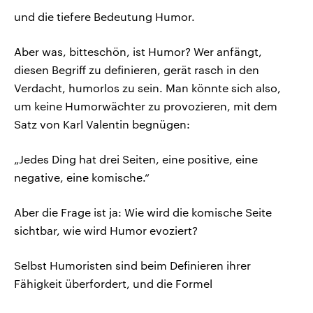
und die tiefere Bedeutung Humor.
Aber was, bitteschön, ist Humor? Wer anfängt,
diesen Begriff zu definieren, gerät rasch in den
Verdacht, humorlos zu sein. Man könnte sich also,
um keine Humorwächter zu provozieren, mit dem
Satz von Karl Valentin begnügen:
„Jedes Ding hat drei Seiten, eine positive, eine
negative, eine komische.“
Aber die Frage ist ja: Wie wird die komische Seite
sichtbar, wie wird Humor evoziert?
Selbst Humoristen sind beim Definieren ihrer
Fähigkeit überfordert, und die Formel