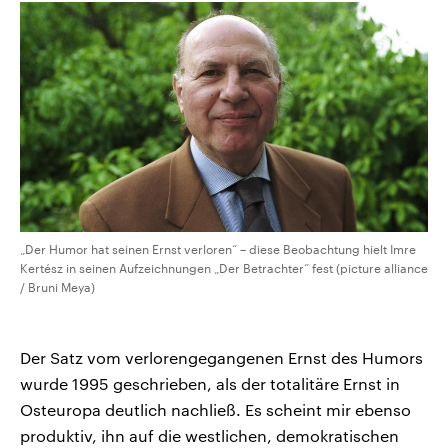
„Der Humor hat seinen Ernst verloren“ – diese Beobachtung hielt Imre
Kertész in seinen Aufzeichnungen „Der Betrachter“ fest (picture alliance
/ Bruni Meya)
Der Satz vom verlorengegangenen Ernst des Humors
wurde 1995 geschrieben, als der totalitäre Ernst in
Osteuropa deutlich nachließ. Es scheint mir ebenso
produktiv, ihn auf die westlichen, demokratischen