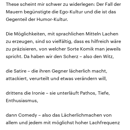
These scheint mir schwer zu widerlegen: Der Fall der
Mauern begünstigte die Ego-Kultur und die ist das
Gegenteil der Humor-Kultur.
Die Möglichkeiten, mit sprachlichen Mitteln Lachen
zu erzeugen, sind so vielfältig, dass es hilfreich wäre
zu präzisieren, von welcher Sorte Komik man jeweils
spricht. Da haben wir den Scherz – also den Witz,
die Satire – die ihren Gegner lächerlich macht,
attackiert, verurteilt und etwas verändern will,
drittens die Ironie – sie unterläuft Pathos, Tiefe,
Enthusiasmus,
dann Comedy – also das Lächerlichmachen von
allem und jedem mit möglichst hoher Lachfrequenz