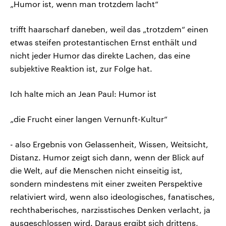
„Humor ist, wenn man trotzdem lacht“
trifft haarscharf daneben, weil das „trotzdem“ einen
etwas steifen protestantischen Ernst enthält und
nicht jeder Humor das direkte Lachen, das eine
subjektive Reaktion ist, zur Folge hat.
Ich halte mich an Jean Paul: Humor ist
„die Frucht einer langen Vernunft-Kultur“
- also Ergebnis von Gelassenheit, Wissen, Weitsicht,
Distanz. Humor zeigt sich dann, wenn der Blick auf
die Welt, auf die Menschen nicht einseitig ist,
sondern mindestens mit einer zweiten Perspektive
relativiert wird, wenn also ideologisches, fanatisches,
rechthaberisches, narzisstisches Denken verlacht, ja
ausgeschlossen wird. Daraus ergibt sich drittens,