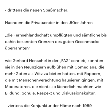
- drittens die neuen Spaßmacher:
Nachdem die Privatsender in den ‚80er-Jahren
„die Fernsehlandschaft umpflügten und sämtliche bis
dahin bekannten Grenzen des guten Geschmacks
überrannten“
wie Gerhard Henschel in der „FAZ“ schrieb, konnten
sie in den Neunzigern aufblühen mit Comedians, die
mehr Zoten als Witz zu bieten hatten, mit Rappern,
die mit Menschenverachtung hausieren gingen, mit
Moderatoren, die nichts so lächerlich machten wie
Bildung, Schule, Respekt und Diskussionskultur.
- viertens die Konjunktur der Häme nach 1989