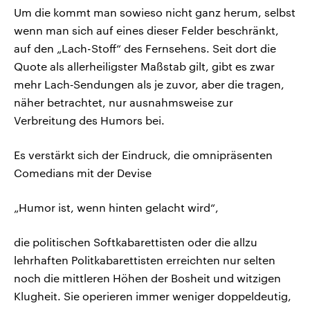
Um die kommt man sowieso nicht ganz herum, selbst
wenn man sich auf eines dieser Felder beschränkt,
auf den „Lach-Stoff“ des Fernsehens. Seit dort die
Quote als allerheiligster Maßstab gilt, gibt es zwar
mehr Lach‑Sendungen als je zuvor, aber die tragen,
näher betrachtet, nur ausnahmsweise zur
Verbreitung des Humors bei.
Es verstärkt sich der Eindruck, die omnipräsenten
Comedians mit der Devise
„Humor ist, wenn hinten gelacht wird“,
die politischen Softkabarettisten oder die allzu
lehrhaften Politkabarettisten erreichten nur selten
noch die mittleren Höhen der Bosheit und witzigen
Klugheit. Sie operieren immer weniger doppeldeutig,