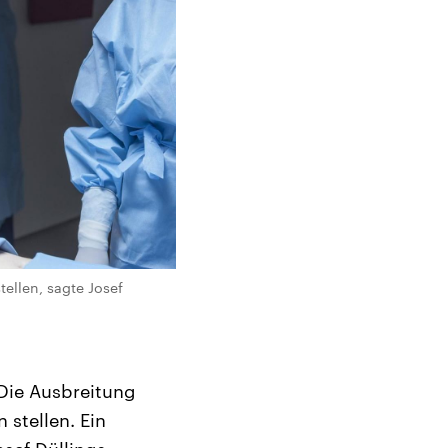
ellen, sagte Josef
 Die Ausbreitung
stellen. Ein