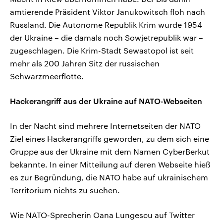
amtierende Präsident Viktor Janukowitsch floh nach
Russland. Die Autonome Republik Krim wurde 1954
der Ukraine – die damals noch Sowjetrepublik war –
zugeschlagen. Die Krim-Stadt Sewastopol ist seit
mehr als 200 Jahren Sitz der russischen
Schwarzmeerflotte.
Hackerangriff aus der Ukraine auf NATO-Webseiten
In der Nacht sind mehrere Internetseiten der NATO
Ziel eines Hackerangriffs geworden, zu dem sich eine
Gruppe aus der Ukraine mit dem Namen CyberBerkut
bekannte. In einer Mitteilung auf deren Webseite hieß
es zur Begründung, die NATO habe auf ukrainischem
Territorium nichts zu suchen.
Wie NATO-Sprecherin Oana Lungescu auf Twitter