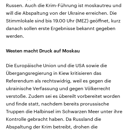
Russen. Auch die Krim-Führung ist moskautreu und
will die Abspaltung von der Ukraine erreichen. Die
Stimmlokale sind bis 19.00 Uhr (MEZ) geöffnet, kurz
danach sollen erste Ergebnisse bekannt gegeben
werden.
Westen macht Druck auf Moskau
Die Europäische Union und die USA sowie die
Übergangsregierung in Kiew kritisieren das
Referendum als rechtswidrig, weil es gegen die
ukrainische Verfassung und gegen Völkerrecht
verstoße. Zudem sei es übereilt vorbereitet worden
und finde statt, nachdem bereits prorussische
Truppen die Halbinsel im Schwarzen Meer unter ihre
Kontrolle gebracht haben. Da Russland die
Abspaltung der Krim betreibt, drohen die