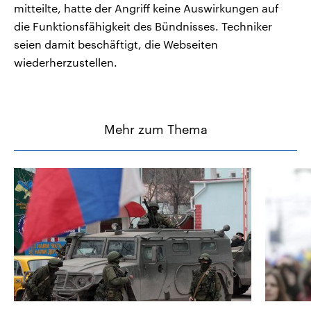
mitteilte, hatte der Angriff keine Auswirkungen auf
die Funktionsfähigkeit des Bündnisses. Techniker
seien damit beschäftigt, die Webseiten
wiederherzustellen.
Mehr zum Thema