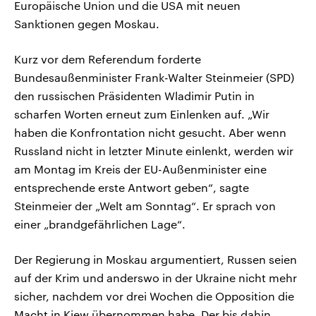
Europäische Union und die USA mit neuen
Sanktionen gegen Moskau.
Kurz vor dem Referendum forderte
Bundesaußenminister Frank-Walter Steinmeier (SPD)
den russischen Präsidenten Wladimir Putin in
scharfen Worten erneut zum Einlenken auf. „Wir
haben die Konfrontation nicht gesucht. Aber wenn
Russland nicht in letzter Minute einlenkt, werden wir
am Montag im Kreis der EU-Außenminister eine
entsprechende erste Antwort geben“, sagte
Steinmeier der „Welt am Sonntag“. Er sprach von
einer „brandgefährlichen Lage“.
Der Regierung in Moskau argumentiert, Russen seien
auf der Krim und anderswo in der Ukraine nicht mehr
sicher, nachdem vor drei Wochen die Opposition die
Macht in Kiew übernommen habe. Der bis dahin