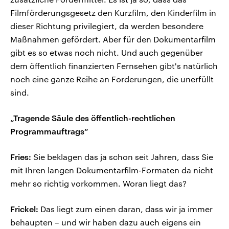
Filmförderungsgesetz den Kurzfilm, den Kinderfilm in
dieser Richtung privilegiert, da werden besondere
Maßnahmen gefördert. Aber für den Dokumentarfilm
gibt es so etwas noch nicht. Und auch gegenüber
dem öffentlich finanzierten Fernsehen gibt's natürlich
noch eine ganze Reihe an Forderungen, die unerfüllt
sind.
„Tragende Säule des öffentlich-rechtlichen
Programmauftrags“
Fries:
Sie beklagen das ja schon seit Jahren, dass Sie
mit Ihren langen Dokumentarfilm-Formaten da nicht
mehr so richtig vorkommen. Woran liegt das?
Frickel:
Das liegt zum einen daran, dass wir ja immer
behaupten – und wir haben dazu auch eigens ein