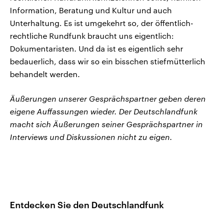
Information, Beratung und Kultur und auch
Unterhaltung. Es ist umgekehrt so, der öffentlich-
rechtliche Rundfunk braucht uns eigentlich:
Dokumentaristen. Und da ist es eigentlich sehr
bedauerlich, dass wir so ein bisschen stiefmütterlich
behandelt werden.
Äußerungen unserer Gesprächspartner geben deren
eigene Auffassungen wieder. Der Deutschlandfunk
macht sich Äußerungen seiner Gesprächspartner in
Interviews und Diskussionen nicht zu eigen.
Entdecken Sie den Deutschlandfunk