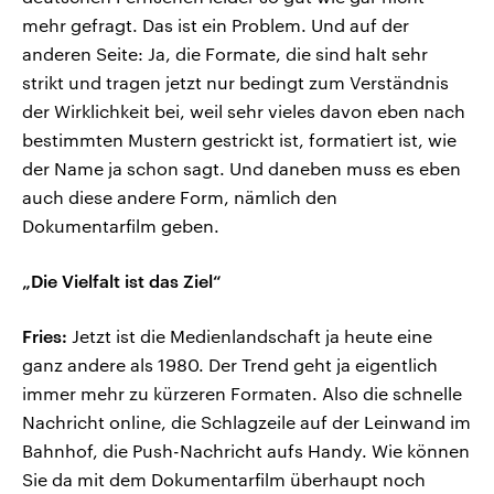
mehr gefragt. Das ist ein Problem. Und auf der
anderen Seite: Ja, die Formate, die sind halt sehr
strikt und tragen jetzt nur bedingt zum Verständnis
der Wirklichkeit bei, weil sehr vieles davon eben nach
bestimmten Mustern gestrickt ist, formatiert ist, wie
der Name ja schon sagt. Und daneben muss es eben
auch diese andere Form, nämlich den
Dokumentarfilm geben.
„Die Vielfalt ist das Ziel“
Fries:
Jetzt ist die Medienlandschaft ja heute eine
ganz andere als 1980. Der Trend geht ja eigentlich
immer mehr zu kürzeren Formaten. Also die schnelle
Nachricht online, die Schlagzeile auf der Leinwand im
Bahnhof, die Push-Nachricht aufs Handy. Wie können
Sie da mit dem Dokumentarfilm überhaupt noch