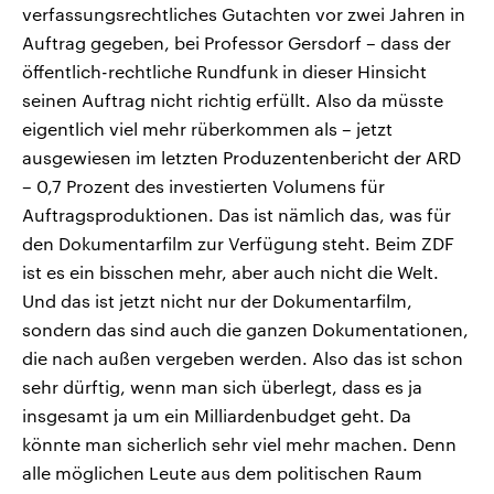
verfassungsrechtliches Gutachten vor zwei Jahren in
Auftrag gegeben, bei Professor Gersdorf – dass der
öffentlich-rechtliche Rundfunk in dieser Hinsicht
seinen Auftrag nicht richtig erfüllt. Also da müsste
eigentlich viel mehr rüberkommen als – jetzt
ausgewiesen im letzten Produzentenbericht der ARD
– 0,7 Prozent des investierten Volumens für
Auftragsproduktionen. Das ist nämlich das, was für
den Dokumentarfilm zur Verfügung steht. Beim ZDF
ist es ein bisschen mehr, aber auch nicht die Welt.
Und das ist jetzt nicht nur der Dokumentarfilm,
sondern das sind auch die ganzen Dokumentationen,
die nach außen vergeben werden. Also das ist schon
sehr dürftig, wenn man sich überlegt, dass es ja
insgesamt ja um ein Milliardenbudget geht. Da
könnte man sicherlich sehr viel mehr machen. Denn
alle möglichen Leute aus dem politischen Raum