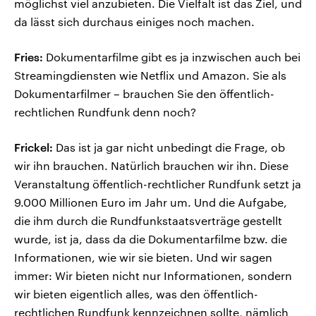
möglichst viel anzubieten. Die Vielfalt ist das Ziel, und
da lässt sich durchaus einiges noch machen.
Fries:
Dokumentarfilme gibt es ja inzwischen auch bei
Streamingdiensten wie Netflix und Amazon. Sie als
Dokumentarfilmer – brauchen Sie den öffentlich-
rechtlichen Rundfunk denn noch?
Frickel:
Das ist ja gar nicht unbedingt die Frage, ob
wir ihn brauchen. Natürlich brauchen wir ihn. Diese
Veranstaltung öffentlich-rechtlicher Rundfunk setzt ja
9.000 Millionen Euro im Jahr um. Und die Aufgabe,
die ihm durch die Rundfunkstaatsverträge gestellt
wurde, ist ja, dass da die Dokumentarfilme bzw. die
Informationen, wie wir sie bieten. Und wir sagen
immer: Wir bieten nicht nur Informationen, sondern
wir bieten eigentlich alles, was den öffentlich-
rechtlichen Rundfunk kennzeichnen sollte, nämlich