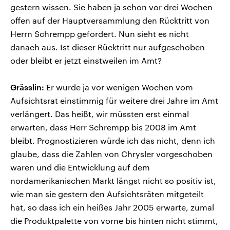
gestern wissen. Sie haben ja schon vor drei Wochen
offen auf der Hauptversammlung den Rücktritt von
Herrn Schrempp gefordert. Nun sieht es nicht
danach aus. Ist dieser Rücktritt nur aufgeschoben
oder bleibt er jetzt einstweilen im Amt?
Grässlin:
Er wurde ja vor wenigen Wochen vom
Aufsichtsrat einstimmig für weitere drei Jahre im Amt
verlängert. Das heißt, wir müssten erst einmal
erwarten, dass Herr Schrempp bis 2008 im Amt
bleibt. Prognostizieren würde ich das nicht, denn ich
glaube, dass die Zahlen von Chrysler vorgeschoben
waren und die Entwicklung auf dem
nordamerikanischen Markt längst nicht so positiv ist,
wie man sie gestern den Aufsichtsräten mitgeteilt
hat, so dass ich ein heißes Jahr 2005 erwarte, zumal
die Produktpalette von vorne bis hinten nicht stimmt,