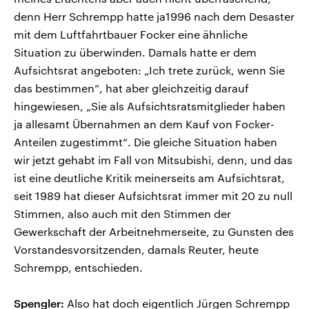
denn Herr Schrempp hatte ja1996 nach dem Desaster
mit dem Luftfahrtbauer Focker eine ähnliche
Situation zu überwinden. Damals hatte er dem
Aufsichtsrat angeboten: „Ich trete zurück, wenn Sie
das bestimmen“, hat aber gleichzeitig darauf
hingewiesen, „Sie als Aufsichtsratsmitglieder haben
ja allesamt Übernahmen an dem Kauf von Focker-
Anteilen zugestimmt“. Die gleiche Situation haben
wir jetzt gehabt im Fall von Mitsubishi, denn, und das
ist eine deutliche Kritik meinerseits am Aufsichtsrat,
seit 1989 hat dieser Aufsichtsrat immer mit 20 zu null
Stimmen, also auch mit den Stimmen der
Gewerkschaft der Arbeitnehmerseite, zu Gunsten des
Vorstandesvorsitzenden, damals Reuter, heute
Schrempp, entschieden.
Spengler:
Also hat doch eigentlich Jürgen Schrempp