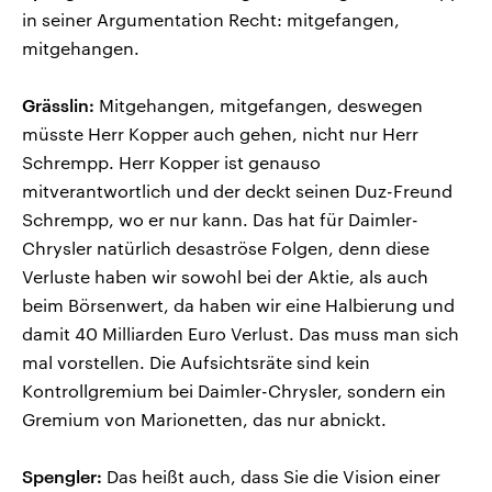
in seiner Argumentation Recht: mitgefangen,
mitgehangen.
Grässlin:
Mitgehangen, mitgefangen, deswegen
müsste Herr Kopper auch gehen, nicht nur Herr
Schrempp. Herr Kopper ist genauso
mitverantwortlich und der deckt seinen Duz-Freund
Schrempp, wo er nur kann. Das hat für Daimler-
Chrysler natürlich desaströse Folgen, denn diese
Verluste haben wir sowohl bei der Aktie, als auch
beim Börsenwert, da haben wir eine Halbierung und
damit 40 Milliarden Euro Verlust. Das muss man sich
mal vorstellen. Die Aufsichtsräte sind kein
Kontrollgremium bei Daimler-Chrysler, sondern ein
Gremium von Marionetten, das nur abnickt.
Spengler:
Das heißt auch, dass Sie die Vision einer