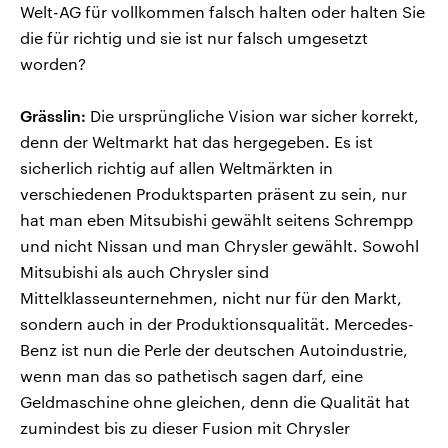
Welt-AG für vollkommen falsch halten oder halten Sie
die für richtig und sie ist nur falsch umgesetzt
worden?
Grässlin:
Die ursprüngliche Vision war sicher korrekt,
denn der Weltmarkt hat das hergegeben. Es ist
sicherlich richtig auf allen Weltmärkten in
verschiedenen Produktsparten präsent zu sein, nur
hat man eben Mitsubishi gewählt seitens Schrempp
und nicht Nissan und man Chrysler gewählt. Sowohl
Mitsubishi als auch Chrysler sind
Mittelklasseunternehmen, nicht nur für den Markt,
sondern auch in der Produktionsqualität. Mercedes-
Benz ist nun die Perle der deutschen Autoindustrie,
wenn man das so pathetisch sagen darf, eine
Geldmaschine ohne gleichen, denn die Qualität hat
zumindest bis zu dieser Fusion mit Chrysler