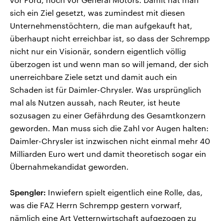
sich ein Ziel gesetzt, was zumindest mit diesen
Unternehmenstöchtern, die man aufgekauft hat,
überhaupt nicht erreichbar ist, so dass der Schrempp
nicht nur ein Visionär, sondern eigentlich völlig
überzogen ist und wenn man so will jemand, der sich
unerreichbare Ziele setzt und damit auch ein
Schaden ist für Daimler-Chrysler. Was ursprünglich
mal als Nutzen aussah, nach Reuter, ist heute
sozusagen zu einer Gefährdung des Gesamtkonzern
geworden. Man muss sich die Zahl vor Augen halten:
Daimler-Chrysler ist inzwischen nicht einmal mehr 40
Milliarden Euro wert und damit theoretisch sogar ein
Übernahmekandidat geworden.
Spengler:
Inwiefern spielt eigentlich eine Rolle, das,
was die FAZ Herrn Schrempp gestern vorwarf,
nämlich eine Art Vetternwirtschaft aufgezogen zu