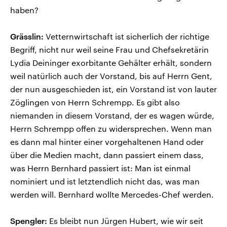
haben?
Grässlin:
Vetternwirtschaft ist sicherlich der richtige
Begriff, nicht nur weil seine Frau und Chefsekretärin
Lydia Deininger exorbitante Gehälter erhält, sondern
weil natürlich auch der Vorstand, bis auf Herrn Gent,
der nun ausgeschieden ist, ein Vorstand ist von lauter
Zöglingen von Herrn Schrempp. Es gibt also
niemanden in diesem Vorstand, der es wagen würde,
Herrn Schrempp offen zu widersprechen. Wenn man
es dann mal hinter einer vorgehaltenen Hand oder
über die Medien macht, dann passiert einem dass,
was Herrn Bernhard passiert ist: Man ist einmal
nominiert und ist letztendlich nicht das, was man
werden will. Bernhard wollte Mercedes-Chef werden.
Spengler:
Es bleibt nun Jürgen Hubert, wie wir seit