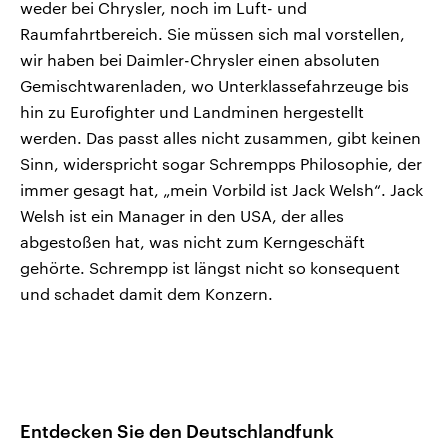
weder bei Chrysler, noch im Luft- und
Raumfahrtbereich. Sie müssen sich mal vorstellen,
wir haben bei Daimler-Chrysler einen absoluten
Gemischtwarenladen, wo Unterklassefahrzeuge bis
hin zu Eurofighter und Landminen hergestellt
werden. Das passt alles nicht zusammen, gibt keinen
Sinn, widerspricht sogar Schrempps Philosophie, der
immer gesagt hat, „mein Vorbild ist Jack Welsh“. Jack
Welsh ist ein Manager in den USA, der alles
abgestoßen hat, was nicht zum Kerngeschäft
gehörte. Schrempp ist längst nicht so konsequent
und schadet damit dem Konzern.
Entdecken Sie den Deutschlandfunk