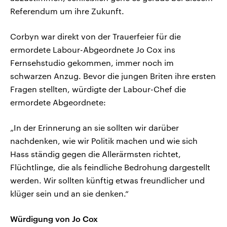
Referendum um ihre Zukunft.
Corbyn war direkt von der Trauerfeier für die
ermordete Labour-Abgeordnete Jo Cox ins
Fernsehstudio gekommen, immer noch im
schwarzen Anzug. Bevor die jungen Briten ihre ersten
Fragen stellten, würdigte der Labour-Chef die
ermordete Abgeordnete:
„In der Erinnerung an sie sollten wir darüber
nachdenken, wie wir Politik machen und wie sich
Hass ständig gegen die Allerärmsten richtet,
Flüchtlinge, die als feindliche Bedrohung dargestellt
werden. Wir sollten künftig etwas freundlicher und
klüger sein und an sie denken.“
Würdigung von Jo Cox