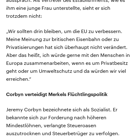
ihm eine junge Frau unterstellte, sieht er sich
trotzdem nicht:
„Wir sollten drin bleiben, um die EU zu verbessern.
Meine Meinung zur britischen Eisenbahn oder zu
Privatisierungen hat sich überhaupt nicht verändert.
Aber das heißt, ich würde gerne mit den Menschen in
Europa zusammenarbeiten, wenn es um Privatbesitz
geht oder um Umweltschutz und da würden wir viel
erreichen.“
Corbyn verteidigt Merkels Flüchtlingspolitik
Jeremy Corbyn bezeichnete sich als Sozialist. Er
bekannte sich zur Forderung nach höheren
Mindestlöhnen, verlangte Steueroasen
auszutrocknen und Steuerbetrüger zu verfolgen.