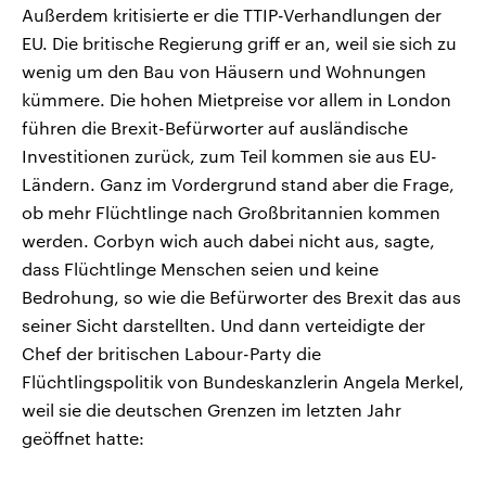
Außerdem kritisierte er die TTIP-Verhandlungen der
EU. Die britische Regierung griff er an, weil sie sich zu
wenig um den Bau von Häusern und Wohnungen
kümmere. Die hohen Mietpreise vor allem in London
führen die Brexit-Befürworter auf ausländische
Investitionen zurück, zum Teil kommen sie aus EU-
Ländern. Ganz im Vordergrund stand aber die Frage,
ob mehr Flüchtlinge nach Großbritannien kommen
werden. Corbyn wich auch dabei nicht aus, sagte,
dass Flüchtlinge Menschen seien und keine
Bedrohung, so wie die Befürworter des Brexit das aus
seiner Sicht darstellten. Und dann verteidigte der
Chef der britischen Labour-Party die
Flüchtlingspolitik von Bundeskanzlerin Angela Merkel,
weil sie die deutschen Grenzen im letzten Jahr
geöffnet hatte: