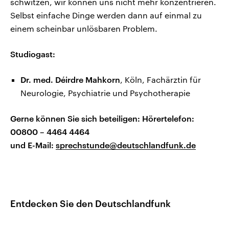
schwitzen, wir können uns nicht mehr konzentrieren.
Selbst einfache Dinge werden dann auf einmal zu
einem scheinbar unlösbaren Problem.
Studiogast:
Dr. med. Déirdre Mahkorn
, Köln, Fachärztin für
Neurologie, Psychiatrie und Psychotherapie
Gerne können Sie sich beteiligen: Hörertelefon:
00800 – 4464 4464
und E-Mail:
sprechstunde@deutschlandfunk.de
Entdecken Sie den Deutschlandfunk