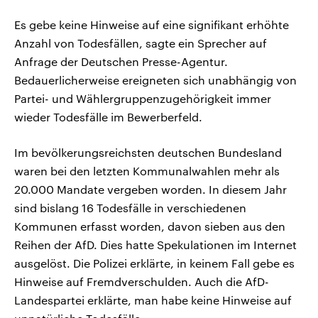
Es gebe keine Hinweise auf eine signifikant erhöhte
Anzahl von Todesfällen, sagte ein Sprecher auf
Anfrage der Deutschen Presse-Agentur.
Bedauerlicherweise ereigneten sich unabhängig von
Partei- und Wählergruppenzugehörigkeit immer
wieder Todesfälle im Bewerberfeld.
Im bevölkerungsreichsten deutschen Bundesland
waren bei den letzten Kommunalwahlen mehr als
20.000 Mandate vergeben worden. In diesem Jahr
sind bislang 16 Todesfälle in verschiedenen
Kommunen erfasst worden, davon sieben aus den
Reihen der AfD. Dies hatte Spekulationen im Internet
ausgelöst. Die Polizei erklärte, in keinem Fall gebe es
Hinweise auf Fremdverschulden. Auch die AfD-
Landespartei erklärte, man habe keine Hinweise auf