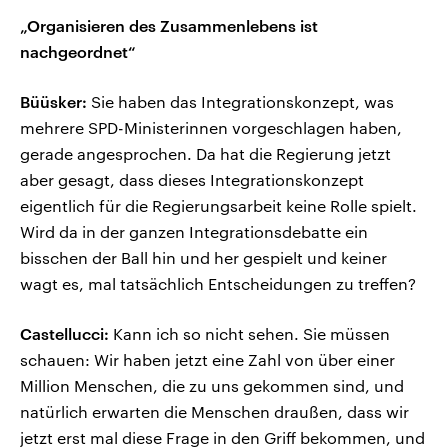
„Organisieren des Zusammenlebens ist
nachgeordnet“
Büüsker:
Sie haben das Integrationskonzept, was
mehrere SPD-Ministerinnen vorgeschlagen haben,
gerade angesprochen. Da hat die Regierung jetzt
aber gesagt, dass dieses Integrationskonzept
eigentlich für die Regierungsarbeit keine Rolle spielt.
Wird da in der ganzen Integrationsdebatte ein
bisschen der Ball hin und her gespielt und keiner
wagt es, mal tatsächlich Entscheidungen zu treffen?
Castellucci:
Kann ich so nicht sehen. Sie müssen
schauen: Wir haben jetzt eine Zahl von über einer
Million Menschen, die zu uns gekommen sind, und
natürlich erwarten die Menschen draußen, dass wir
jetzt erst mal diese Frage in den Griff bekommen, und