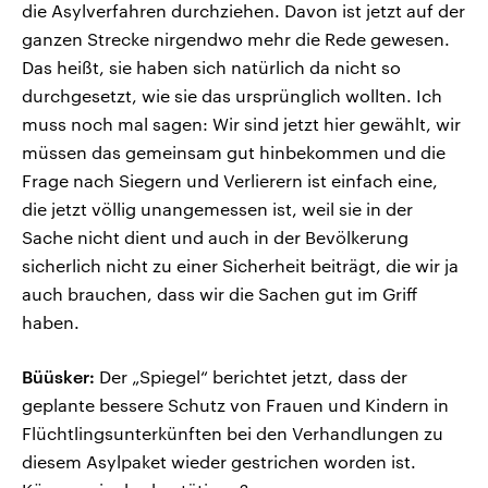
die Asylverfahren durchziehen. Davon ist jetzt auf der
ganzen Strecke nirgendwo mehr die Rede gewesen.
Das heißt, sie haben sich natürlich da nicht so
durchgesetzt, wie sie das ursprünglich wollten. Ich
muss noch mal sagen: Wir sind jetzt hier gewählt, wir
müssen das gemeinsam gut hinbekommen und die
Frage nach Siegern und Verlierern ist einfach eine,
die jetzt völlig unangemessen ist, weil sie in der
Sache nicht dient und auch in der Bevölkerung
sicherlich nicht zu einer Sicherheit beiträgt, die wir ja
auch brauchen, dass wir die Sachen gut im Griff
haben.
Büüsker:
Der „Spiegel“ berichtet jetzt, dass der
geplante bessere Schutz von Frauen und Kindern in
Flüchtlingsunterkünften bei den Verhandlungen zu
diesem Asylpaket wieder gestrichen worden ist.