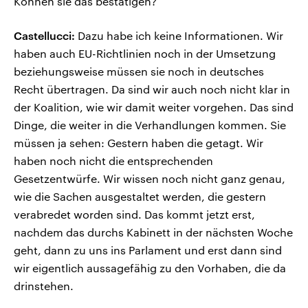
Können sie das bestätigen?
Castellucci:
Dazu habe ich keine Informationen. Wir
haben auch EU-Richtlinien noch in der Umsetzung
beziehungsweise müssen sie noch in deutsches
Recht übertragen. Da sind wir auch noch nicht klar in
der Koalition, wie wir damit weiter vorgehen. Das sind
Dinge, die weiter in die Verhandlungen kommen. Sie
müssen ja sehen: Gestern haben die getagt. Wir
haben noch nicht die entsprechenden
Gesetzentwürfe. Wir wissen noch nicht ganz genau,
wie die Sachen ausgestaltet werden, die gestern
verabredet worden sind. Das kommt jetzt erst,
nachdem das durchs Kabinett in der nächsten Woche
geht, dann zu uns ins Parlament und erst dann sind
wir eigentlich aussagefähig zu den Vorhaben, die da
drinstehen.