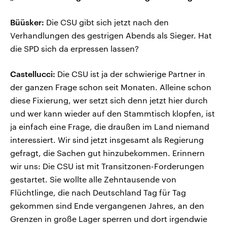
Büüsker:
Die CSU gibt sich jetzt nach den
Verhandlungen des gestrigen Abends als Sieger. Hat
die SPD sich da erpressen lassen?
Castellucci:
Die CSU ist ja der schwierige Partner in
der ganzen Frage schon seit Monaten. Alleine schon
diese Fixierung, wer setzt sich denn jetzt hier durch
und wer kann wieder auf den Stammtisch klopfen, ist
ja einfach eine Frage, die draußen im Land niemand
interessiert. Wir sind jetzt insgesamt als Regierung
gefragt, die Sachen gut hinzubekommen. Erinnern
wir uns: Die CSU ist mit Transitzonen-Forderungen
gestartet. Sie wollte alle Zehntausende von
Flüchtlinge, die nach Deutschland Tag für Tag
gekommen sind Ende vergangenen Jahres, an den
Grenzen in große Lager sperren und dort irgendwie