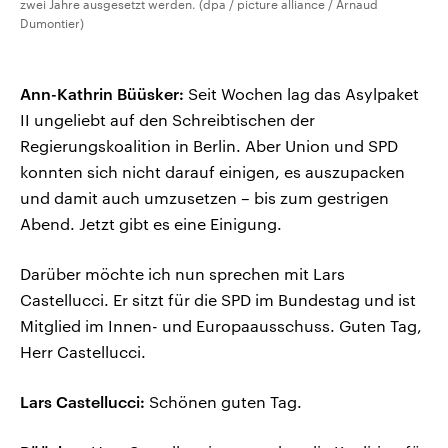
zwei Jahre ausgesetzt werden. (dpa / picture alliance / Arnaud
Dumontier)
Ann-Kathrin Büüsker:
Seit Wochen lag das Asylpaket
II ungeliebt auf den Schreibtischen der
Regierungskoalition in Berlin. Aber Union und SPD
konnten sich nicht darauf einigen, es auszupacken
und damit auch umzusetzen – bis zum gestrigen
Abend. Jetzt gibt es eine Einigung.
Darüber möchte ich nun sprechen mit Lars
Castellucci. Er sitzt für die SPD im Bundestag und ist
Mitglied im Innen- und Europaausschuss. Guten Tag,
Herr Castellucci.
Lars Castellucci:
Schönen guten Tag.