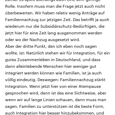
Rolle. Insofern muss man die Frage jetzt auch nicht
überbewerten. Wir haben relativ wenig Anträge auf
Familiennachzug zur jetzigen Zeit. Das betrifft ja auch
wiederum nur die Subsidiärschutz-Bedürftigen, die
jetzt hier für eine Zeit lang ausgenommen werden
oder wo der Nachzug ausgesetzt wird.
Aber der dritte Punkt, den ich eben noch sagen
wollte, ist: Natürlich stehen wir für Integration, für ein
gutes Zusammenleben in Deutschland, und dass
dann alleinlebende Menschen hier weniger gut
integriert werden können wie Familien, ist ja auch
völlig eindeutig. Deswegen: Familiennachzug stärkt
Integration. Wenn jetzt hier von einer Atempause
gesprochen wird, dann ist das eine Sichtweise, aber
wenn wir auf lange Linien schauen, dann muss man
sagen, Familien zu unterstützen ist die beste Form,
auch Integration hier besser hinzubekommen, und