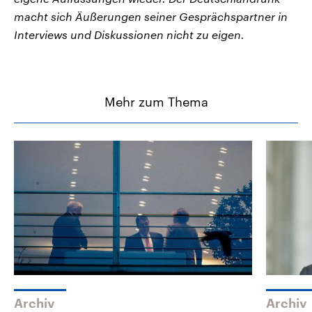
macht sich Äußerungen seiner Gesprächspartner in
Interviews und Diskussionen nicht zu eigen.
Mehr zum Thema
Archiv
Archiv