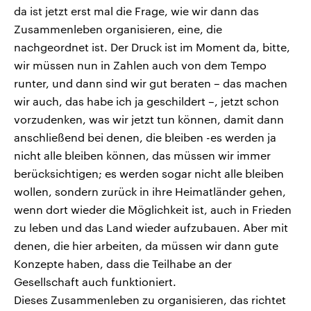
da ist jetzt erst mal die Frage, wie wir dann das
Zusammenleben organisieren, eine, die
nachgeordnet ist. Der Druck ist im Moment da, bitte,
wir müssen nun in Zahlen auch von dem Tempo
runter, und dann sind wir gut beraten – das machen
wir auch, das habe ich ja geschildert –, jetzt schon
vorzudenken, was wir jetzt tun können, damit dann
anschließend bei denen, die bleiben -es werden ja
nicht alle bleiben können, das müssen wir immer
berücksichtigen; es werden sogar nicht alle bleiben
wollen, sondern zurück in ihre Heimatländer gehen,
wenn dort wieder die Möglichkeit ist, auch in Frieden
zu leben und das Land wieder aufzubauen. Aber mit
denen, die hier arbeiten, da müssen wir dann gute
Konzepte haben, dass die Teilhabe an der
Gesellschaft auch funktioniert.
Dieses Zusammenleben zu organisieren, das richtet