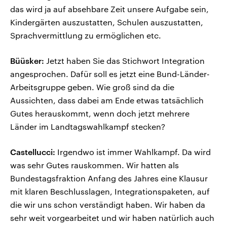
das wird ja auf absehbare Zeit unsere Aufgabe sein,
Kindergärten auszustatten, Schulen auszustatten,
Sprachvermittlung zu ermöglichen etc.
Büüsker:
Jetzt haben Sie das Stichwort Integration
angesprochen. Dafür soll es jetzt eine Bund-Länder-
Arbeitsgruppe geben. Wie groß sind da die
Aussichten, dass dabei am Ende etwas tatsächlich
Gutes herauskommt, wenn doch jetzt mehrere
Länder im Landtagswahlkampf stecken?
Castellucci:
Irgendwo ist immer Wahlkampf. Da wird
was sehr Gutes rauskommen. Wir hatten als
Bundestagsfraktion Anfang des Jahres eine Klausur
mit klaren Beschlusslagen, Integrationspaketen, auf
die wir uns schon verständigt haben. Wir haben da
sehr weit vorgearbeitet und wir haben natürlich auch