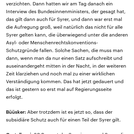
verzichten. Dann hatten wir am Tag danach ein
Interview des Bundesinnenministers, der gesagt hat,
das gilt dann auch für Syrer, und dann war erst mal
die Aufregung groß, weil natürlich das nicht für alle
Syrer gelten kann, die überwiegend unter die anderen
Asyl- oder Menschenrechtskonventions-
Schutzgründe fallen. Solche Sachen, die muss man
dann, wenn man da nur einen Satz aufschreibt und
auseinandergeht mitten in der Nacht, in der weiteren
Zeit klarziehen und noch mal zu einer wirklichen
Verständigung kommen. Das hat jetzt gedauert und
das ist gestern so erst mal auf Regierungsseite
erfolgt.
Büüsker:
Aber trotzdem ist es jetzt so, dass der
subsidiäre Schutz auch für einen Teil der Syrer gilt.