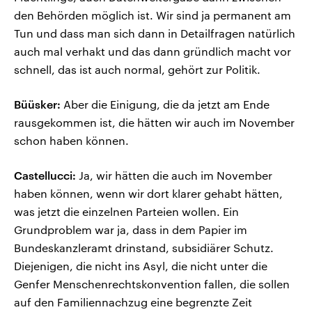
den Behörden möglich ist. Wir sind ja permanent am
Tun und dass man sich dann in Detailfragen natürlich
auch mal verhakt und das dann gründlich macht vor
schnell, das ist auch normal, gehört zur Politik.
Büüsker:
Aber die Einigung, die da jetzt am Ende
rausgekommen ist, die hätten wir auch im November
schon haben können.
Castellucci:
Ja, wir hätten die auch im November
haben können, wenn wir dort klarer gehabt hätten,
was jetzt die einzelnen Parteien wollen. Ein
Grundproblem war ja, dass in dem Papier im
Bundeskanzleramt drinstand, subsidiärer Schutz.
Diejenigen, die nicht ins Asyl, die nicht unter die
Genfer Menschenrechtskonvention fallen, die sollen
auf den Familiennachzug eine begrenzte Zeit