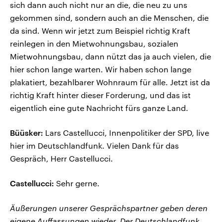
sich dann auch nicht nur an die, die neu zu uns
gekommen sind, sondern auch an die Menschen, die
da sind. Wenn wir jetzt zum Beispiel richtig Kraft
reinlegen in den Mietwohnungsbau, sozialen
Mietwohnungsbau, dann nützt das ja auch vielen, die
hier schon lange warten. Wir haben schon lange
plakatiert, bezahlbarer Wohnraum für alle. Jetzt ist da
richtig Kraft hinter dieser Forderung, und das ist
eigentlich eine gute Nachricht fürs ganze Land.
Büüsker:
Lars Castellucci, Innenpolitiker der SPD, live
hier im Deutschlandfunk. Vielen Dank für das
Gespräch, Herr Castellucci.
Castellucci:
Sehr gerne.
Äußerungen unserer Gesprächspartner geben deren
eigene Auffassungen wieder. Der Deutschlandfunk