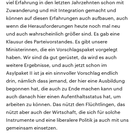
viel Erfahrung in den letzten Jahrzehnten schon mit
Zuwanderung und mit Integration gemacht und
können auf diesen Erfahrungen auch aufbauen, auch
wenn die Herausforderungen heute noch mal neu
und auch wahrscheinlich größer sind. Es gab eine
Klausur des Parteivorstandes. Es gibt unsere
Ministerinnen, die ein Vorschlagspaket vorgelegt
haben. Wir sind da gut gerüstet, da wird es auch
weitere Ergebnisse, und auch jetzt schon im
Asylpaket II ist ja ein sinnvoller Vorschlag endlich
drin, nämlich dass jemand, der hier eine Ausbildung
begonnen hat, die auch zu Ende machen kann und
auch danach hier einen Aufenthaltsstatus hat, um
arbeiten zu können. Das nützt den Flüchtlingen, das
nützt aber auch der Wirtschaft, die sich für solche
Instrumente und eine liberalere Politik ja auch mit uns
gemeinsam einsetzen.