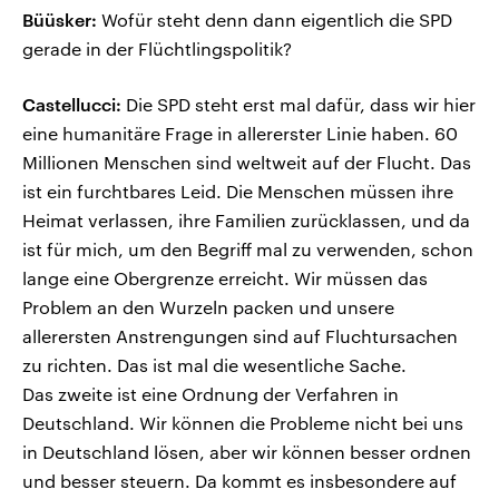
Büüsker:
Wofür steht denn dann eigentlich die SPD
gerade in der Flüchtlingspolitik?
Castellucci:
Die SPD steht erst mal dafür, dass wir hier
eine humanitäre Frage in allererster Linie haben. 60
Millionen Menschen sind weltweit auf der Flucht. Das
ist ein furchtbares Leid. Die Menschen müssen ihre
Heimat verlassen, ihre Familien zurücklassen, und da
ist für mich, um den Begriff mal zu verwenden, schon
lange eine Obergrenze erreicht. Wir müssen das
Problem an den Wurzeln packen und unsere
allerersten Anstrengungen sind auf Fluchtursachen
zu richten. Das ist mal die wesentliche Sache.
Das zweite ist eine Ordnung der Verfahren in
Deutschland. Wir können die Probleme nicht bei uns
in Deutschland lösen, aber wir können besser ordnen
und besser steuern. Da kommt es insbesondere auf