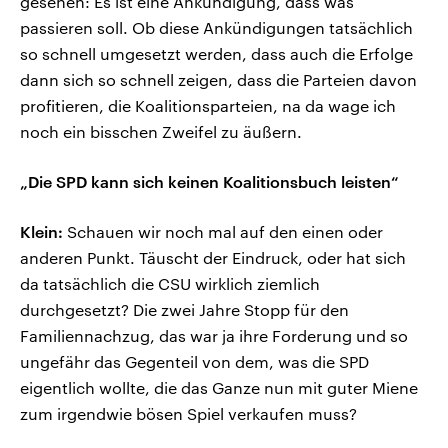
gesehen: Es ist eine Ankündigung, dass was
passieren soll. Ob diese Ankündigungen tatsächlich
so schnell umgesetzt werden, dass auch die Erfolge
dann sich so schnell zeigen, dass die Parteien davon
profitieren, die Koalitionsparteien, na da wage ich
noch ein bisschen Zweifel zu äußern.
„Die SPD kann sich keinen Koalitionsbuch leisten“
Klein:
Schauen wir noch mal auf den einen oder
anderen Punkt. Täuscht der Eindruck, oder hat sich
da tatsächlich die CSU wirklich ziemlich
durchgesetzt? Die zwei Jahre Stopp für den
Familiennachzug, das war ja ihre Forderung und so
ungefähr das Gegenteil von dem, was die SPD
eigentlich wollte, die das Ganze nun mit guter Miene
zum irgendwie bösen Spiel verkaufen muss?