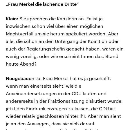
„Frau Merkel die lachende Dritte“
Klein:
Sie sprechen die Kanzlerin an. Es ist ja
inzwischen schon viel über einen möglichen
Machtverfall um sie herum spekuliert worden. Aber
alle, die schon an den Untergang der Koalition oder
auch der Regierungschefin gedacht haben, waren ein
wenig voreilig, oder wie erscheint Ihnen das, Stand
heute Abend?
Neugebauer:
Ja. Frau Merkel hat es ja geschafft,
wenn man einerseits sieht, wie die
Auseinandersetzungen in der CDU laufen und
andererseits in der Fraktionssitzung diskutiert wurde,
jetzt den Eindruck erzeugen zu lassen, die CDU ist
wieder relativ geschlossen hinter ihr. Aber man sieht
ja an den Aussagen, dass sie sich darauf