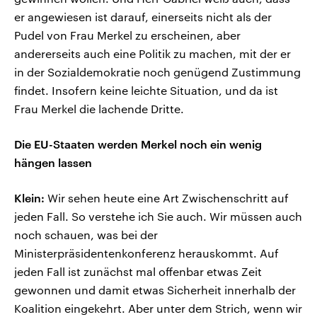
er angewiesen ist darauf, einerseits nicht als der
Pudel von Frau Merkel zu erscheinen, aber
andererseits auch eine Politik zu machen, mit der er
in der Sozialdemokratie noch genügend Zustimmung
findet. Insofern keine leichte Situation, und da ist
Frau Merkel die lachende Dritte.
Die EU-Staaten werden Merkel noch ein wenig
hängen lassen
Klein:
Wir sehen heute eine Art Zwischenschritt auf
jeden Fall. So verstehe ich Sie auch. Wir müssen auch
noch schauen, was bei der
Ministerpräsidentenkonferenz herauskommt. Auf
jeden Fall ist zunächst mal offenbar etwas Zeit
gewonnen und damit etwas Sicherheit innerhalb der
Koalition eingekehrt. Aber unter dem Strich, wenn wir