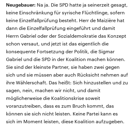
Neugebauer:
Na ja. Die SPD hatte ja seinerzeit gesagt,
keine Einschränkung für syrische Flüchtlinge, sofern
keine Einzelfallprüfung besteht. Herr de Maizière hat
dann die Einzelfallprüfung eingeführt und damit
Herrn Gabriel oder der Sozialdemokratie das Konzept
schon versaut, und jetzt ist das eigentlich die
konsequente Fortsetzung der Politik, die Sigmar
Gabriel und die SPD in der Koalition machen können.
Sie sind der kleinste Partner, sie haben zwei gegen
sich und sie müssen aber auch Rücksicht nehmen auf
ihre Wählerschaft. Das heißt: Sich hinzustellen und zu
sagen, nein, machen wir nicht, und damit
möglicherweise die Koalitionskrise soweit
voranzutreiben, dass es zum Bruch kommt, das
können sie sich nicht leisten. Keine Partei kann es
sich im Moment leisten, diese Koalition aufzugeben.