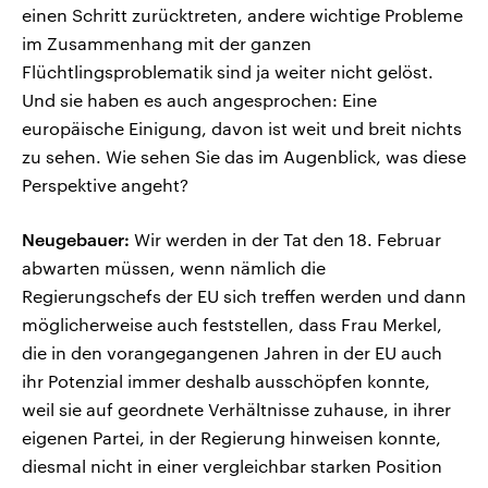
einen Schritt zurücktreten, andere wichtige Probleme
im Zusammenhang mit der ganzen
Flüchtlingsproblematik sind ja weiter nicht gelöst.
Und sie haben es auch angesprochen: Eine
europäische Einigung, davon ist weit und breit nichts
zu sehen. Wie sehen Sie das im Augenblick, was diese
Perspektive angeht?
Neugebauer:
Wir werden in der Tat den 18. Februar
abwarten müssen, wenn nämlich die
Regierungschefs der EU sich treffen werden und dann
möglicherweise auch feststellen, dass Frau Merkel,
die in den vorangegangenen Jahren in der EU auch
ihr Potenzial immer deshalb ausschöpfen konnte,
weil sie auf geordnete Verhältnisse zuhause, in ihrer
eigenen Partei, in der Regierung hinweisen konnte,
diesmal nicht in einer vergleichbar starken Position