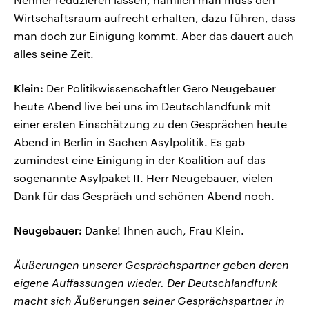
Wirtschaftsraum aufrecht erhalten, dazu führen, dass
man doch zur Einigung kommt. Aber das dauert auch
alles seine Zeit.
Klein:
Der Politikwissenschaftler Gero Neugebauer
heute Abend live bei uns im Deutschlandfunk mit
einer ersten Einschätzung zu den Gesprächen heute
Abend in Berlin in Sachen Asylpolitik. Es gab
zumindest eine Einigung in der Koalition auf das
sogenannte Asylpaket II. Herr Neugebauer, vielen
Dank für das Gespräch und schönen Abend noch.
Neugebauer:
Danke! Ihnen auch, Frau Klein.
Äußerungen unserer Gesprächspartner geben deren
eigene Auffassungen wieder. Der Deutschlandfunk
macht sich Äußerungen seiner Gesprächspartner in