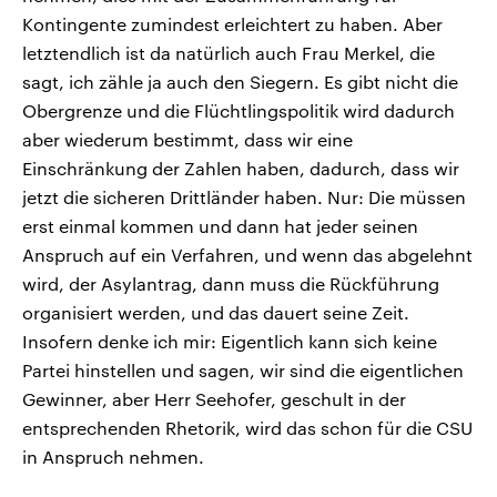
Kontingente zumindest erleichtert zu haben. Aber
letztendlich ist da natürlich auch Frau Merkel, die
sagt, ich zähle ja auch den Siegern. Es gibt nicht die
Obergrenze und die Flüchtlingspolitik wird dadurch
aber wiederum bestimmt, dass wir eine
Einschränkung der Zahlen haben, dadurch, dass wir
jetzt die sicheren Drittländer haben. Nur: Die müssen
erst einmal kommen und dann hat jeder seinen
Anspruch auf ein Verfahren, und wenn das abgelehnt
wird, der Asylantrag, dann muss die Rückführung
organisiert werden, und das dauert seine Zeit.
Insofern denke ich mir: Eigentlich kann sich keine
Partei hinstellen und sagen, wir sind die eigentlichen
Gewinner, aber Herr Seehofer, geschult in der
entsprechenden Rhetorik, wird das schon für die CSU
in Anspruch nehmen.