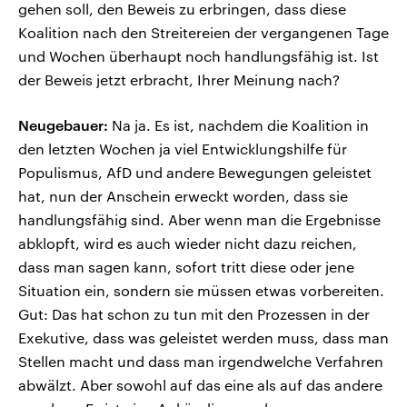
gehen soll, den Beweis zu erbringen, dass diese
Koalition nach den Streitereien der vergangenen Tage
und Wochen überhaupt noch handlungsfähig ist. Ist
der Beweis jetzt erbracht, Ihrer Meinung nach?
Neugebauer:
Na ja. Es ist, nachdem die Koalition in
den letzten Wochen ja viel Entwicklungshilfe für
Populismus, AfD und andere Bewegungen geleistet
hat, nun der Anschein erweckt worden, dass sie
handlungsfähig sind. Aber wenn man die Ergebnisse
abklopft, wird es auch wieder nicht dazu reichen,
dass man sagen kann, sofort tritt diese oder jene
Situation ein, sondern sie müssen etwas vorbereiten.
Gut: Das hat schon zu tun mit den Prozessen in der
Exekutive, dass was geleistet werden muss, dass man
Stellen macht und dass man irgendwelche Verfahren
abwälzt. Aber sowohl auf das eine als auf das andere