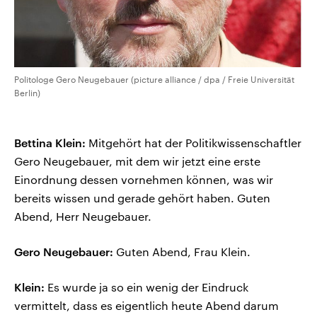
Politologe Gero Neugebauer (picture alliance / dpa / Freie Universität
Berlin)
Bettina Klein:
Mitgehört hat der Politikwissenschaftler
Gero Neugebauer, mit dem wir jetzt eine erste
Einordnung dessen vornehmen können, was wir
bereits wissen und gerade gehört haben. Guten
Abend, Herr Neugebauer.
Gero Neugebauer:
Guten Abend, Frau Klein.
Klein:
Es wurde ja so ein wenig der Eindruck
vermittelt, dass es eigentlich heute Abend darum