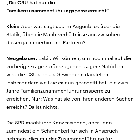
„Die CSU hat nur die
Familienzusammenführungsperre erreicht“
Klein:
Aber was sagt das im Augenblick über die
Statik, über die Machtverhältnisse aus zwischen
diesen ja immerhin drei Partnern?
Neugebauer:
Labil. Wir können, um noch mal auf die
vorherige Frage zurückzugehen, sagen: Natürlich
wird die CSU sich als Gewinnerin darstellen,
insbesondere weil sie es nun geschafft hat, die zwei
Jahre Familienzusammenführungssperre zu
erreichen. Nur: Was hat sie von ihren anderen Sachen
erreicht? Da ist nichts.
Die SPD macht ihre Konzessionen, aber kann
zumindest ein Schmankerl für sich in Anspruch
nehmen, dies mit der Zusammenführung für