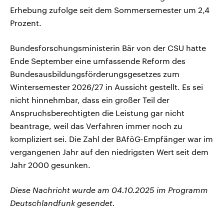
Erhebung zufolge seit dem Sommersemester um 2,4
Prozent.
Bundesforschungsministerin Bär von der CSU hatte
Ende September eine umfassende Reform des
Bundesausbildungsförderungsgesetzes zum
Wintersemester 2026/27 in Aussicht gestellt. Es sei
nicht hinnehmbar, dass ein großer Teil der
Anspruchsberechtigten die Leistung gar nicht
beantrage, weil das Verfahren immer noch zu
kompliziert sei. Die Zahl der BAföG-Empfänger war im
vergangenen Jahr auf den niedrigsten Wert seit dem
Jahr 2000 gesunken.
Diese Nachricht wurde am 04.10.2025 im Programm
Deutschlandfunk gesendet.