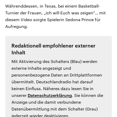
Währenddessen, in Texas, bei einem Basketball-
Turnier der Frauen, „ich will Euch was zeigen"… mit
diesem Video sorgte Spielerin Sedona Prince für
Aufregung.
Redaktionell empfohlener externer
Inhalt
Mit Aktivierung des Schalters (Blau) werden
externe Inhalte angezeigt und
personenbezogene Daten an Drittplattformen
übermittelt. Deutschlandradio hat darauf
keinen Einfluss. Näheres dazu lesen Sie in
unserer
Datenschutzerklärung
. Sie können die
Anzeige und die damit verbundene
Datenübermittlung mit dem Schalter (Grau)
jederzeit wieder deaktivieren.