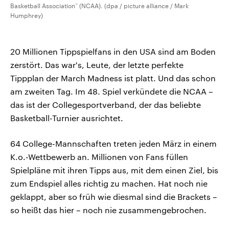
Basketball Association“ (NCAA). (dpa / picture alliance / Mark
Humphrey)
20 Millionen Tippspielfans in den USA sind am Boden
zerstört. Das war's, Leute, der letzte perfekte
Tippplan der March Madness ist platt. Und das schon
am zweiten Tag. Im 48. Spiel verkündete die NCAA –
das ist der Collegesportverband, der das beliebte
Basketball-Turnier ausrichtet.
64 College-Mannschaften treten jeden März in einem
K.o.-Wettbewerb an. Millionen von Fans füllen
Spielpläne mit ihren Tipps aus, mit dem einen Ziel, bis
zum Endspiel alles richtig zu machen. Hat noch nie
geklappt, aber so früh wie diesmal sind die Brackets –
so heißt das hier – noch nie zusammengebrochen.