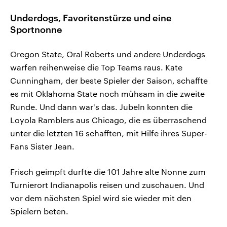
Underdogs, Favoritenstürze und eine
Sportnonne
Oregon State, Oral Roberts und andere Underdogs
warfen reihenweise die Top Teams raus. Kate
Cunningham, der beste Spieler der Saison, schaffte
es mit Oklahoma State noch mühsam in die zweite
Runde. Und dann war's das. Jubeln konnten die
Loyola Ramblers aus Chicago, die es überraschend
unter die letzten 16 schafften, mit Hilfe ihres Super-
Fans Sister Jean.
Frisch geimpft durfte die 101 Jahre alte Nonne zum
Turnierort Indianapolis reisen und zuschauen. Und
vor dem nächsten Spiel wird sie wieder mit den
Spielern beten.