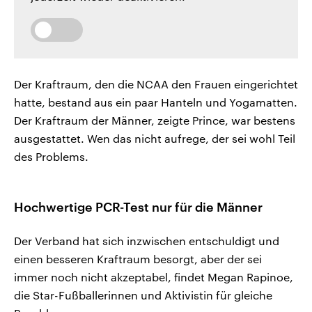
Der Kraftraum, den die NCAA den Frauen eingerichtet
hatte, bestand aus ein paar Hanteln und Yogamatten.
Der Kraftraum der Männer, zeigte Prince, war bestens
ausgestattet. Wen das nicht aufrege, der sei wohl Teil
des Problems.
Hochwertige PCR-Test nur für die Männer
Der Verband hat sich inzwischen entschuldigt und
einen besseren Kraftraum besorgt, aber der sei
immer noch nicht akzeptabel, findet Megan Rapinoe,
die Star-Fußballerinnen und Aktivistin für gleiche