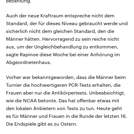
Bezahlung.
Auch der neue Kraftraum entspreche nicht dem
Standard, der für dieses Niveau gebraucht werde und
sicherlich nicht dem gleichen Standard, den die
Männer hätten. Hervorragend zu sein reiche nicht
aus, um der Ungleichbehandlung zu entkommen,
sagte Rapinoe diese Woche bei einer Anhörung im
Abgeordnetenhaus.
Vorher war bekanntgeworden, dass die Männer beim
Turnier die hochwertigeren PCR-Tests erhalten, die
Frauen aber nur die Antikörpertests. Unbeabsichtigt,
wie die NCAA betonte. Das hat offenbar etwas mit
den lokalen Anbietern von Tests zu tun. Heute geht
es für Männer und Frauen in die Runde der letzten 16.
Die Endspiele gibt es zu Ostern.