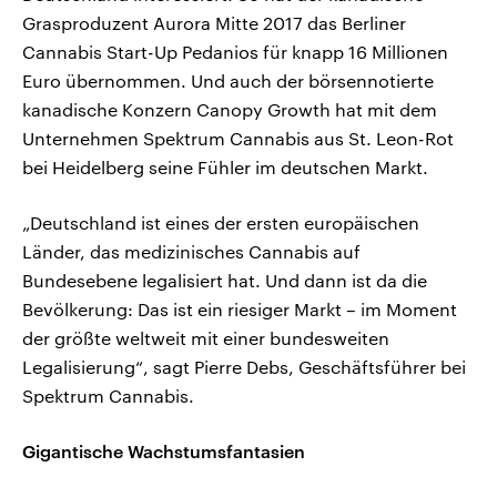
Grasproduzent Aurora Mitte 2017 das Berliner
Cannabis Start-Up Pedanios für knapp 16 Millionen
Euro übernommen. Und auch der börsennotierte
kanadische Konzern Canopy Growth hat mit dem
Unternehmen Spektrum Cannabis aus St. Leon-Rot
bei Heidelberg seine Fühler im deutschen Markt.
„Deutschland ist eines der ersten europäischen
Länder, das medizinisches Cannabis auf
Bundesebene legalisiert hat. Und dann ist da die
Bevölkerung: Das ist ein riesiger Markt – im Moment
der größte weltweit mit einer bundesweiten
Legalisierung“, sagt Pierre Debs, Geschäftsführer bei
Spektrum Cannabis.
Gigantische Wachstumsfantasien