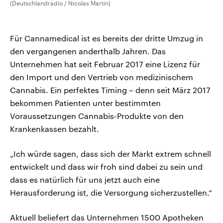
(Deutschlandradio / Nicolas Martin)
Für Cannamedical ist es bereits der dritte Umzug in
den vergangenen anderthalb Jahren. Das
Unternehmen hat seit Februar 2017 eine Lizenz für
den Import und den Vertrieb von medizinischem
Cannabis. Ein perfektes Timing – denn seit März 2017
bekommen Patienten unter bestimmten
Voraussetzungen Cannabis-Produkte von den
Krankenkassen bezahlt.
„Ich würde sagen, dass sich der Markt extrem schnell
entwickelt und dass wir froh sind dabei zu sein und
dass es natürlich für uns jetzt auch eine
Herausforderung ist, die Versorgung sicherzustellen.“
Aktuell beliefert das Unternehmen 1500 Apotheken