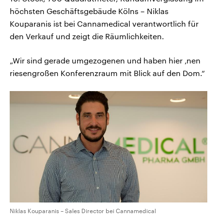
höchsten Geschäftsgebäude Kölns – Niklas
Kouparanis ist bei Cannamedical verantwortlich für
den Verkauf und zeigt die Räumlichkeiten.
„Wir sind gerade umgezogenen und haben hier ‚nen
riesengroßen Konferenzraum mit Blick auf den Dom.“
Niklas Kouparanis – Sales Director bei Cannamedical