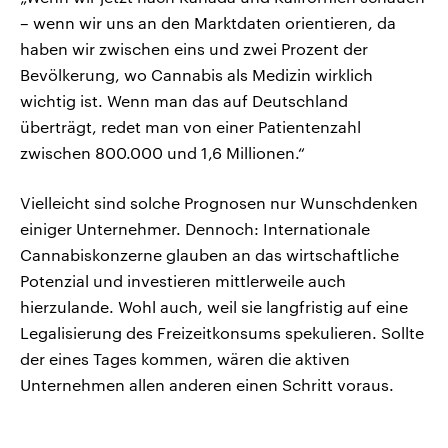
– wenn wir uns an den Marktdaten orientieren, da
haben wir zwischen eins und zwei Prozent der
Bevölkerung, wo Cannabis als Medizin wirklich
wichtig ist. Wenn man das auf Deutschland
überträgt, redet man von einer Patientenzahl
zwischen 800.000 und 1,6 Millionen.“
Vielleicht sind solche Prognosen nur Wunschdenken
einiger Unternehmer. Dennoch: Internationale
Cannabiskonzerne glauben an das wirtschaftliche
Potenzial und investieren mittlerweile auch
hierzulande. Wohl auch, weil sie langfristig auf eine
Legalisierung des Freizeitkonsums spekulieren. Sollte
der eines Tages kommen, wären die aktiven
Unternehmen allen anderen einen Schritt voraus.