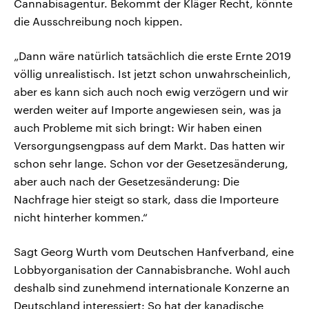
Cannabisagentur. Bekommt der Kläger Recht, könnte
die Ausschreibung noch kippen.
„Dann wäre natürlich tatsächlich die erste Ernte 2019
völlig unrealistisch. Ist jetzt schon unwahrscheinlich,
aber es kann sich auch noch ewig verzögern und wir
werden weiter auf Importe angewiesen sein, was ja
auch Probleme mit sich bringt: Wir haben einen
Versorgungsengpass auf dem Markt. Das hatten wir
schon sehr lange. Schon vor der Gesetzesänderung,
aber auch nach der Gesetzesänderung: Die
Nachfrage hier steigt so stark, dass die Importeure
nicht hinterher kommen.“
Sagt Georg Wurth vom Deutschen Hanfverband, eine
Lobbyorganisation der Cannabisbranche. Wohl auch
deshalb sind zunehmend internationale Konzerne an
Deutschland interessiert: So hat der kanadische