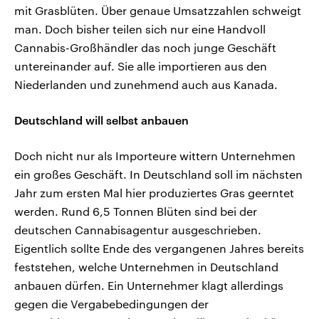
mit Grasblüten. Über genaue Umsatzzahlen schweigt
man. Doch bisher teilen sich nur eine Handvoll
Cannabis-Großhändler das noch junge Geschäft
untereinander auf. Sie alle importieren aus den
Niederlanden und zunehmend auch aus Kanada.
Deutschland will selbst anbauen
Doch nicht nur als Importeure wittern Unternehmen
ein großes Geschäft. In Deutschland soll im nächsten
Jahr zum ersten Mal hier produziertes Gras geerntet
werden. Rund 6,5 Tonnen Blüten sind bei der
deutschen Cannabisagentur ausgeschrieben.
Eigentlich sollte Ende des vergangenen Jahres bereits
feststehen, welche Unternehmen in Deutschland
anbauen dürfen. Ein Unternehmer klagt allerdings
gegen die Vergabebedingungen der