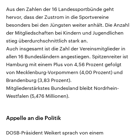
Aus den Zahlen der 16 Landessportbünde geht
hervor, dass der Zustrom in die Sportvereine
besonders bei den Jüngsten weiter anhält. Die Anzahl
der Mitgliedschaften bei Kindern und Jugendlichen
stieg überdurchschnittlich stark an.
Auch insgesamt ist die Zahl der Vereinsmitglieder in
allen 16 Bundesländern angestiegen. Spitzenreiter ist
Hamburg mit einem Plus von 4,56 Prozent gefolgt
von Mecklenburg-Vorpommern (4,00 Prozent) und
Brandenburg (3,83 Prozent).
Mitgliederstärkstes Bundesland bleibt Nordrhein-
Westfalen (5,476 Millionen).
Appelle an die Politik
DOSB-Präsident Weikert sprach von einem