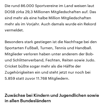
Die rund 86.000 Sportvereine im Land weisen laut
DOSB zirka 29,3 Millionen Mitgliedschaften auf. Das
sind mehr als eine halbe Million Mitgliedschaften
mehr als im Vorjahr. Auch damals wurde ein Rekord
vermeldet.
Besonders stark gestiegen ist die Nachfrage bei den
Sportarten Fußball, Turnen, Tennis und Handball.
Mitglieder verloren haben unter anderem der Bob-
und Schlittenverband, Fechten, Reiten sowie Judo.
Cricket büßte sogar mehr als die Hälfte der
Zugehörigkeiten ein und steht jetzt nur noch bei
5.859 statt zuvor 11.768 Mitgliedern.
Zuwächse bei Kindern und Jugendlichen sowie
in allen Bundesländern