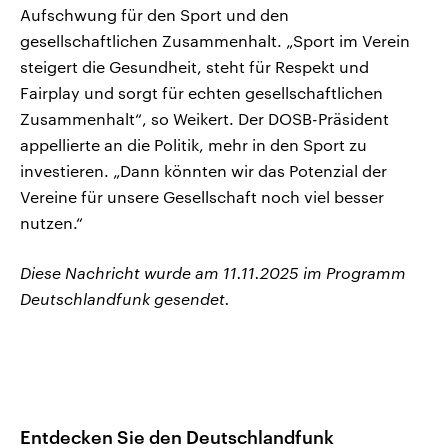
Aufschwung für den Sport und den
gesellschaftlichen Zusammenhalt. „Sport im Verein
steigert die Gesundheit, steht für Respekt und
Fairplay und sorgt für echten gesellschaftlichen
Zusammenhalt“, so Weikert. Der DOSB-Präsident
appellierte an die Politik, mehr in den Sport zu
investieren. „Dann könnten wir das Potenzial der
Vereine für unsere Gesellschaft noch viel besser
nutzen.“
Diese Nachricht wurde am 11.11.2025 im Programm
Deutschlandfunk gesendet.
Entdecken Sie den Deutschlandfunk