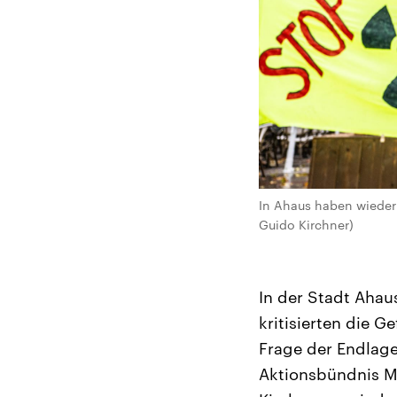
In Ahaus haben wieder 
Guido Kirchner)
In der Stadt Ahau
kritisierten die 
Frage der Endlag
Aktionsbündnis M