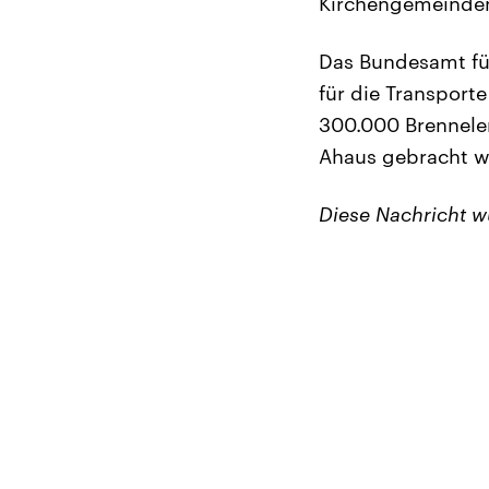
Kirchengemeinde
Das Bundesamt fü
für die Transporte
300.000 Brennele
Ahaus gebracht w
Diese Nachricht 