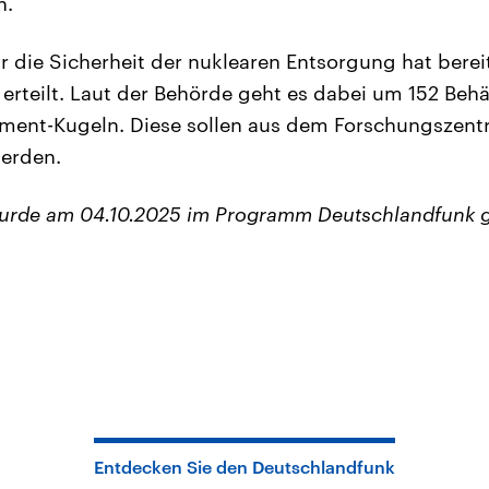
n.
r die Sicherheit der nuklearen Entsorgung hat ber
 erteilt. Laut der Behörde geht es dabei um 152 Behä
ment-Kugeln. Diese sollen aus dem Forschungszent
erden.
wurde am 04.10.2025 im Programm Deutschlandfunk 
Entdecken Sie den Deutschlandfunk