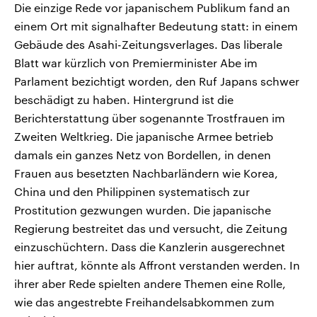
Die einzige Rede vor japanischem Publikum fand an
einem Ort mit signalhafter Bedeutung statt: in einem
Gebäude des Asahi-Zeitungsverlages. Das liberale
Blatt war kürzlich von Premierminister Abe im
Parlament bezichtigt worden, den Ruf Japans schwer
beschädigt zu haben. Hintergrund ist die
Berichterstattung über sogenannte Trostfrauen im
Zweiten Weltkrieg. Die japanische Armee betrieb
damals ein ganzes Netz von Bordellen, in denen
Frauen aus besetzten Nachbarländern wie Korea,
China und den Philippinen systematisch zur
Prostitution gezwungen wurden. Die japanische
Regierung bestreitet das und versucht, die Zeitung
einzuschüchtern. Dass die Kanzlerin ausgerechnet
hier auftrat, könnte als Affront verstanden werden. In
ihrer aber Rede spielten andere Themen eine Rolle,
wie das angestrebte Freihandelsabkommen zum