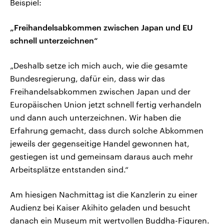
Beispiel:
„Freihandelsabkommen zwischen Japan und EU
schnell unterzeichnen“
„Deshalb setze ich mich auch, wie die gesamte
Bundesregierung, dafür ein, dass wir das
Freihandelsabkommen zwischen Japan und der
Europäischen Union jetzt schnell fertig verhandeln
und dann auch unterzeichnen. Wir haben die
Erfahrung gemacht, dass durch solche Abkommen
jeweils der gegenseitige Handel gewonnen hat,
gestiegen ist und gemeinsam daraus auch mehr
Arbeitsplätze entstanden sind.“
Am hiesigen Nachmittag ist die Kanzlerin zu einer
Audienz bei Kaiser Akihito geladen und besucht
danach ein Museum mit wertvollen Buddha-Figuren.