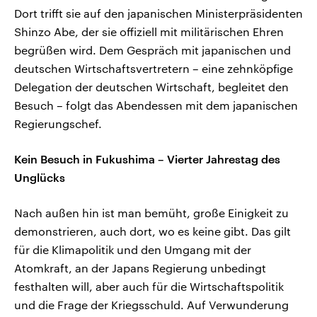
Dort trifft sie auf den japanischen Ministerpräsidenten
Shinzo Abe, der sie offiziell mit militärischen Ehren
begrüßen wird. Dem Gespräch mit japanischen und
deutschen Wirtschaftsvertretern – eine zehnköpfige
Delegation der deutschen Wirtschaft, begleitet den
Besuch – folgt das Abendessen mit dem japanischen
Regierungschef.
Kein Besuch in Fukushima – Vierter Jahrestag des
Unglücks
Nach außen hin ist man bemüht, große Einigkeit zu
demonstrieren, auch dort, wo es keine gibt. Das gilt
für die Klimapolitik und den Umgang mit der
Atomkraft, an der Japans Regierung unbedingt
festhalten will, aber auch für die Wirtschaftspolitik
und die Frage der Kriegsschuld. Auf Verwunderung