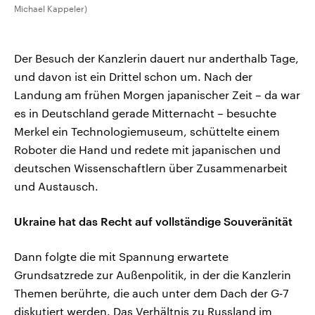
Michael Kappeler)
Der Besuch der Kanzlerin dauert nur anderthalb Tage,
und davon ist ein Drittel schon um. Nach der
Landung am frühen Morgen japanischer Zeit – da war
es in Deutschland gerade Mitternacht – besuchte
Merkel ein Technologiemuseum, schüttelte einem
Roboter die Hand und redete mit japanischen und
deutschen Wissenschaftlern über Zusammenarbeit
und Austausch.
Ukraine hat das Recht auf vollständige Souveränität
Dann folgte die mit Spannung erwartete
Grundsatzrede zur Außenpolitik, in der die Kanzlerin
Themen berührte, die auch unter dem Dach der G-7
diskutiert werden. Das Verhältnis zu Russland im