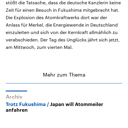
stößt die Tatsache, dass die deutsche Kanzlerin keine
Zeit für einen Besuch in Fukushima mitgebracht hat.
Die Explosion des Atomkraftwerks dort war der
Anlass für Merkel, die Energiewende in Deutschland
einzuleiten und sich von der Kernkraft allmählich zu
verabschieden. Der Tag des Unglücks jährt sich jetzt,
am Mittwoch, zum vierten Mal.
Mehr zum Thema
Archiv
Trotz Fukushima
Japan will Atommeiler
anfahren