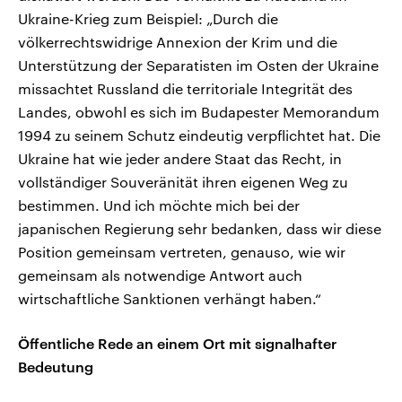
Ukraine-Krieg zum Beispiel: „Durch die
völkerrechtswidrige Annexion der Krim und die
Unterstützung der Separatisten im Osten der Ukraine
missachtet Russland die territoriale Integrität des
Landes, obwohl es sich im Budapester Memorandum
1994 zu seinem Schutz eindeutig verpflichtet hat. Die
Ukraine hat wie jeder andere Staat das Recht, in
vollständiger Souveränität ihren eigenen Weg zu
bestimmen. Und ich möchte mich bei der
japanischen Regierung sehr bedanken, dass wir diese
Position gemeinsam vertreten, genauso, wie wir
gemeinsam als notwendige Antwort auch
wirtschaftliche Sanktionen verhängt haben.“
Öffentliche Rede an einem Ort mit signalhafter
Bedeutung