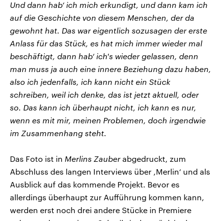
Und dann hab‘ ich mich erkundigt, und dann kam ich
auf die Geschichte von diesem Menschen, der da
gewohnt hat. Das war eigentlich sozusagen der erste
Anlass für das Stück, es hat mich immer wieder mal
beschäftigt, dann hab‘ ich's wieder gelassen, denn
man muss ja auch eine innere Beziehung dazu haben,
also ich jedenfalls, ich kann nicht ein Stück
schreiben, weil ich denke, das ist jetzt aktuell, oder
so. Das kann ich überhaupt nicht, ich kann es nur,
wenn es mit mir, meinen Problemen, doch irgendwie
im Zusammenhang steht.
Das Foto ist in
Merlins Zauber
abgedruckt, zum
Abschluss des langen Interviews über ,Merlin‘ und als
Ausblick auf das kommende Projekt. Bevor es
allerdings überhaupt zur Aufführung kommen kann,
werden erst noch drei andere Stücke in Premiere