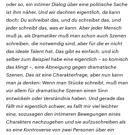
oder so, ein intimer Dialog über eine politische Sache
ist ihm näher. Und wir dachten eigentlich, da kann
doch: Du schreibst das, und du schreibst das, und
jeder schreibt das, was er kann. Aber jeder Mensch
muß ja, als Dramatiker muß man schon auch Szenen
schreiben, die notwendig sind, aber für die er nicht
das ideale Talent hat. Das gibt es einfach, und ich
selber zum Beispiel habe eine eigentlich – so komisch
das klingt –, eine Abneigung gegen dramatische
Szenen. Das ist eine Charakterfrage, aber nun kann
man ja denken: Wenn man Stücke schreibt, muß man
vor allem für dramatische Szenen einen Sinn
entwickeln oder Verständnis haben. Und gerade das
fällt mir eigentlich schwer, es fallt mir viel leichter
eine, sozusagen den intimeren Bewegungen eines
Charakters nachzugehen und sie aufzuschreiben als
so eine Kontroverse von zwei Personen über ein