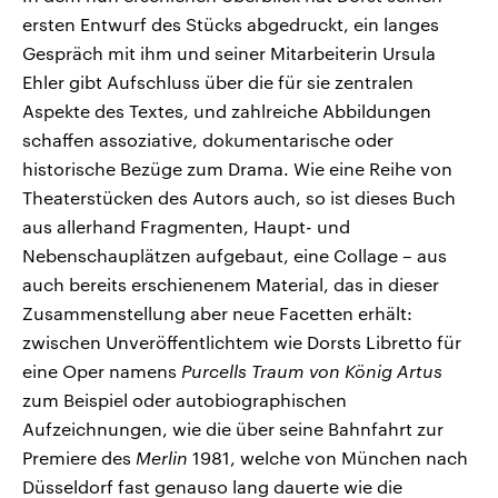
ersten Entwurf des Stücks abgedruckt, ein langes
Gespräch mit ihm und seiner Mitarbeiterin Ursula
Ehler gibt Aufschluss über die für sie zentralen
Aspekte des Textes, und zahlreiche Abbildungen
schaffen assoziative, dokumentarische oder
historische Bezüge zum Drama. Wie eine Reihe von
Theaterstücken des Autors auch, so ist dieses Buch
aus allerhand Fragmenten, Haupt- und
Nebenschauplätzen aufgebaut, eine Collage – aus
auch bereits erschienenem Material, das in dieser
Zusammenstellung aber neue Facetten erhält:
zwischen Unveröffentlichtem wie Dorsts Libretto für
eine Oper namens
Purcells Traum von König Artus
zum Beispiel oder autobiographischen
Aufzeichnungen, wie die über seine Bahnfahrt zur
Premiere des
Merlin
1981, welche von München nach
Düsseldorf fast genauso lang dauerte wie die