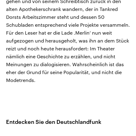
gehen und von seinem Schreibtisch zurück in den
alten Apothekerschrank wandern, der in Tankred
Dorsts Arbeitszimmer steht und dessen 50
Schubladen entsprechend viele Projekte versammeln.
Für den Leser hat er die Lade .Merlin‘ nun weit
aufgezogen und herausgeholt, was ihn an dem Stück
reizt und noch heute herausfordert: Im Theater
nämlich eine Geschichte zu erzählen, und nicht
Meinungen zu dialogisieren. Wahrscheinlich ist das
eher der Grund für seine Popularität, und nicht die
Modetrends.
Entdecken Sie den Deutschlandfunk