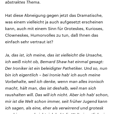
abstraktes Thema.
Hat diese Abneigung gegen jetzt das Dramatische,
was einem vielleicht ja auch aufgesetzt erscheinen
kann, auch mit einem Sinn für Groteskes, Kurioses,
Clowneskes, Humorvolles zu tun, daß Ihnen das
einfach sehr vertraut ist?
Ja, das ist, ich meine, das ist vielleicht die Ursache,
ich weiß nicht ob, Bemard Shaw hat einmal gesagt:
Der Ironiker ist ein beleidigter Pathetiker. Und so, nun
bin ich eigentlich – bei Ironie hab‘ ich auch meine
Vorbehalte, weil ich denke, wenn man alles ironisch
macht, hält man, das ist deshalb, weil man sich
raushalten will. Das will ich nicht. Aber ich hab‘ schon,
mir ist die Welt schon immer, seit früher Jugend kann
ich sagen, als eine, eher als verwirrend und grotesk