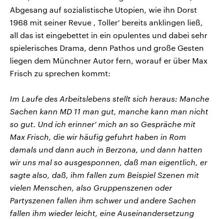
Abgesang auf sozialistische Utopien, wie ihn Dorst
1968 mit seiner Revue , Toller‘ bereits anklingen ließ,
all das ist eingebettet in ein opulentes und dabei sehr
spielerisches Drama, denn Pathos und große Gesten
liegen dem Münchner Autor fern, worauf er über Max
Frisch zu sprechen kommt:
Im Laufe des Arbeitslebens stellt sich heraus: Manche
Sachen kann MD 11 man gut, manche kann man nicht
so gut. Und ich erinner‘ mich an so Gespräche mit
Max Frisch, die wir häufig gefuhrt haben in Rom
damals und dann auch in Berzona, und dann hatten
wir uns mal so ausgesponnen, daß man eigentlich, er
sagte also, daß, ihm fallen zum Beispiel Szenen mit
vielen Menschen, also Gruppenszenen oder
Partyszenen fallen ihm schwer und andere Sachen
fallen ihm wieder leicht, eine Auseinandersetzung