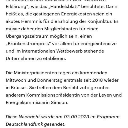
Erklärung“, wie das „Handelsblatt“ berichtete. Darin
heißt es, die gestiegenen Energiekosten seien ein
akutes Hemmnis für die Erholung der Konjunktur. Es
müsse daher den Mitgliedstaaten für einen
Übergangszeitraum möglich sein, einen
„Brückenstrompreis“ vor allem für energieintensive
und im internationalen Wettbewerb stehende
Unternehmen zu etablieren.
Die Ministerpräsidenten tagen am kommenden
Mittwoch und Donnerstag erstmals seit 2018 wieder
in Brüssel. Sie treffen dem Bericht zufolge unter
anderem Kommissionspräsidentin von der Leyen und
Energiekommissarin Simson.
Diese Nachricht wurde am 03.09.2023 im Programm
Deutschlandfunk gesendet.