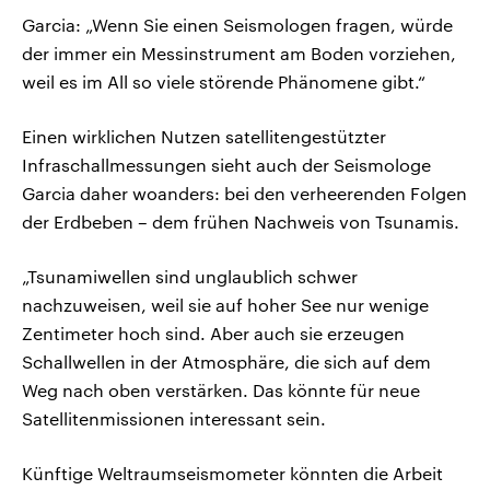
Garcia: „Wenn Sie einen Seismologen fragen, würde
der immer ein Messinstrument am Boden vorziehen,
weil es im All so viele störende Phänomene gibt.“
Einen wirklichen Nutzen satellitengestützter
Infraschallmessungen sieht auch der Seismologe
Garcia daher woanders: bei den verheerenden Folgen
der Erdbeben – dem frühen Nachweis von Tsunamis.
„Tsunamiwellen sind unglaublich schwer
nachzuweisen, weil sie auf hoher See nur wenige
Zentimeter hoch sind. Aber auch sie erzeugen
Schallwellen in der Atmosphäre, die sich auf dem
Weg nach oben verstärken. Das könnte für neue
Satellitenmissionen interessant sein.
Künftige Weltraumseismometer könnten die Arbeit