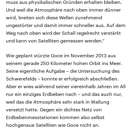
muss aus physikalischen Gründen erhalten bleiben.
Und weil die Atmosphäre nach oben immer dünner
wird, breiten sich diese Wellen zunehmend
ungestörter und damit immer schneller aus. Auf dem
Weg nach oben wird der Schall regelrecht verstärkt
und kann von Satelliten gemessen werden.“
Wie geplant stürzte Goce im November 2013 aus
seinem gerade 250 Kilometer hohen Orbit ins Meer.
Seine eigentliche Aufgabe – die Untersuchung des
Schwerefelds – konnte er erfolgreich abschließen.
Aber er wies während seiner viereinhalb Jahren im All
nur ein einziges Erdbeben nach – und das auch nur,
weil das die Atmosphäre sehr stark in Wallung
versetzt hatte. Gegen ein dichtes Netz von
Erdbebenmesstationen kommen also selbst
hochgenaue Satelliten wie Goce nicht an.