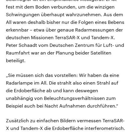
fest mit dem Boden verbunden, um die winzigen
Schwingungen überhaupt wahrzunehmen. Aus dem
All waren deshalb bisher nur die Folgen eines Bebens
erkennbar – etwa über genaue Radarmessungen der
deutschen Missionen TerraSAR-X und Tandem-X.
Peter Schaadt vom Deutschen Zentrum für Luft- und
Raumfahrt war an der Planung beider Satelliten
beteiligt.
„Sie müssen sich das vorstellen: Wir haben da eine
Radarlampe im All. Die strahlt also einen Strahl auf
die Erdoberfläche ab und kann deswegen
unabhängig von Beleuchtungsverhältnissen zum
Beispiel auch bei Nacht Aufnahmen durchführen.“
Zusätzlich zu einfachen Bildern vermessen TerraSAR-
X und Tandem-X die Erdoberfläche interferometrisch.