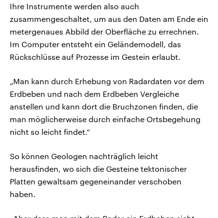
Ihre Instrumente werden also auch
zusammengeschaltet, um aus den Daten am Ende ein
metergenaues Abbild der Oberfläche zu errechnen.
Im Computer entsteht ein Geländemodell, das
Rückschlüsse auf Prozesse im Gestein erlaubt.
„Man kann durch Erhebung von Radardaten vor dem
Erdbeben und nach dem Erdbeben Vergleiche
anstellen und kann dort die Bruchzonen finden, die
man möglicherweise durch einfache Ortsbegehung
nicht so leicht findet.“
So können Geologen nachträglich leicht
herausfinden, wo sich die Gesteine tektonischer
Platten gewaltsam gegeneinander verschoben
haben.