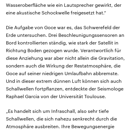
Wasseroberfläche wie ein Lautsprecher gewirkt, der
eine akustische Schockwelle freigesetzt hat.“
Die Aufgabe von Goce war es, das Schwerefeld der
Erde untersuchen. Drei Beschleunigungssensoren an
Bord kontrollierten ständig, wie stark der Satellit in
Richtung Boden gezogen wurde. Verantwortlich für
diese Anziehung war aber nicht allein die Gravitation,
sondern auch die Wirkung der Restatmosphäre, die
Goce auf seiner niedrigen Umlaufbahn abbremste.
Und in dieser extrem dünnen Luft können sich auch
Schallwellen fortpflanzen, entdeckte der Seismologe
Raphael Garcia von der Universität Toulouse.
„Es handelt sich um Infraschall, also sehr tiefe
Schallwellen, die sich nahezu senkrecht durch die
Atmosphäre ausbreiten. Ihre Bewegungsenergie