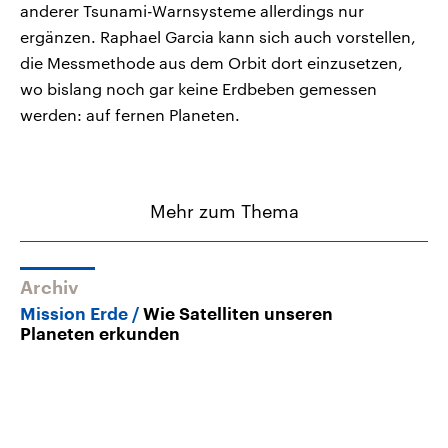
anderer Tsunami-Warnsysteme allerdings nur
ergänzen. Raphael Garcia kann sich auch vorstellen,
die Messmethode aus dem Orbit dort einzusetzen,
wo bislang noch gar keine Erdbeben gemessen
werden: auf fernen Planeten.
Mehr zum Thema
Archiv
Mission Erde
Wie Satelliten unseren
Planeten erkunden