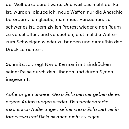
der Welt dazu bereit wäre. Und weil das nicht der Fall
ist, würden, glaube ich, neue Waffen nur die Anarchie
befördern. Ich glaube, man muss versuchen, so
schwer es ist, dem zivilen Protest wieder einen Raum
zu verschaffen, und versuchen, erst mal die Waffen
zum Schweigen wieder zu bringen und daraufhin den
Druck zu richten.
Schmitz:
... , sagt Navid Kermani mit Eindrücken
seiner Reise durch den Libanon und durch Syrien
insgesamt.
Äußerungen unserer Gesprächspartner geben deren
eigene Auffassungen wieder. Deutschlandradio
macht sich Äußerungen seiner Gesprächspartner in
Interviews und Diskussionen nicht zu eigen.