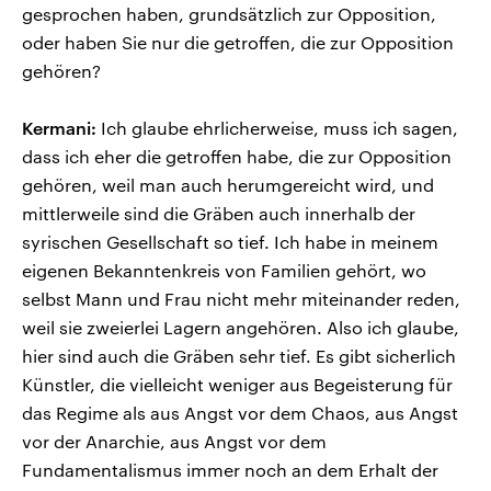
gesprochen haben, grundsätzlich zur Opposition,
oder haben Sie nur die getroffen, die zur Opposition
gehören?
Kermani:
Ich glaube ehrlicherweise, muss ich sagen,
dass ich eher die getroffen habe, die zur Opposition
gehören, weil man auch herumgereicht wird, und
mittlerweile sind die Gräben auch innerhalb der
syrischen Gesellschaft so tief. Ich habe in meinem
eigenen Bekanntenkreis von Familien gehört, wo
selbst Mann und Frau nicht mehr miteinander reden,
weil sie zweierlei Lagern angehören. Also ich glaube,
hier sind auch die Gräben sehr tief. Es gibt sicherlich
Künstler, die vielleicht weniger aus Begeisterung für
das Regime als aus Angst vor dem Chaos, aus Angst
vor der Anarchie, aus Angst vor dem
Fundamentalismus immer noch an dem Erhalt der