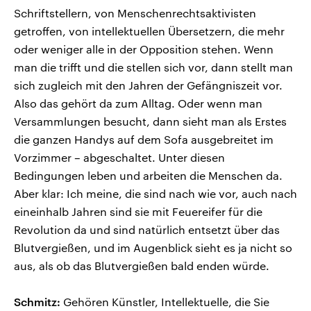
Schriftstellern, von Menschenrechtsaktivisten
getroffen, von intellektuellen Übersetzern, die mehr
oder weniger alle in der Opposition stehen. Wenn
man die trifft und die stellen sich vor, dann stellt man
sich zugleich mit den Jahren der Gefängniszeit vor.
Also das gehört da zum Alltag. Oder wenn man
Versammlungen besucht, dann sieht man als Erstes
die ganzen Handys auf dem Sofa ausgebreitet im
Vorzimmer – abgeschaltet. Unter diesen
Bedingungen leben und arbeiten die Menschen da.
Aber klar: Ich meine, die sind nach wie vor, auch nach
eineinhalb Jahren sind sie mit Feuereifer für die
Revolution da und sind natürlich entsetzt über das
Blutvergießen, und im Augenblick sieht es ja nicht so
aus, als ob das Blutvergießen bald enden würde.
Schmitz:
Gehören Künstler, Intellektuelle, die Sie