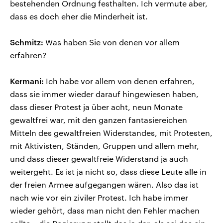
bestehenden Ordnung festhalten. Ich vermute aber,
dass es doch eher die Minderheit ist.
Schmitz:
Was haben Sie von denen vor allem
erfahren?
Kermani:
Ich habe vor allem von denen erfahren,
dass sie immer wieder darauf hingewiesen haben,
dass dieser Protest ja über acht, neun Monate
gewaltfrei war, mit den ganzen fantasiereichen
Mitteln des gewaltfreien Widerstandes, mit Protesten,
mit Aktivisten, Ständen, Gruppen und allem mehr,
und dass dieser gewaltfreie Widerstand ja auch
weitergeht. Es ist ja nicht so, dass diese Leute alle in
der freien Armee aufgegangen wären. Also das ist
nach wie vor ein ziviler Protest. Ich habe immer
wieder gehört, dass man nicht den Fehler machen