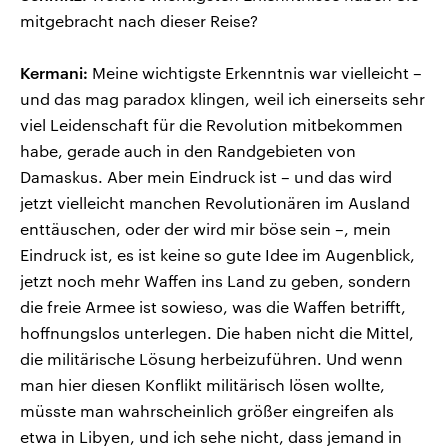
mitgebracht nach dieser Reise?
Kermani:
Meine wichtigste Erkenntnis war vielleicht –
und das mag paradox klingen, weil ich einerseits sehr
viel Leidenschaft für die Revolution mitbekommen
habe, gerade auch in den Randgebieten von
Damaskus. Aber mein Eindruck ist – und das wird
jetzt vielleicht manchen Revolutionären im Ausland
enttäuschen, oder der wird mir böse sein –, mein
Eindruck ist, es ist keine so gute Idee im Augenblick,
jetzt noch mehr Waffen ins Land zu geben, sondern
die freie Armee ist sowieso, was die Waffen betrifft,
hoffnungslos unterlegen. Die haben nicht die Mittel,
die militärische Lösung herbeizuführen. Und wenn
man hier diesen Konflikt militärisch lösen wollte,
müsste man wahrscheinlich größer eingreifen als
etwa in Libyen, und ich sehe nicht, dass jemand in