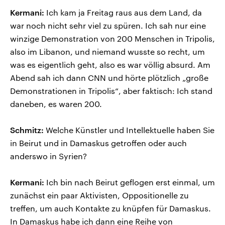
Kermani:
Ich kam ja Freitag raus aus dem Land, da
war noch nicht sehr viel zu spüren. Ich sah nur eine
winzige Demonstration von 200 Menschen in Tripolis,
also im Libanon, und niemand wusste so recht, um
was es eigentlich geht, also es war völlig absurd. Am
Abend sah ich dann CNN und hörte plötzlich „große
Demonstrationen in Tripolis“, aber faktisch: Ich stand
daneben, es waren 200.
Schmitz:
Welche Künstler und Intellektuelle haben Sie
in Beirut und in Damaskus getroffen oder auch
anderswo in Syrien?
Kermani:
Ich bin nach Beirut geflogen erst einmal, um
zunächst ein paar Aktivisten, Oppositionelle zu
treffen, um auch Kontakte zu knüpfen für Damaskus.
In Damaskus habe ich dann eine Reihe von