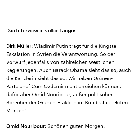
Das Interview in voller Länge:
Dirk Müller:
Wladimir Putin trägt für die jüngste
Eskalation in Syrien die Verantwortung. So der
Vorwurf jedenfalls von zahlreichen westlichen
Regierungen. Auch Barack Obama sieht das so, auch
die Kanzlerin sieht das so. Wir haben Grünen-
Parteichef Cem Özdemir nicht erreichen können,
dafür aber Omid Nouripour, außenpolitischer
Sprecher der Grünen-Fraktion im Bundestag. Guten
Morgen!
Omid Nouripour:
Schönen guten Morgen.