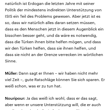
natürlich ist Erdogan die letzten Jahre mit seiner
Politik der mindestens indirekten Unterstützung von
ISIS ein Teil des Problems gewesen. Aber jetzt ist es
so, dass wir natürlich alles daran setzen müssen,
dass es den Menschen jetzt in diesem Augenblick ein
bisschen besser geht, und da wäre es notwendig,
dass die Türken ihnen bitte helfen mögen, und dass
wir den Türken helfen, dass sie ihnen helfen, und
dass sie nicht an der Grenze verrecken im wörtlichen
Sinne.
Müller:
Dann sagt er Ihnen – wir haben nicht mehr
viel Zeit –, gute Ratschläge können Sie sich sparen. Er
weiß schon, was er zu tun hat.
Nouripour:
Ja das weiß ich wohl, dass er das sagt,
aber wenn er unsere Unterstützung will, die er auch