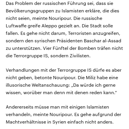
Das Problem der russischen Führung sei, dass sie
Bevölkerungsgruppen zu Islamisten erkläre, die dies
nicht seien, meinte Nouripour. Die russische
Luftwaffe greife Aleppo gezielt an. Die Stadt solle
fallen. Es gehe nicht darum, Terroristen anzugreifen,
sondern den syrischen Präsidenten Baschar al-Assad
zu unterstützen. Vier Fünftel der Bomben träfen nicht
die Terrorgruppe IS, sondern Zivilisten.
Verhandlungen mit der Terrorgruppe IS dürfe es aber
nicht geben, betonte Nouripour. Die Miliz habe eine
illusorische Weltanschauung: „Da würde ich gerne
wissen, worüber man denn mit denen reden kann.“
Andererseits müsse man mit einigen Islamisten
verhandeln, meinte Nouripour. Es gehe aufgrund der
Machtverhältnisse in Syrien einfach nicht anders.