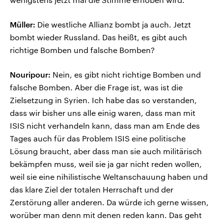
Müller:
Die westliche Allianz bombt ja auch. Jetzt
bombt wieder Russland. Das heißt, es gibt auch
richtige Bomben und falsche Bomben?
Nouripour:
Nein, es gibt nicht richtige Bomben und
falsche Bomben. Aber die Frage ist, was ist die
Zielsetzung in Syrien. Ich habe das so verstanden,
dass wir bisher uns alle einig waren, dass man mit
ISIS nicht verhandeln kann, dass man am Ende des
Tages auch für das Problem ISIS eine politische
Lösung braucht, aber dass man sie auch militärisch
bekämpfen muss, weil sie ja gar nicht reden wollen,
weil sie eine nihilistische Weltanschauung haben und
das klare Ziel der totalen Herrschaft und der
Zerstörung aller anderen. Da würde ich gerne wissen,
worüber man denn mit denen reden kann. Das geht