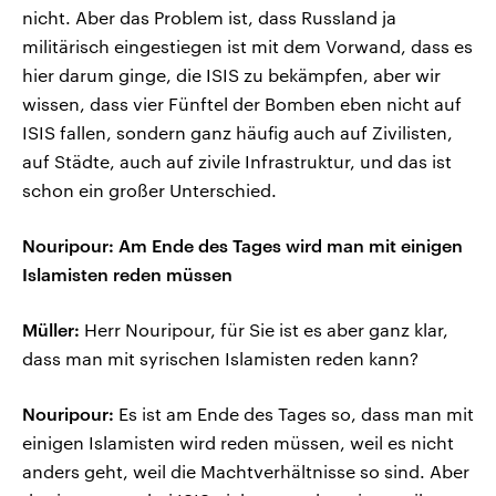
nicht. Aber das Problem ist, dass Russland ja
militärisch eingestiegen ist mit dem Vorwand, dass es
hier darum ginge, die ISIS zu bekämpfen, aber wir
wissen, dass vier Fünftel der Bomben eben nicht auf
ISIS fallen, sondern ganz häufig auch auf Zivilisten,
auf Städte, auch auf zivile Infrastruktur, und das ist
schon ein großer Unterschied.
Nouripour: Am Ende des Tages wird man mit einigen
Islamisten reden müssen
Müller:
Herr Nouripour, für Sie ist es aber ganz klar,
dass man mit syrischen Islamisten reden kann?
Nouripour:
Es ist am Ende des Tages so, dass man mit
einigen Islamisten wird reden müssen, weil es nicht
anders geht, weil die Machtverhältnisse so sind. Aber