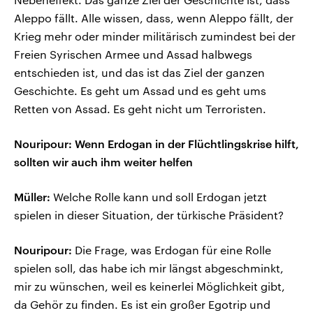
Aleppo fällt. Alle wissen, dass, wenn Aleppo fällt, der
Krieg mehr oder minder militärisch zumindest bei der
Freien Syrischen Armee und Assad halbwegs
entschieden ist, und das ist das Ziel der ganzen
Geschichte. Es geht um Assad und es geht ums
Retten von Assad. Es geht nicht um Terroristen.
Nouripour: Wenn Erdogan in der Flüchtlingskrise hilft,
sollten wir auch ihm weiter helfen
Müller:
Welche Rolle kann und soll Erdogan jetzt
spielen in dieser Situation, der türkische Präsident?
Nouripour:
Die Frage, was Erdogan für eine Rolle
spielen soll, das habe ich mir längst abgeschminkt,
mir zu wünschen, weil es keinerlei Möglichkeit gibt,
da Gehör zu finden. Es ist ein großer Egotrip und