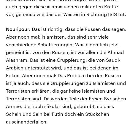
auch gegen diese islamistischen militanten Kräfte
vor, genauso wie das der Westen in Richtung ISIS tut.
Nouripour:
Das ist richtig, dass die Russen das sagen.
Aber noch mal: Islamisten, das sind sehr viele
verschiedene Schattierungen. Was eigentlich jetzt
gemeint ist von den Russen, ist vor allem die Ahmad
Alashram. Das ist eine Gruppierung, die von Saudi-
Arabien unterstützt wird, und das ist bei denen im
Fokus. Aber noch mal: Das Problem bei den Russen
ist ja auch, dass sie Gruppierungen zu Islamisten und
Terroristen erklären, die gar keine Islamisten und
Terroristen sind. Da werden Teile der Freien Syrischen
Armee, die hoch säkular sind, gebombt, so dass
Schein und Sein bei Putin doch ein Stückchen
auseinanderfallen.