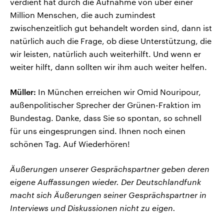
verdient hat durch die Aufnahme von über einer
Million Menschen, die auch zumindest
zwischenzeitlich gut behandelt worden sind, dann ist
natürlich auch die Frage, ob diese Unterstützung, die
wir leisten, natürlich auch weiterhilft. Und wenn er
weiter hilft, dann sollten wir ihm auch weiter helfen.
Müller:
In München erreichen wir Omid Nouripour,
außenpolitischer Sprecher der Grünen-Fraktion im
Bundestag. Danke, dass Sie so spontan, so schnell
für uns eingesprungen sind. Ihnen noch einen
schönen Tag. Auf Wiederhören!
Äußerungen unserer Gesprächspartner geben deren
eigene Auffassungen wieder. Der Deutschlandfunk
macht sich Äußerungen seiner Gesprächspartner in
Interviews und Diskussionen nicht zu eigen.