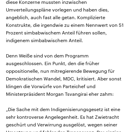
diese Konzerne mussten inzwischen
Umverteilungspläne vorlegen und haben dies,
angeblich, auch fast alle getan. Komplizierte
Konstrukte, die irgendwie zu einem Nennwert von 51
Prozent simbabwischem Anteil führen sollen,
indigenem simbabwischem Anteil.
Denn Weiße sind von dem Programm
ausgeschlossen. Ein Punkt, den die früher
oppositionelle, nun mitregierende Bewegung für
Demokratischen Wandel, MDC, kritisiert. Aber sonst
klingen die Vorwürfe von Parteichef und
Ministerpräsident Morgan Tsvangirai eher zahm:
„Die Sache mit dem Indigenisierungsgesetz ist eine
sehr kontroverse Angelegenheit. Es hat Zwietracht
geschürt und Verwirrung ausgelöst, wegen seiner