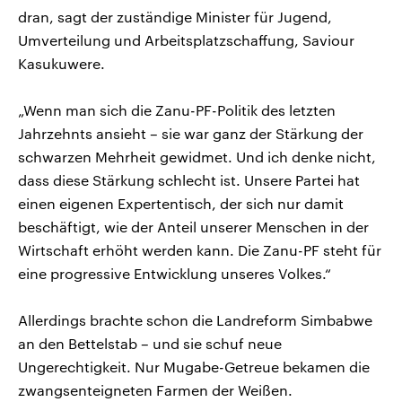
dran, sagt der zuständige Minister für Jugend,
Umverteilung und Arbeitsplatzschaffung, Saviour
Kasukuwere.
„Wenn man sich die Zanu-PF-Politik des letzten
Jahrzehnts ansieht – sie war ganz der Stärkung der
schwarzen Mehrheit gewidmet. Und ich denke nicht,
dass diese Stärkung schlecht ist. Unsere Partei hat
einen eigenen Expertentisch, der sich nur damit
beschäftigt, wie der Anteil unserer Menschen in der
Wirtschaft erhöht werden kann. Die Zanu-PF steht für
eine progressive Entwicklung unseres Volkes.“
Allerdings brachte schon die Landreform Simbabwe
an den Bettelstab – und sie schuf neue
Ungerechtigkeit. Nur Mugabe-Getreue bekamen die
zwangsenteigneten Farmen der Weißen.