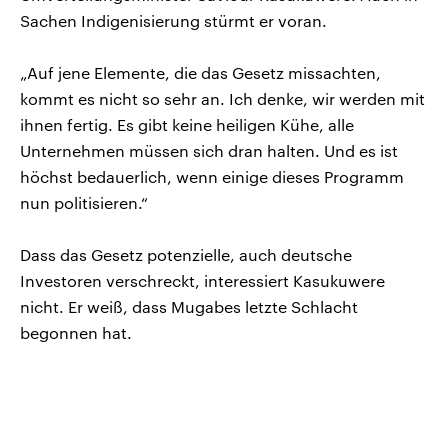
Sachen Indigenisierung stürmt er voran.
„Auf jene Elemente, die das Gesetz missachten,
kommt es nicht so sehr an. Ich denke, wir werden mit
ihnen fertig. Es gibt keine heiligen Kühe, alle
Unternehmen müssen sich dran halten. Und es ist
höchst bedauerlich, wenn einige dieses Programm
nun politisieren.“
Dass das Gesetz potenzielle, auch deutsche
Investoren verschreckt, interessiert Kasukuwere
nicht. Er weiß, dass Mugabes letzte Schlacht
begonnen hat.