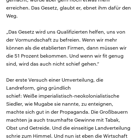
erreichen. Das Gesetz, glaubt er, ebnet ihm dafür den
Weg.
„Das Gesetz wird uns Qualifizierten helfen, uns von
der Vormundschaft zu befreien. Wenn wir mehr
können als die etablierten Firmen, dann müssen wir
die 51 Prozent bekommen. Und wenn wir fit genug
sind, wird das auch nicht schief gehen.“
Der erste Versuch einer Umverteilung, die
Landreform, ging gründlich
schief: Weiße imperialistisch-neokolonialistische
Siedler, wie Mugabe sie nannte, zu enteignen,
machte sich gut in der Propaganda. Die Großbauern
machten ja auch traumhafte Gewinne mit Tabak,
Obst und Getreide. Und die einseitige Landverteilung
schrie zum Himmel. Und nun ist eben die Wirtschaft