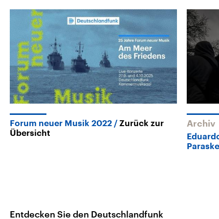
Forum neuer Musik 2022
Zurück zur
Archiv
Übersicht
Eduardo
Paraske
Entdecken Sie den Deutschlandfunk