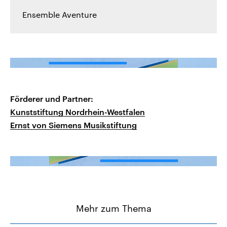
Ensemble Aventure
Förderer und Partner:
Kunststiftung Nordrhein-Westfalen
Ernst von Siemens Musikstiftung
Mehr zum Thema