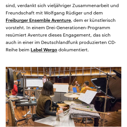
sind, verdankt sich vieljähriger Zusammenarbeit und
Freundschaft mit Wolfgang Rüdiger und dem
Freiburger Ensemble Aventure
, dem er künstlerisch
vorsteht. In einem Drei-Generationen-Programm
resümiert Aventure dieses Engagement, das sich
auch in einer im Deutschlandfunk produzierten CD-
Reihe beim
Label Wergo
dokumentiert.