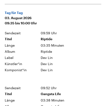
Tag für Tag
03. August 2026
09:35
bis
10:00
Uhr
Sendezeit
09:59 Uhr
Titel
Riptide
Länge
03:35 Minuten
Album
Riptide
Label
Dev Lin
Künstler*in
Dev Lin
Komponist*in
Dev Lin
Sendezeit
09:52 Uhr
Titel
Gangsta Life
Länge
03:38 Minuten