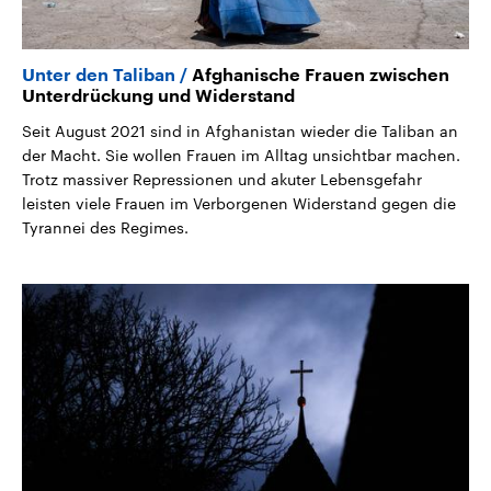
Unter den Taliban
Afghanische Frauen zwischen
Unterdrückung und Widerstand
Seit August 2021 sind in Afghanistan wieder die Taliban an
der Macht. Sie wollen Frauen im Alltag unsichtbar machen.
Trotz massiver Repressionen und akuter Lebensgefahr
leisten viele Frauen im Verborgenen Widerstand gegen die
Tyrannei des Regimes.