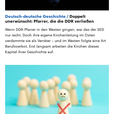
Deutsch-deutsche Geschichte
Doppelt
unerwünscht: Pfarrer, die die DDR verließen
Wenn DDR-Pfarrer in den Westen gingen, war das der SED
nur recht. Doch ihre eigene Kirchenleitung im Osten
verdammte sie als Verräter – und im Westen folgte eine Art
Berufsverbot. Erst langsam arbeiten die Kirchen dieses
Kapitel ihrer Geschichte auf.