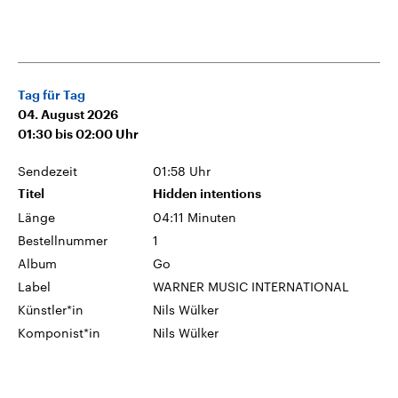
Tag für Tag
04. August 2026
01:30
bis
02:00
Uhr
Sendezeit
01:58 Uhr
Titel
Hidden intentions
Länge
04:11 Minuten
Bestellnummer
1
Album
Go
Label
WARNER MUSIC INTERNATIONAL
Künstler*in
Nils Wülker
Komponist*in
Nils Wülker