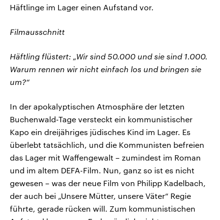
Häftlinge im Lager einen Aufstand vor.
Filmausschnitt
Häftling flüstert: „Wir sind 50.000 und sie sind 1.000.
Warum rennen wir nicht einfach los und bringen sie
um?“
In der apokalyptischen Atmosphäre der letzten
Buchenwald-Tage versteckt ein kommunistischer
Kapo ein dreijähriges jüdisches Kind im Lager. Es
überlebt tatsächlich, und die Kommunisten befreien
das Lager mit Waffengewalt – zumindest im Roman
und im altem DEFA-Film. Nun, ganz so ist es nicht
gewesen – was der neue Film von Philipp Kadelbach,
der auch bei „Unsere Mütter, unsere Väter“ Regie
führte, gerade rücken will. Zum kommunistischen