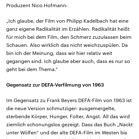
Produzent Nico Hofmann:
„Ich glaube, der Film von Philipp Kadelbach hat eine
ganz eigene Radikalität im Erzählen. Radikalität heißt
für mich bei dem Film, den Schmerz zuzulassen beim
Schauen. Also wirklich das nicht weichzuspülen. Da
bin ich der Meinung, dass wir hier relativ weit
gegangen sind. Ich glaube aber auch, dass es nur so
geht bei dem Thema.“
Gegensatz zur DEFA-Verfilmung von 1963
Im Gegensatz zu Frank Beyers DEFA-Film von 1963 ist
die neue Version schmutziger: ausgemergelte,
sterbende Körper, Hunger, Folter, Angst. All das wird
ziemlich schonungslos gezeigt. Dass das Buch „Nackt
unter Wölfen“ und der alte DEFA-Film im Westen bis