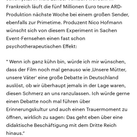
Frankreich läuft die fünf Millionen Euro teure ARD-
Produktion nächste Woche bei einem großen Sender,
ebenfalls zur Primetime. Produzent Nico Hofmann
wünscht sich von diesem Experiment in Sachen
Event-Fernsehen einen fast schon
psychotherapeutischen Effekt:
" Wenn ich ganz kühn bin, würde ich mir wünschen,
dass der Film noch mal genauso wie ‚Unsere Mütter,
unsere Väter‘ eine große Debatte in Deutschland
auslöst, ob wir überhaupt jemals in der Lage waren,
diesen Schmerz an uns ranzulassen. Ich würde gerne
einen Debatte noch mal führen über
Erinnerungskultur und auch einen Trauermoment zu
öffnen, wirklich zu sagen: Das geht eben über eine
didaktische Beschäftigung mit dem Dritte Reich
hinaus.“