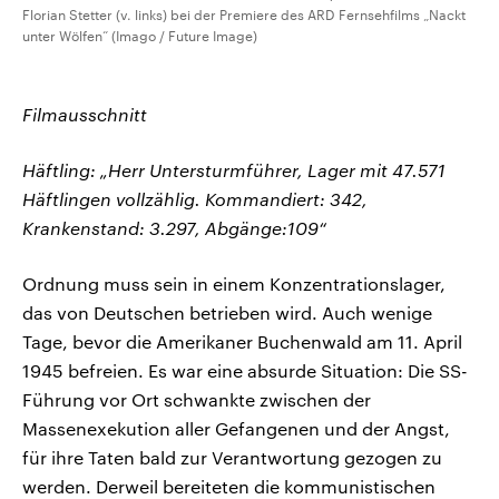
Florian Stetter (v. links) bei der Premiere des ARD Fernsehfilms „Nackt
unter Wölfen“ (Imago / Future Image)
Filmausschnitt
Häftling: „Herr Untersturmführer, Lager mit 47.571
Häftlingen vollzählig. Kommandiert: 342,
Krankenstand: 3.297, Abgänge:109“
Ordnung muss sein in einem Konzentrationslager,
das von Deutschen betrieben wird. Auch wenige
Tage, bevor die Amerikaner Buchenwald am 11. April
1945 befreien. Es war eine absurde Situation: Die SS-
Führung vor Ort schwankte zwischen der
Massenexekution aller Gefangenen und der Angst,
für ihre Taten bald zur Verantwortung gezogen zu
werden. Derweil bereiteten die kommunistischen