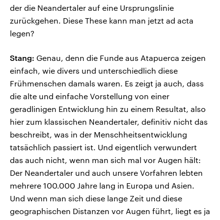
der die Neandertaler auf eine Ursprungslinie
zurückgehen. Diese These kann man jetzt ad acta
legen?
Stang:
Genau, denn die Funde aus Atapuerca zeigen
einfach, wie divers und unterschiedlich diese
Frühmenschen damals waren. Es zeigt ja auch, dass
die alte und einfache Vorstellung von einer
geradlinigen Entwicklung hin zu einem Resultat, also
hier zum klassischen Neandertaler, definitiv nicht das
beschreibt, was in der Menschheitsentwicklung
tatsächlich passiert ist. Und eigentlich verwundert
das auch nicht, wenn man sich mal vor Augen hält:
Der Neandertaler und auch unsere Vorfahren lebten
mehrere 100.000 Jahre lang in Europa und Asien.
Und wenn man sich diese lange Zeit und diese
geographischen Distanzen vor Augen führt, liegt es ja