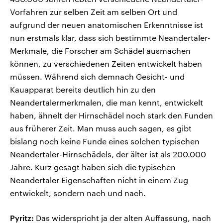
Vorfahren zur selben Zeit am selben Ort und
aufgrund der neuen anatomischen Erkenntnisse ist
nun erstmals klar, dass sich bestimmte Neandertaler-
Merkmale, die Forscher am Schädel ausmachen
können, zu verschiedenen Zeiten entwickelt haben
müssen. Während sich demnach Gesicht- und
Kauapparat bereits deutlich hin zu den
Neandertalermerkmalen, die man kennt, entwickelt
haben, ähnelt der Hirnschädel noch stark den Funden
aus früherer Zeit. Man muss auch sagen, es gibt
bislang noch keine Funde eines solchen typischen
Neandertaler-Hirnschädels, der älter ist als 200.000
Jahre. Kurz gesagt haben sich die typischen
Neandertaler Eigenschaften nicht in einem Zug
entwickelt, sondern nach und nach.
Pyritz:
Das widerspricht ja der alten Auffassung, nach