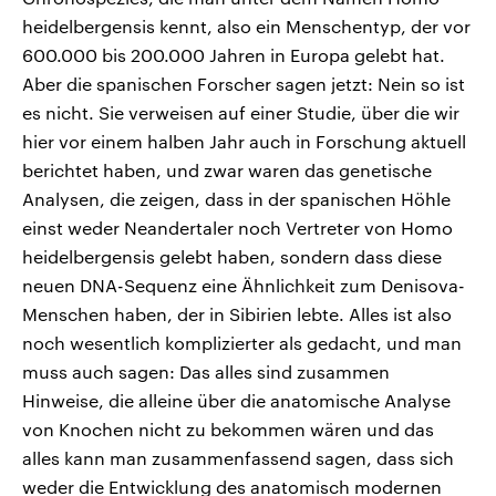
heidelbergensis kennt, also ein Menschentyp, der vor
600.000 bis 200.000 Jahren in Europa gelebt hat.
Aber die spanischen Forscher sagen jetzt: Nein so ist
es nicht. Sie verweisen auf einer Studie, über die wir
hier vor einem halben Jahr auch in Forschung aktuell
berichtet haben, und zwar waren das genetische
Analysen, die zeigen, dass in der spanischen Höhle
einst weder Neandertaler noch Vertreter von Homo
heidelbergensis gelebt haben, sondern dass diese
neuen DNA-Sequenz eine Ähnlichkeit zum Denisova-
Menschen haben, der in Sibirien lebte. Alles ist also
noch wesentlich komplizierter als gedacht, und man
muss auch sagen: Das alles sind zusammen
Hinweise, die alleine über die anatomische Analyse
von Knochen nicht zu bekommen wären und das
alles kann man zusammenfassend sagen, dass sich
weder die Entwicklung des anatomisch modernen