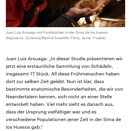
Juan Luis Arsuaga mit Fundstücken in der Sima de los huesos,
Atapuerca. (Science/Madrid Scientific Films, Javier Trueba)
Juan Luis Arsuaga: „In dieser Studie präsentieren wir
jetzt eine erstaunliche Sammlung von Schädeln,
insgesamt 17 Stück. All diese Frühmenschen haben
dort zur selben Zeit gelebt. Nun ist klar, dass
bestimmte anatomische Besonderheiten, die wir von
Neandertalern kennen, sich nicht an einer Stelle
entwickelt haben. Viel mehr sieht es danach aus,
dass der Ursprung vielfältiger war und es
verschiedene Populationen jener Zeit in der Sima de
los Huesos gab.“